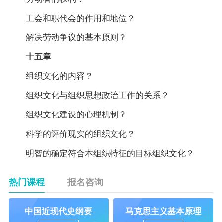
工会和职代会的作用和地位？
解决劳动争议的基本原则？
十五章
组织文化的内容？
组织文化与组织思想政治工作的关系？
组织文化建设的心理机制？
科学的评价现实的组织文化？
明智的确定符合本组织特征的目标组织文化？
热门课程
报名咨询
中国近现代史纲要
马克思主义基本原理