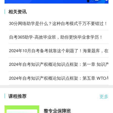
相关资讯
30分网络助学是什么？这种自考模式千万不要错过！
自考365助学-高效毕业班，助你更快毕业拿学历！
2024年10月自考备考就靠这个刷题了！海量题库，在
2024年自考知识产权概论知识点框架：第一章 知识产
2024年自考知识产权概论知识点框架：第五章 WTO与
课程推荐
更多
整专业保障班