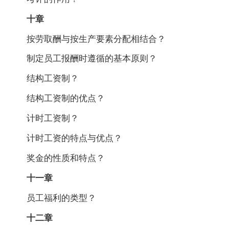
十章
按劳取酬与按生产要素分配相结合？
制定员工报酬时遵循的基本原则？
结构工资制？
结构工资制的优点？
计时工资制？
计时工资的特点与优点？
奖金的性质和特点？
十一章
员工福利的类型？
十二章