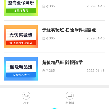
自考365
2022-01-16
无忧实验班 扫除单科拦路虎
自考365
2022-01-16
超值精品班 随报随学
自考365
2022-01-16
APP
电脑版