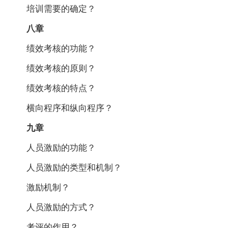
培训需要的确定？
八章
绩效考核的功能？
绩效考核的原则？
绩效考核的特点？
横向程序和纵向程序？
九章
人员激励的功能？
人员激励的类型和机制？
激励机制？
人员激励的方式？
考评的作用？