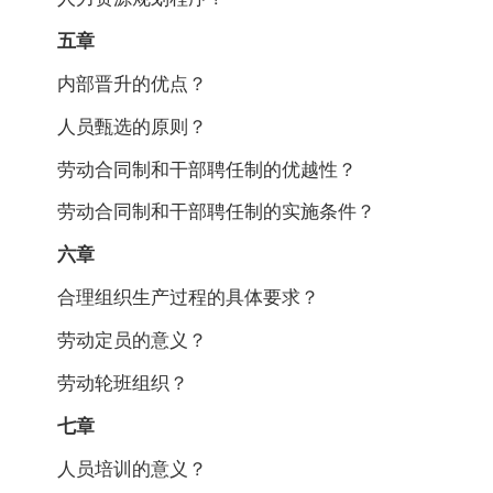
五章
内部晋升的优点？
人员甄选的原则？
劳动合同制和干部聘任制的优越性？
劳动合同制和干部聘任制的实施条件？
六章
合理组织生产过程的具体要求？
劳动定员的意义？
劳动轮班组织？
七章
人员培训的意义？