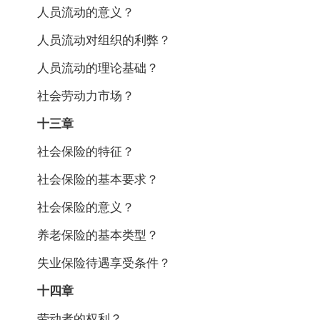
人员流动的意义？
人员流动对组织的利弊？
人员流动的理论基础？
社会劳动力市场？
十三章
社会保险的特征？
社会保险的基本要求？
社会保险的意义？
养老保险的基本类型？
失业保险待遇享受条件？
十四章
劳动者的权利？