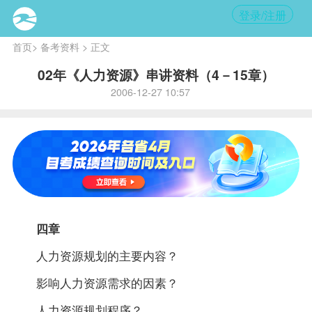
登录/注册
首页
>
备考资料
> 正文
02年《人力资源》串讲资料（4－15章）
2006-12-27 10:57
四章
人力资源规划的主要内容？
影响人力资源需求的因素？
人力资源规划程序？