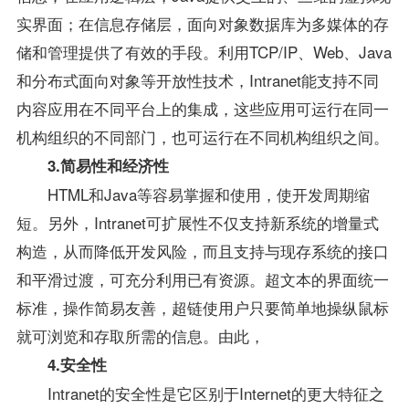
实界面；在信息存储层，面向对象数据库为多媒体的存
储和管理提供了有效的手段。利用TCP/IP、Web、Java
和分布式面向对象等开放性技术，Intranet能支持不同
内容应用在不同平台上的集成，这些应用可运行在同一
机构组织的不同部门，也可运行在不同机构组织之间。
3.简易性和经济性
HTML和Java等容易掌握和使用，使开发周期缩
短。另外，Intranet可扩展性不仅支持新系统的增量式
构造，从而降低开发风险，而且支持与现存系统的接口
和平滑过渡，可充分利用已有资源。超文本的界面统一
标准，操作简易友善，超链使用户只要简单地操纵鼠标
就可浏览和存取所需的信息。由此，
4.安全性
Intranet的安全性是它区别于Internet的更大特征之