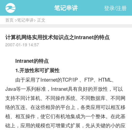
笔记串讲
登录/注册
首页
>
笔记串讲
> 正文
计算机网络实用技术知识点之Intranet的特点
2007-01-19 14:57
Intranet的特点
1.开放性和可扩展性
由于采用了Internet的TCP/IP 、FTP、HTML、
Java等一系列标准，Intranet具有良好的开放性，可以
支持不同计算机、不同
操作系统
、不同数据库、不同网
络的互连。在这些相异的平台上，各类应用可以相互移
植、相互操作，使它们有机地集成为一个整体。在此基
础上，应用的规模也可增量式扩展，先从关键的小的应