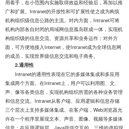
用着手，在小范围内实施取得效益和经验后，再加以推
广和扩展。Intranet的开放性和可扩展性使之成为构筑
机构组织级信息公路的主流。对内方面，Intranet可将
机构内部各自封闭的局域网信息孤岛联成一体，实现机
构组织级的信息交流、资源共享和业务运作；对外方
面，可方便地接入Internet，使Intranet成为全球信息网
的成员，实现世界级信息交流和电子商务。
2.通用性
Intranet的通用性表现在它的多媒体集成和多应用
集成两个方面。在Intranet上，用户可以利用图、文、
声、像等各类信息，实现机构组织所需的各种业务管理
和信息交流。Intranet从客户端、应用逻辑和信息存储
三个层次上支持多媒体集成。在客户端，Web浏览器允
许在一个程序里展现文本、声音、图像、视频等多媒体
信息；在应用逻辑层，Java提供交互的、三维的虚拟现