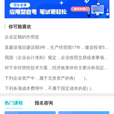
你可能喜欢
企业定额的作用是
某建设项目建设期3年，生产经营期17年，建设投资5500万元
我国《企业会计准则》规定，企业按照交易或者事项的经济特征确定
对于非经营性技术方案，经济效果评价主要分析拟定方案的( )。
下列企业资产中，属于无形资产的有( )。
下列各项成本费用中，不属于固定成本的是( )。
热门课程
报名咨询