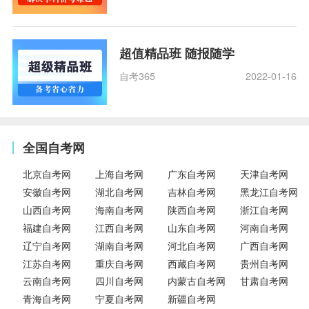
超值精品班 随报随学
自考365
2022-01-16
全国自考网
北京自考网
上海自考网
广东自考网
天津自考网
安徽自考网
湖北自考网
吉林自考网
黑龙江自考网
山西自考网
海南自考网
陕西自考网
浙江自考网
福建自考网
江西自考网
山东自考网
河南自考网
辽宁自考网
湖南自考网
河北自考网
广西自考网
江苏自考网
重庆自考网
西藏自考网
贵州自考网
云南自考网
四川自考网
内蒙古自考网
甘肃自考网
青海自考网
宁夏自考网
新疆自考网