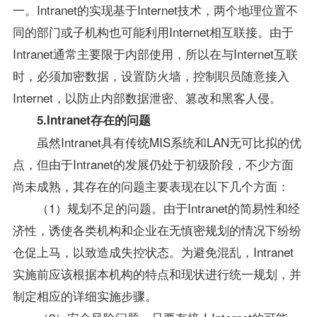
一。Intranet的实现基于Internet技术，两个地理位置不
同的部门或子机构也可能利用Internet相互联接。由于
Intranet通常主要限于内部使用，所以在与Internet互联
时，必须加密数据，设置防火墙，控制职员随意接入
Internet，以防止内部数据泄密、篡改和黑客人侵。
5.Intranet存在的问题
虽然Intranet具有传统MIS系统和LAN无可比拟的优
点，但由于Intranet的发展仍处于初级阶段，不少方面
尚未成熟，其存在的问题主要表现在以下几个方面：
（1）规划不足的问题。由于Intranet的简易性和经
济性，诱使各类机构和企业在无慎密规划的情况下纷纷
仓促上马，以致造成失控状态。为避免混乱，Intranet
实施前应该根据本机构的特点和现状进行统一规划，并
制定相应的详细实施步骤。