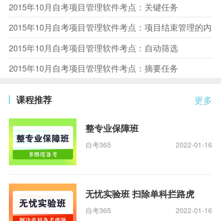
2015年10月自考项目管理软件考点：关键任务
2015年10月自考项目管理软件考点：项目结束管理的内容
2015年10月自考项目管理软件考点：自动筛选
2015年10月自考项目管理软件考点：摘要任务
课程推荐
更多
整专业保障班
自考365
2022-01-16
无忧实验班 扫除单科拦路虎
自考365
2022-01-16