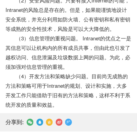
（2）安全风险问题。只要有接人Internet的可能，
Intranet的风险总是存在的。但是，如果能谨慎地设计
安全系统，并充分利用如防火墙、公有密钥和私有密钥
等成熟的安全性技术，风险是可以大大降低的。
（3）信息管理的重视问题。 Intranet的优点之一是
其信息可以让机构内的所有成员共事，但由此也引发了
越权访问、信息泄漏及垃圾数据上网的问题。为此，必
须加强对信息管理的重视。
（4）开发方法和策略缺少问题。目前尚无成熟的
方法和策略可用于Intranet的规划、设计和实施，大多
开发工作只能借助于旧有的方法和策略，这样不利于系
统开发的质量和效益。
分享到: