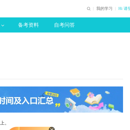
我的学习
Hi 请
备考资料
自考问答
上。