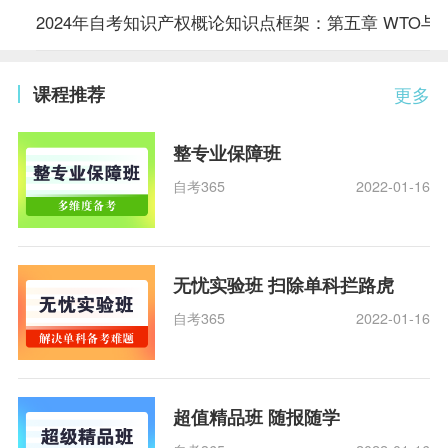
2024年自考知识产权概论知识点框架：第五章 WTO与
课程推荐
更多
整专业保障班
自考365
2022-01-16
无忧实验班 扫除单科拦路虎
自考365
2022-01-16
超值精品班 随报随学