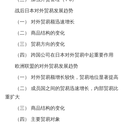
战后日本对外贸易发展趋势
（一） 对外贸易额迅速增长
（二） 商品结构的变化
（三） 贸易方向的变化
（四） 跨国公司在日本对外贸易中起重要作用
欧洲联盟的对外贸易发展趋势
（一） 对外贸易额增长较快，贸易地位显著提高
（二） 成员国之间的贸易迅速增长，内部贸易比
重扩大
（三） 商品结构的变化
（四） 主要贸易对象