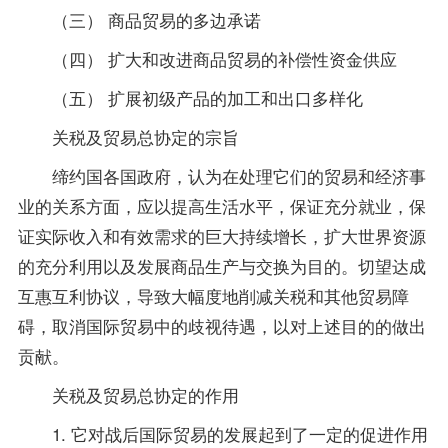
（三） 商品贸易的多边承诺
（四） 扩大和改进商品贸易的补偿性资金供应
（五） 扩展初级产品的加工和出口多样化
关税及贸易总协定的宗旨
缔约国各国政府，认为在处理它们的贸易和经济事
业的关系方面，应以提高生活水平，保证充分就业，保
证实际收入和有效需求的巨大持续增长，扩大世界资源
的充分利用以及发展商品生产与交换为目的。切望达成
互惠互利协议，导致大幅度地削减关税和其他贸易障
碍，取消国际贸易中的歧视待遇，以对上述目的的做出
贡献。
关税及贸易总协定的作用
1. 它对战后国际贸易的发展起到了一定的促进作用