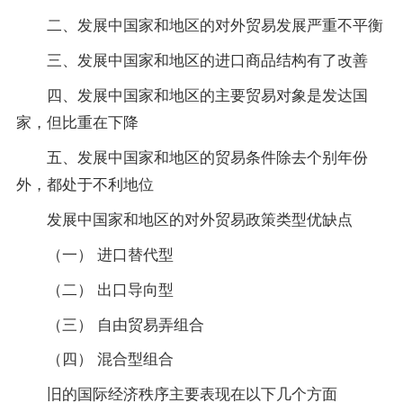
二、发展中国家和地区的对外贸易发展严重不平衡
三、发展中国家和地区的进口商品结构有了改善
四、发展中国家和地区的主要贸易对象是发达国
家，但比重在下降
五、发展中国家和地区的贸易条件除去个别年份
外，都处于不利地位
发展中国家和地区的对外贸易政策类型优缺点
（一） 进口替代型
（二） 出口导向型
（三） 自由贸易弄组合
（四） 混合型组合
旧的国际经济秩序主要表现在以下几个方面