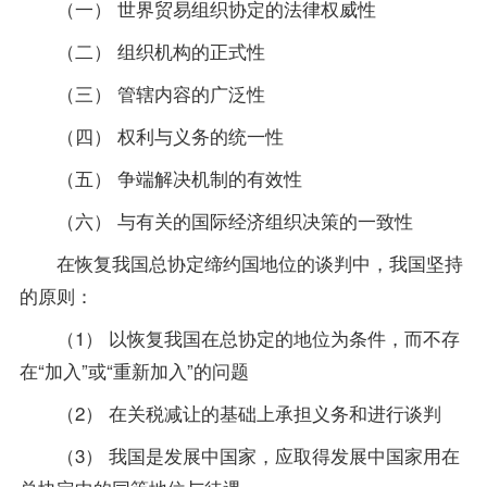
（一） 世界贸易组织协定的法律权威性
（二） 组织机构的正式性
（三） 管辖内容的广泛性
（四） 权利与义务的统一性
（五） 争端解决机制的有效性
（六） 与有关的国际经济组织决策的一致性
在恢复我国总协定缔约国地位的谈判中，我国坚持
的原则：
（1） 以恢复我国在总协定的地位为条件，而不存
在“加入”或“重新加入”的问题
（2） 在关税减让的基础上承担义务和进行谈判
（3） 我国是发展中国家，应取得发展中国家用在