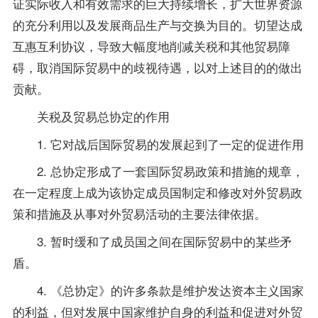
证实际收入和有效需求的巨大持续增长，扩大世界资源
的充分利用以及发展商品生产与交换为目的。切望达成
互惠互利协议，导致大幅度地削减关税和其他贸易障
碍，取消国际贸易中的歧视待遇，以对上述目的的做出
贡献。
关税及贸易总协定的作用
1. 它对战后国际贸易的发展起到了一定的促进作用
2. 总协定形成了一套国际贸易政策和措施的规章，
在一定程度上成为该协定成员国制定和修改对外贸易政
策和措施及从事对外贸易活动的主要法律依据。
3. 暂时缓和了成员国之间在国际贸易中的某些矛
盾。
4. 《总协定》的许多条款是维护发达资本主义国家
的利益，但对发展中国家维护自身的利益和促进对外贸