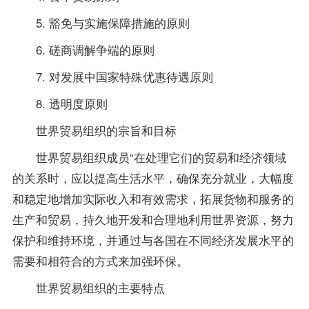
5. 豁免与实施保障措施的原则
6. 磋商调解争端的原则
7. 对发展中国家特殊优惠待遇原则
8. 透明度原则
世界贸易组织的宗旨和目标
世界贸易组织成员“在处理它们的贸易和经济领域
的关系时，应以提高生活水平，确保充分就业，大幅度
和稳定地增加实际收入和有效需求，拓展货物和服务的
生产和贸易，持久地开发和合理地利用世界资源，努力
保护和维持环境，并通过与各国在不同经济发展水平的
需要和相符合的方式来加强环保。
世界贸易组织的主要特点