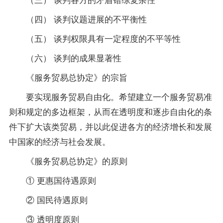
（四） 谈判议题进展的不平衡性
（五） 谈判权限具有一定程度的不平等性
（六） 谈判的成果显著性
《服务贸易总协定》的宗旨
要实现服务贸易自由化。希望建立一个服务贸易准
则和规定的多边框架，从而在透明度和逐步自由化的条
件下扩大该类贸易，并以此促进各方的经济增长和发展
中国家的经济与社会发展。
《服务贸易总协定》的原则
① 更惠国待遇原则
② 国民待遇原则
③ 透明度原则