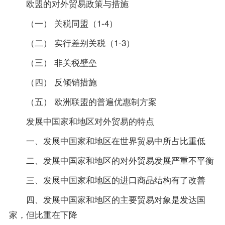
欧盟的对外贸易政策与措施
（一） 关税同盟（1-4）
（二） 实行差别关税（1-3）
（三） 非关税壁垒
（四） 反倾销措施
（五） 欧洲联盟的普遍优惠制方案
发展中国家和地区对外贸易的特点
一、发展中国家和地区在世界贸易中所占比重低
二、发展中国家和地区的对外贸易发展严重不平衡
三、发展中国家和地区的进口商品结构有了改善
四、发展中国家和地区的主要贸易对象是发达国
家，但比重在下降