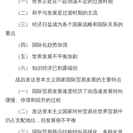
（一） 世界正处在一起动荡不定的过渡时期
（二） 和平与发展是过渡时期的主流
（三） 经济日益成为各个国家战略和国际关系的
重点
（四） 国际化趋势加强
（五） 世界发展不平衡加剧
（六） 知识经济已初露端倪
战后发达资本主义国家国际贸易发展的主要特点
（一） 国际贸易发展速度经历了由迅速发展转向
缓慢、停滞和回升的过程
（二） 发达资本主义国家对外贸易在世界贸易中
仍占支配地位，但发展很不平衡
（三） 国际贸易商品结构转向高级化、多样化发