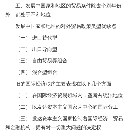
五、发展中国家和地区的贸易条件除去个别年份
外，都处于不利地位
发展中国家和地区的对外贸易政策类型优缺点
（一） 进口替代型
（二） 出口导向型
（三） 自由贸易弄组合
（四） 混合型组合
旧的国际经济秩序主要表现在以下几个方面
（一） 在国际经济贸易领域内，垄断占统治地位
（二） 以发达资本主义国家为中心的国际分工
（三） 发达资本主义国家控制着国际经济、贸易
和金融机构，拥有对一切重大问题的决定权