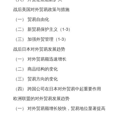
战后美国对外贸易政策与措施
（一） 贸易自由化
（二） 新贸易保护主义（1-3）
（三） 加强外贸管理（1-3）
战后日本对外贸易发展趋势
（一） 对外贸易额迅速增长
（二） 商品结构的变化
（三） 贸易方向的变化
（四） 跨国公司在日本对外贸易中起重要作用
欧洲联盟的对外贸易发展趋势
（一） 对外贸易额增长较快，贸易地位显著提高