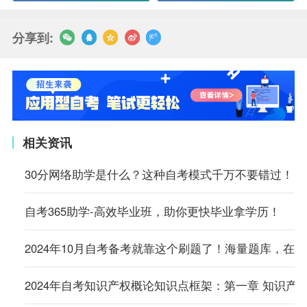
分享到:
相关资讯
30分网络助学是什么？这种自考模式千万不要错过！
自考365助学-高效毕业班，助你更快毕业拿学历！
2024年10月自考备考就靠这个刷题了！海量题库，在
2024年自考知识产权概论知识点框架：第一章 知识产