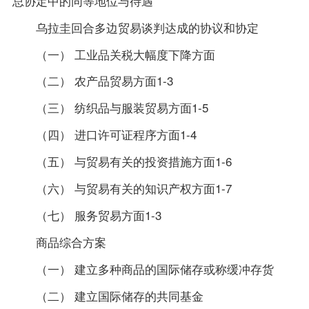
总协定中的同等地位与待遇
乌拉圭回合多边贸易谈判达成的协议和协定
（一） 工业品关税大幅度下降方面
（二） 农产品贸易方面1-3
（三） 纺织品与服装贸易方面1-5
（四） 进口许可证程序方面1-4
（五） 与贸易有关的投资措施方面1-6
（六） 与贸易有关的知识产权方面1-7
（七） 服务贸易方面1-3
商品综合方案
（一） 建立多种商品的国际储存或称缓冲存货
（二） 建立国际储存的共同基金