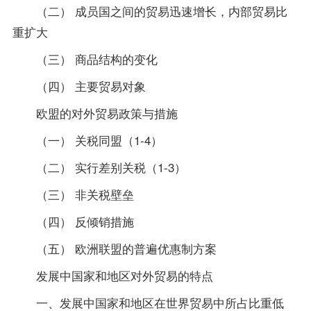
（二） 成员国之间的贸易迅速增长，内部贸易比
重扩大
（三） 商品结构的变化
（四） 主要贸易对象
欧盟的对外贸易政策与措施
（一） 关税同盟（1-4）
（二） 实行差别关税（1-3）
（三） 非关税壁垒
（四） 反倾销措施
（五） 欧洲联盟的普遍优惠制方案
发展中国家和地区对外贸易的特点
一、发展中国家和地区在世界贸易中所占比重低