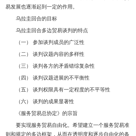
易发展也逐渐起到一定的作用。
乌拉圭回合的目标
乌拉圭回合多边贸易谈判的特点
（一） 参加谈判成员的广泛性
（二） 谈判议题内容的多样性
（三） 谈判各方的矛盾错综复杂性
（四） 谈判议题进展的不平衡性
（五） 谈判权限具有一定程度的不平等性
（六） 谈判的成果显著性
《服务贸易总协定》的宗旨
要实现服务贸易自由化。希望建立一个服务贸易准
则和规定的多边框架，从而在透明度和逐步自由化的条