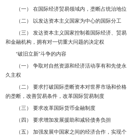
（一） 在国际经济贸易领域内，垄断占统治地位
（二） 以发达资本主义国家为中心的国际分工
（三） 发达资本主义国家控制着国际经济、贸易
和金融机构，拥有对一切重大问题的决定权
“破旧立新”斗争的内容
（一） 争取对自然资源和经济活动享有和先使永
久主权
（二） 要求打破国际垄断资本对世界市场和价格
的垄断，改善贸易条件，改革国际贸易制度
（三） 要求改革国际货币金融制度
（四） 要求增加发展援助和减轻债务负担
（五） 加强发展中国家之间的经济合作，实现个