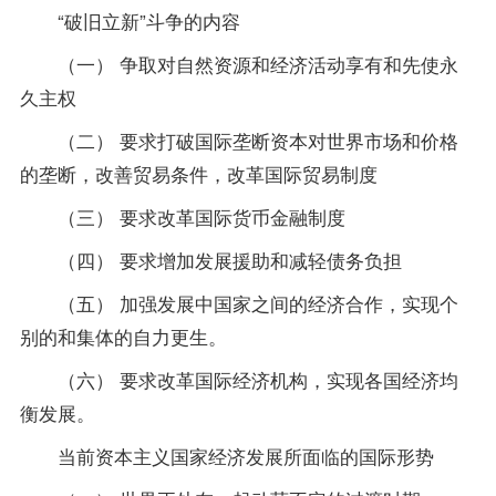
“破旧立新”斗争的内容
（一） 争取对自然资源和经济活动享有和先使永
久主权
（二） 要求打破国际垄断资本对世界市场和价格
的垄断，改善贸易条件，改革国际贸易制度
（三） 要求改革国际货币金融制度
（四） 要求增加发展援助和减轻债务负担
（五） 加强发展中国家之间的经济合作，实现个
别的和集体的自力更生。
（六） 要求改革国际经济机构，实现各国经济均
衡发展。
当前资本主义国家经济发展所面临的国际形势