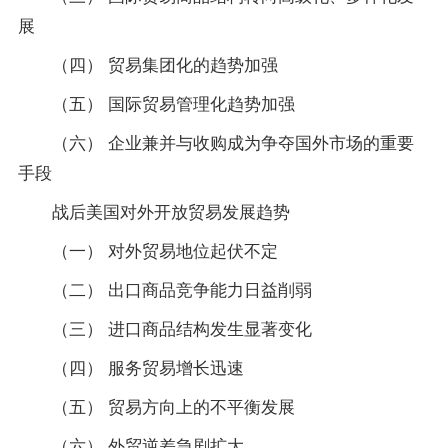
展
（四） 贸易集团化的趋势加强
（五） 国际贸易管理化趋势加强
（六） 企业兼并与收购成为争夺国外市场的重要
手段
战后美国对外开放贸易发展趋势
（一） 对外贸易地位起伏不定
（二） 出口商品竞争能力日益削弱
（三） 进口商品结构发生显著变化
（四） 服务贸易增长迅速
（五） 贸易方向上的不平衡发展
（六） 外贸逆差急剧扩大