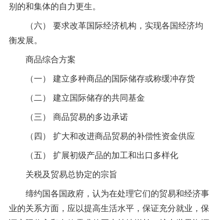
别的和集体的自力更生。
（六） 要求改革国际经济机构，实现各国经济均
衡发展。
商品综合方案
（一） 建立多种商品的国际储存或称缓冲存货
（二） 建立国际储存的共同基金
（三） 商品贸易的多边承诺
（四） 扩大和改进商品贸易的补偿性资金供应
（五） 扩展初级产品的加工和出口多样化
关税及贸易总协定的宗旨
缔约国各国政府，认为在处理它们的贸易和经济事
业的关系方面，应以提高生活水平，保证充分就业，保