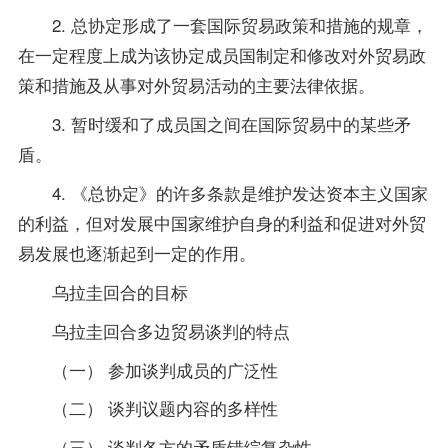
2. 总协定形成了一套国际贸易政策和措施的规章，
在一定程度上成为该协定成员国制定和修改对外贸易政
策和措施及从事对外贸易活动的主要法律依据。
3. 暂时缓和了成员国之间在国际贸易中的某些矛
盾。
4. 《总协定》的许多条款是维护发达资本主义国家
的利益，但对发展中国家维护自身的利益和促进对外贸
易发展也逐渐起到一定的作用。
乌拉圭回合的目标
乌拉圭回合多边贸易谈判的特点
（一） 参加谈判成员的广泛性
（二） 谈判议题内容的多样性
（三） 谈判各方的矛盾错综复杂性