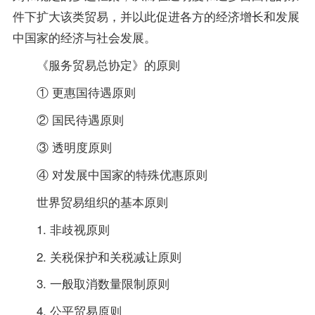
件下扩大该类贸易，并以此促进各方的经济增长和发展
中国家的经济与社会发展。
《服务贸易总协定》的原则
① 更惠国待遇原则
② 国民待遇原则
③ 透明度原则
④ 对发展中国家的特殊优惠原则
世界贸易组织的基本原则
1. 非歧视原则
2. 关税保护和关税减让原则
3. 一般取消数量限制原则
4. 公平贸易原则