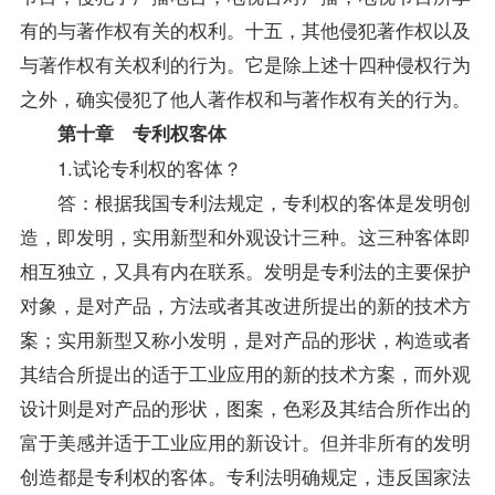
有的与著作权有关的权利。十五，其他侵犯著作权以及
与著作权有关权利的行为。它是除上述十四种侵权行为
之外，确实侵犯了他人著作权和与著作权有关的行为。
第十章 专利权客体
1.试论专利权的客体？
答：根据我国专利法规定，专利权的客体是发明创
造，即发明，实用新型和外观设计三种。这三种客体即
相互独立，又具有内在联系。发明是专利法的主要保护
对象，是对产品，方法或者其改进所提出的新的技术方
案；实用新型又称小发明，是对产品的形状，构造或者
其结合所提出的适于工业应用的新的技术方案，而外观
设计则是对产品的形状，图案，色彩及其结合所作出的
富于美感并适于工业应用的新设计。但并非所有的发明
创造都是专利权的客体。专利法明确规定，违反国家法