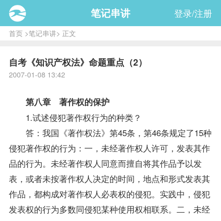
笔记串讲
登录/注册
首页
>
笔记串讲
> 正文
自考《知识产权法》命题重点（2）
2007-01-08 13:42
第八章 著作权的保护
1.试述侵犯著作权行为的种类？
答：我国《著作权法》第45条，第46条规定了15种
侵犯著作权的行为：一，未经著作权人许可，发表其作
品的行为。未经著作权人同意而擅自将其作品予以发
表，或者未按著作权人决定的时间，地点和形式发表其
作品，都构成对著作权人必表权的侵犯。实践中，侵犯
发表权的行为多数同侵犯某种使用权相联系。二，未经