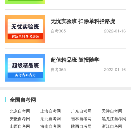
无忧实验班 扫除单科拦路虎
自考365
2022-01-16
超值精品班 随报随学
自考365
2022-01-16
全国自考网
北京自考网
上海自考网
广东自考网
天津自考网
安徽自考网
湖北自考网
吉林自考网
黑龙江自考网
山西自考网
海南自考网
陕西自考网
浙江自考网