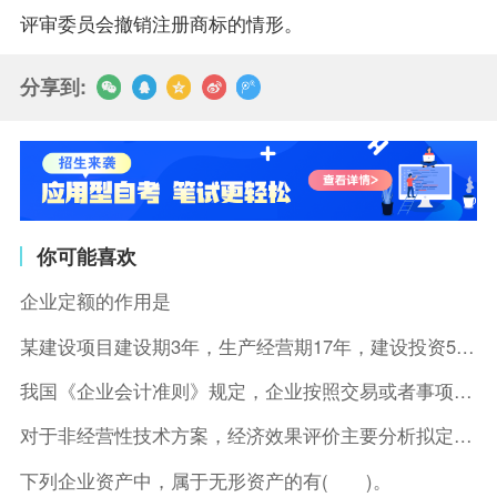
评审委员会撤销注册商标的情形。
分享到:
你可能喜欢
企业定额的作用是
某建设项目建设期3年，生产经营期17年，建设投资5500万元
我国《企业会计准则》规定，企业按照交易或者事项的经济特征确定
对于非经营性技术方案，经济效果评价主要分析拟定方案的( )。
下列企业资产中，属于无形资产的有( )。