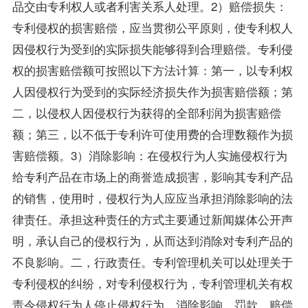
品交由专利权人或者利害关系人处理。2）赔偿损失：
专利侵权的损害赔偿，应当贯彻公平原则，使专利权人
因侵权行为受到的实际损失能够得到合理赔偿。专利侵
权的损害赔偿额可按照以下方法计算：第一，以专利权
人因侵权行为受到的实际经济损失作为损害赔偿额；第
二，以侵权人因侵权行为获得的全部利润为损害赔偿
额；第三，以不低于专利许可使用费的合理数额作为损
害赔偿额。3）消除影响：在侵权行为人实施侵权行为
给专利产品在市场上的商誉造成损害，影响其专利产品
的销售，使用时，侵权行为人应应当承担消除影响的法
律责任。承担这种责任的方式主要通过新闻媒体公开声
明，承认自己的侵权行为，从而达到消除对专利产品的
不良影响。二，行政责任。专利管理机关可以处理关于
专利侵权的纠纷，对专利侵权行为，专利管理机关有权
责令侵权行为人停止侵权行为，消除影响，罚款，赔偿