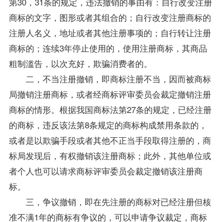
第30，31条的规定，违法撤销的事由有：自行改变注册
商标的文字，图形或者其组合的；自行改变注册商标的
注册人名义，地址或者其他注册事项的；自行转让注册
商标的；连续3年停止使用的，使用注册商标，其商品
粗制滥告，以次充好，欺骗消费者的。
二，不当注册撤销，即商标注册不当，因而被商标
局撤销注册商标，或者经商标评审委员会裁定撤销注册
商标的情形。根据我国商标法第27条的规定，已经注册
的商标，违反该法第8条规定的商标构成禁用条款的，
或者是以欺骗手段或者其他不正当手段取得注册的，商
标局发现后，有权撤销该注册商标；此外，其他单位或
者个人也可以请求商标评审委员会裁定撤销该注册商
标。
三，争议撤销，即在先注册的商标对已经注册但核
准不满1年的商标有争议的，可以申请争议裁定，商标