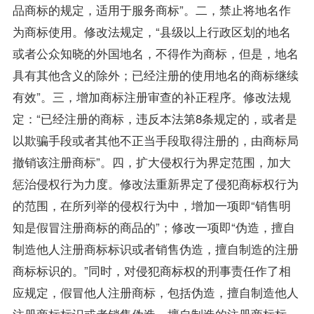
品商标的规定，适用于服务商标”。二，禁止将地名作
为商标使用。修改法规定，“县级以上行政区划的地名
或者公众知晓的外国地名，不得作为商标，但是，地名
具有其他含义的除外；已经注册的使用地名的商标继续
有效”。三，增加商标注册审查的补正程序。修改法规
定：“已经注册的商标，违反本法第8条规定的，或者是
以欺骗手段或者其他不正当手段取得注册的，由商标局
撤销该注册商标”。四，扩大侵权行为界定范围，加大
惩治侵权行为力度。修改法重新界定了侵犯商标权行为
的范围，在所列举的侵权行为中，增加一项即“销售明
知是假冒注册商标的商品的”；修改一项即“伪造，擅自
制造他人注册商标标识或者销售伪造，擅自制造的注册
商标标识的。”同时，对侵犯商标权的刑事责任作了相
应规定，假冒他人注册商标，包括伪造，擅自制造他人
注册商标标识或者销售伪造，擅自制造的注册商标标