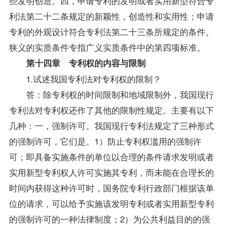
些发明创造。四，申请专利的发明或者实用新型符合专
利法第二十二条规定的新颖性，创造性和实用性；申请
专利的外观设计符合专利法第二十三条所规定的条件。
狭义的实质条件专指广义实质条件中的第四项标准。
第十四章 专利权的内容与限制
1.试述我国专利法对专利权的限制？
答：除专利权的时间限制和地域限制外，我国现行
专利法对专利权还作了其他的限制性规定。主要有以下
几种：一，强制许可。我国现行专利法规定了三种形式
的强制许可，它们是。1）防止专利权滥用的强制许
可；即具备实施条件的单位以合理的条件请求发明或者
实用新型专利权人许可实施其专利，而未能在合理长的
时间内获得这种许可时，国务院专利行政部门根据该单
位的请求，可以给予实施该发明专利或者实用新型专利
的强制许可的一种法律制度；2）为公共利益目的的强