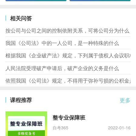
相关问答
按公司与公司之间的控制依附关系，可将公司分为什么
我国《公司法》中的一人公司，是一种特殊的什么
根据我国《企业破产法》规定，下列属于债权人会议职权
人民法院受理破产申请后，破产企业的义务是什么
依照我国《公司法》规定，不得用于弥补亏损的公积金是
课程推荐
更多
整专业保障班
自考365
2022-01-16