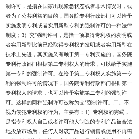
制许可，是指在国家出现紧急状态或者非常情况时，或
者为了公共利益的目的，国务院专利行政部门可以给予
实施发明专利或者实用新型专利的强制许可的一种法律
制度；3）交*强制许可，是指一项取得专利权的发明或
者实用新型比前已经取得专利权的发明或者实用新型在
技术上先进，其实施又有赖于第一专利实施的，国务院
专利行政部门根据第二专利权人的请求，可以给予实施
第一专利的强制许可。在给予第二专利权人实施第一专
利的强制许可的情况下，国务院专利行政部门根据第一
专利权人的请求，也可以给予实施第二专利的强制许
可。这样的两种强制许可被称为交*强制许可。二。不
视为侵犯专利权的行为。主要有：1）专利权的穷竭，
是指专利权人自己或者许可他人制造的专利产品被合法
地投放市场后，任何人对该产品进行销售或使用不再需