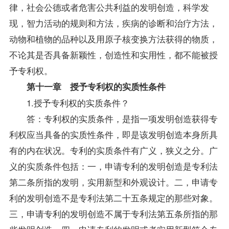
律，社会公德或者危害公共利益的发明创造，科学发
现，智力活动的规则和方法，疾病的诊断和治疗方法，
动物和植物的品种以及用原子核变换方法获得的物质，
不论其是否具备新颖性，创造性和实用性，都不能被授
予专利权。
第十一章 授予专利权的实质性条件
1.授予专利权的实质条件？
答：专利权的实质条件，是指一项发明创造获得专
利权应当具备的实质性条件，即是该发明创造本身所具
有的内在状况。专利的实质条件有广义，狭义之分。广
义的实质条件包括：一，申请专利的发明创造是专利法
第二条所指的发明，实用新型和外观设计。二，申请专
利的发明创造不是专利法第二十五条规定的那些对象。
三，申请专利的发明创造不属于专利法第五条所指的那