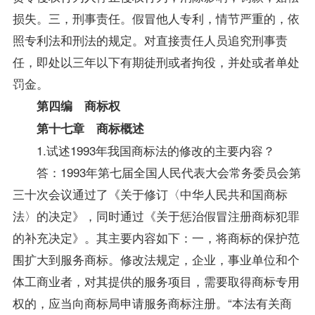
损失。三，刑事责任。假冒他人专利，情节严重的，依
照专利法和刑法的规定。对直接责任人员追究刑事责
任，即处以三年以下有期徒刑或者拘役，并处或者单处
罚金。
第四编 商标权
第十七章 商标概述
1.试述1993年我国商标法的修改的主要内容？
答：1993年第七届全国人民代表大会常务委员会第
三十次会议通过了《关于修订〈中华人民共和国商标
法〉的决定》，同时通过《关于惩治假冒注册商标犯罪
的补充决定》。其主要内容如下：一，将商标的保护范
围扩大到服务商标。修改法规定，企业，事业单位和个
体工商业者，对其提供的服务项目，需要取得商标专用
权的，应当向商标局申请服务商标注册。“本法有关商