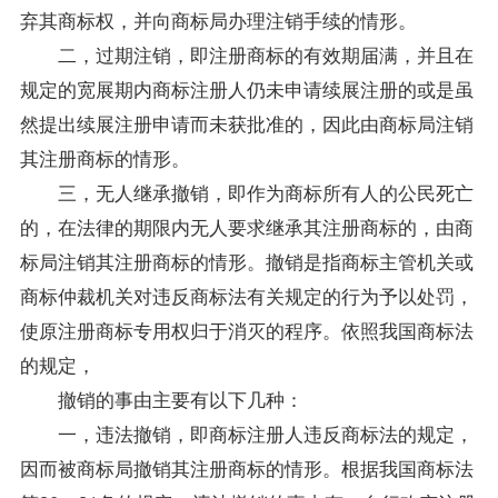
弃其商标权，并向商标局办理注销手续的情形。
二，过期注销，即注册商标的有效期届满，并且在
规定的宽展期内商标注册人仍未申请续展注册的或是虽
然提出续展注册申请而未获批准的，因此由商标局注销
其注册商标的情形。
三，无人继承撤销，即作为商标所有人的公民死亡
的，在法律的期限内无人要求继承其注册商标的，由商
标局注销其注册商标的情形。撤销是指商标主管机关或
商标仲裁机关对违反商标法有关规定的行为予以处罚，
使原注册商标专用权归于消灭的程序。依照我国商标法
的规定，
撤销的事由主要有以下几种：
一，违法撤销，即商标注册人违反商标法的规定，
因而被商标局撤销其注册商标的情形。根据我国商标法