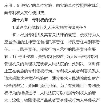
应用，允许指定的单位实施，由实施单位按照国家规定
向专利权人支付使用费。
第十六章 专利权的保护
1.试述专利侵权行为人应承担的法律责任？
答：根据专利法及其有关法律的规定，侵权行为人
应当承担的法律责任包括民事责任，行政责任与刑事责
任。一，民事责任。侵权行为人承担的民事责任主要
有：1）停止侵权，是指专利侵权行为人应当根据专利
管理机关的自理决定或者人民法院的生效判决，立即停
止正在实施的专利侵权行为。专利权人或者利害关系人
请求采取这种救济措施时，通常要求人民法院做出财产
保全的裁定，并同时提供担保。为了有效地阻止专利侵
权行为的继续进行，人民法院可以根据专利权人的请
求，没收，销毁侵权产品或者责令侵权行为人将侵权产