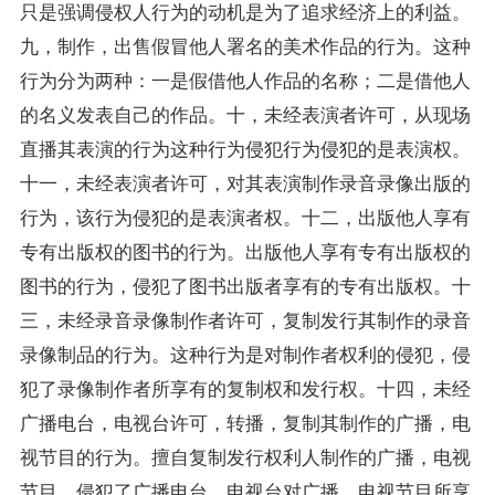
只是强调侵权人行为的动机是为了追求经济上的利益。
九，制作，出售假冒他人署名的美术作品的行为。这种
行为分为两种：一是假借他人作品的名称；二是借他人
的名义发表自己的作品。十，未经表演者许可，从现场
直播其表演的行为这种行为侵犯行为侵犯的是表演权。
十一，未经表演者许可，对其表演制作录音录像出版的
行为，该行为侵犯的是表演者权。十二，出版他人享有
专有出版权的图书的行为。出版他人享有专有出版权的
图书的行为，侵犯了图书出版者享有的专有出版权。十
三，未经录音录像制作者许可，复制发行其制作的录音
录像制品的行为。这种行为是对制作者权利的侵犯，侵
犯了录像制作者所享有的复制权和发行权。十四，未经
广播电台，电视台许可，转播，复制其制作的广播，电
视节目的行为。擅自复制发行权利人制作的广播，电视
节目，侵犯了广播电台，电视台对广播，电视节目所享