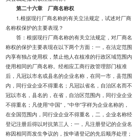
第二十六章 厂商名称权
1.根据现行厂商名称的有关立法规定，试述对厂商
名称权保护的主要表现？
答：根据现行厂商名称的有关立法规定，对厂商名
称权的保护主要表现在以下两个方面：一，在法定范围
内享有独占使用权，禁止他人在核准的行政区域范围内
使用相同的厂商名称。经相应工商行政管理部门核准
后，凡冠以市名或县名的企业名称，在同一市，县范围
内，同行业企业不得重名；凡冠以省名，自治区名而不
冠以市名，县名的，在省，自治区范围内，同行业企业
不得重名；凡使用“中国”，“中华”字样为企业名称的，
在全国范围内，同行业企业不得重名，二，企业名称经
登记注册后得以对抗第三人：一，凡注册登记的企业名
称因相同而发生争议的，按申请登记的先后顺序处理；