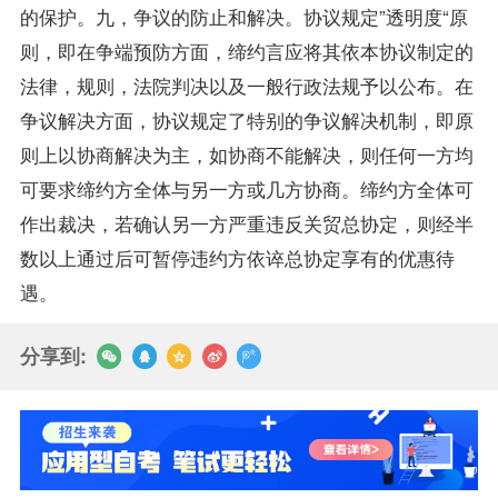
的保护。九，争议的防止和解决。协议规定”透明度“原
则，即在争端预防方面，缔约言应将其依本协议制定的
法律，规则，法院判决以及一般行政法规予以公布。在
争议解决方面，协议规定了特别的争议解决机制，即原
则上以协商解决为主，如协商不能解决，则任何一方均
可要求缔约方全体与另一方或几方协商。缔约方全体可
作出裁决，若确认另一方严重违反关贸总协定，则经半
数以上通过后可暂停违约方依谇总协定享有的优惠待
遇。
分享到: