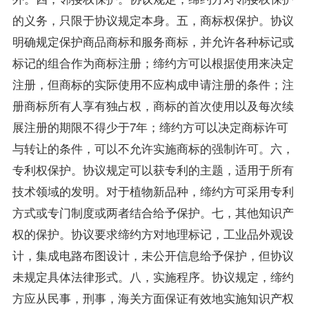
的义务，只限于协议规定本身。五，商标权保护。协议
明确规定保护商品商标和服务商标，并允许各种标记或
标记的组合作为商标注册；缔约方可以根据使用来决定
注册，但商标的实际使用不应构成申请注册的条件；注
册商标所有人享有独占权，商标的首次使用以及每次续
展注册的期限不得少于7年；缔约方可以决定商标许可
与转让的条件，可以不允许实施商标的强制许可。六，
专利权保护。协议规定可以获专利的主题，适用于所有
技术领域的发明。对于植物新品种，缔约方可采用专利
方式或专门制度或两者结合给予保护。七，其他知识产
权的保护。协议要求缔约方对地理标记，工业品外观设
计，集成电路布图设计，未公开信息给予保护，但协议
未规定具体法律形式。八，实施程序。协议规定，缔约
方应从民事，刑事，海关方面保证有效地实施知识产权