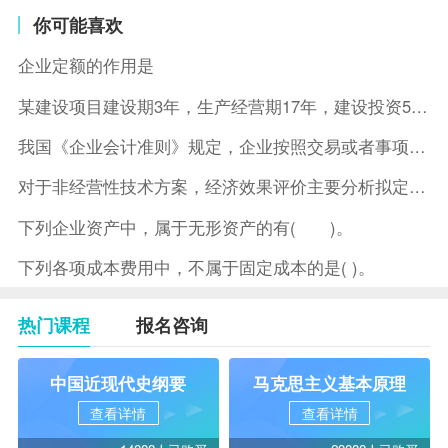
你可能喜欢
企业定额的作用是
某建设项目建设期3年，生产经营期17年，建设投资5500万元
我国《企业会计准则》规定，企业按照交易或者事项的经济特征确定
对于非经营性技术方案，经济效果评价主要分析拟定方案的( )。
下列企业资产中，属于无形资产的有( )。
下列各项成本费用中，不属于固定成本的是( )。
热门课程
报名咨询
中国近现代史纲要
马克思主义基本原理
查看详情
查看详情