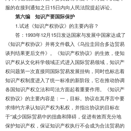
服的在接到通知之日15日内向人民法院提起诉讼。
第六编 知识产要国际保护
1.试述《知识产权协议》的主要内容？
答：1993年12月15日发达国家与发展中国家达成了
《知识产权协议》并将文件载入《乌拉圭回合多边贸易
谈判结果更后文件》。《知识产权协议》的生效，使知
识产权从文化科学领域正式进入
国际贸易
领域，知识产
权问题第一次直接同国际贸易发展挂钩，同时也标志着
知识产权制度进入了统一标准的新阶段，它在推动协调
各国知识产权立法和司法方面起着重要作用。《知识产
权协议》的主要内容是：一，目标。协议在其序言中要
求缔约方承认知识产权为私权，并指出协议的目标在
于“减少国际贸易中的扭曲和障碍，促进有效而充分地
保护知识产权，保证知识产权执行不会成为合法贸易的