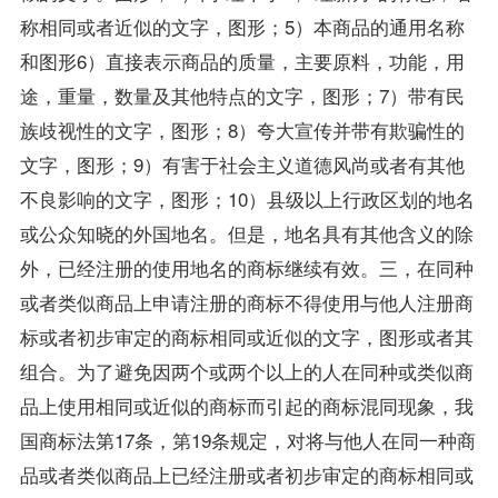
称相同或者近似的文字，图形；5）本商品的通用名称
和图形6）直接表示商品的质量，主要原料，功能，用
途，重量，数量及其他特点的文字，图形；7）带有民
族歧视性的文字，图形；8）夸大宣传并带有欺骗性的
文字，图形；9）有害于社会主义道德风尚或者有其他
不良影响的文字，图形；10）县级以上行政区划的地名
或公众知晓的外国地名。但是，地名具有其他含义的除
外，已经注册的使用地名的商标继续有效。三，在同种
或者类似商品上申请注册的商标不得使用与他人注册商
标或者初步审定的商标相同或近似的文字，图形或者其
组合。为了避免因两个或两个以上的人在同种或类似商
品上使用相同或近似的商标而引起的商标混同现象，我
国商标法第17条，第19条规定，对将与他人在同一种商
品或者类似商品上已经注册或者初步审定的商标相同或