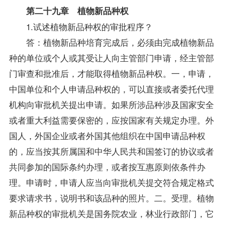
第二十九章 植物新品种权
1.试述植物新品种权的审批程序？
答：植物新品种培育完成后，必须由完成植物新品
种的单位或个人或其受让人向主管部门申请，经主管部
门审查和批准后，才能取得植物新品种权。一，申请，
中国单位和个人申请品种权的，可以直接或者委托代理
机构向审批机关提出申请。如果所涉品种涉及国家安全
或者重大利益需要保密的，应按国家有关规定办理。外
国人，外国企业或者外国其他组织在中国申请品种权
的，应当按其所属国和中华人民共和国签订的协议或者
共同参加的国际条约办理，或者按互惠原则依条件办
理。申请时，申请人应当向审批机关提交符合规定格式
要求请求书，说明书和该品种的照片。二。受理。植物
新品种权的审批机关是国务院农业，林业行政部门，它