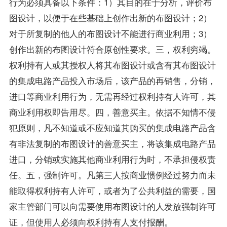
行为必须具备以下条件：1）其目的在于分析，评价布
图设计，以便于在些基础上创作出新的布图设计；2）
对于所复制的他人的布图设计不能进行商业利用；3）
创作出新的布图设计符合原创性要求。三，权利穷竭。
权利持有人或其授权人将其布图设计或含有其布图设计
的集成电路产品投入市场后，该产品的再销售，分销，
进口等商业利用行为，无需再经过权利持有人许可，其
商业利用权即告用尽。四，善意买主。依据不知情不侵
犯原则，凡不知道或不应知道其购买的集成电路产品含
有非法复制的布图设计的善意买主，将该集成电路产品
进口，分销或实施其他商业利用行为时，不承担侵权责
任。五，强制许可。凡第三人按商业惯例经过努力而未
能取得权利持有人许可，或者为了公共利益的需要，国
家主管部门可以向需要使用布图设计的人发放强制许可
证，但使用人必须向权利持有人支付报酬。