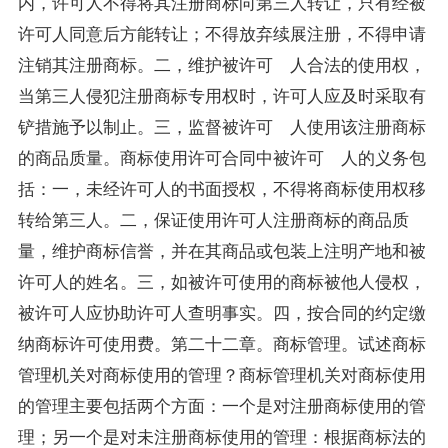
内，许可人不得将其注册商标向第三人转让，只有经被
许可人同意后方能转让；不得放弃续展注册，不得申请
注销其注册商标。二，维护被许可 人合法的使用权，
当第三人侵犯注册商标专用权时，许可人应及时采取有
铲措施予以制止。三，监督被许可 人使用该注册商标
的商品质量。商标使用许可合同中被许可 人的义务包
括：一，未经许可人的书面授权，不得将商标使用权移
转给第三人。二，保证使用许可人注册商标的商品质
量，维护商标信誉，并在其商品或包装上注明产地和被
许可人的姓名。三，如被许可使用的商标被他人侵权，
被许可人应协助许可人查明事实。四，按合同的约定缴
纳商标许可使用费。第二十二章。商标管理。试述商标
管理机关对商标使用的管理？商标管理机关对商标使用
的管理主要包括两个方面：一个是对注册商标使用的管
理；另一个是对未注册商标使用的管理：根据商标法的