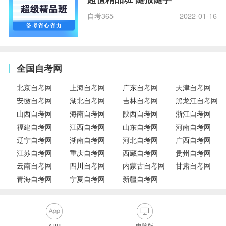
自考365
2022-01-16
全国自考网
北京自考网
上海自考网
广东自考网
天津自考网
安徽自考网
湖北自考网
吉林自考网
黑龙江自考网
山西自考网
海南自考网
陕西自考网
浙江自考网
福建自考网
江西自考网
山东自考网
河南自考网
辽宁自考网
湖南自考网
河北自考网
广西自考网
江苏自考网
重庆自考网
西藏自考网
贵州自考网
云南自考网
四川自考网
内蒙古自考网
甘肃自考网
青海自考网
宁夏自考网
新疆自考网
APP
电脑版