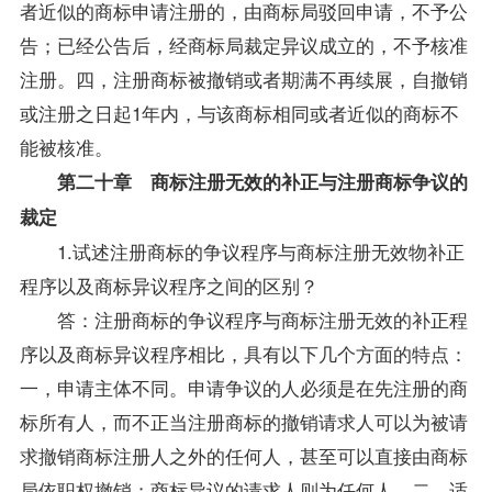
者近似的商标申请注册的，由商标局驳回申请，不予公
告；已经公告后，经商标局裁定异议成立的，不予核准
注册。四，注册商标被撤销或者期满不再续展，自撤销
或注册之日起1年内，与该商标相同或者近似的商标不
能被核准。
第二十章 商标注册无效的补正与注册商标争议的
裁定
1.试述注册商标的争议程序与商标注册无效物补正
程序以及商标异议程序之间的区别？
答：注册商标的争议程序与商标注册无效的补正程
序以及商标异议程序相比，具有以下几个方面的特点：
一，申请主体不同。申请争议的人必须是在先注册的商
标所有人，而不正当注册商标的撤销请求人可以为被请
求撤销商标注册人之外的任何人，甚至可以直接由商标
局依职权撤销；商标异议的请求人则为任何人。二，适