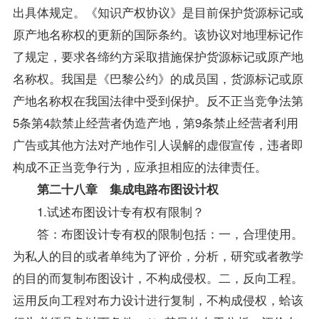
出具体规定。《知识产权协议》是目前保护货源标记或
原产地名称权的更新的国际条约。该协议对地理标记作
了规定，要求各缔约方采取措施保护货源标记或原产地
名称权。我国是《巴黎公约》的成员国，货源标记或原
产地名称权在我国法律中受到保护。反不正当竞争法第
5条第4款禁止经营者伪造产地，第9条禁止经营者利用
广告或其他方法对产地作引人误解的虚假宣传，违者即
构成不正当竞争行为，应承担相应的法律责任。
第二十八章 集成电路布图设计权
1.试述布图设计专有权有限制？
答：布图设计专有权的限制包括：一，合理使用。
为私人的目的或者单纯为了评价，分析，研究或者教学
的目的而复制布图设计，不构成侵权。二，反向工程。
运用反向工程对布力设计进行复制，不构成侵权，蛤该