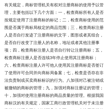
有关规定，商标管理机关有权对注册商标的使用予以管
理，主要包括以下几个方面：一，检查商标所有人是否
按规定使用了注册商标的标记；二，检查商标使用的范
围是否属于商标局核定的商品范围；三，检查商标注册
人是否自行发迹了注册商标的文字，图形或者其组合，
是否自行改变了注册人的名称，地址或者其他注册事
项；四，检查商标注册人是否自行转让注册商标；五，
检查商标注册人是否连续3年停止使用其注册商标；
六，检查商标注册人许可他人使用其注册商标是否签订
了使用许可合同并向商标局备案；七，检查是否存在非
法负责制或买卖商标标识的行为。八加强对己被注销或
被撤销的商标的管理；九，加强对商标注册证的管理；
十，加强对使用注册商标的商品质量的管理。根据我国
商标汉的有关规定，国家工商行政管理机关对于未注册