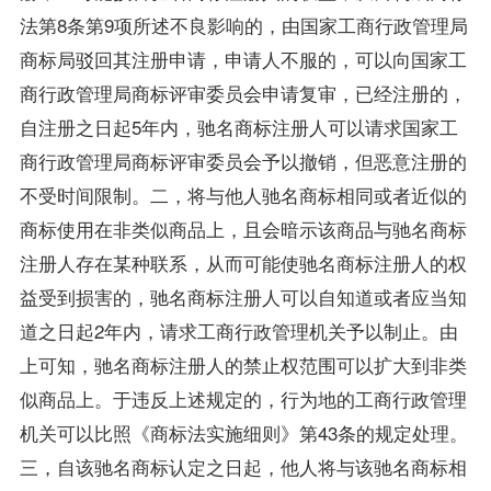
法第8条第9项所述不良影响的，由国家工商行政管理局
商标局驳回其注册申请，申请人不服的，可以向国家工
商行政管理局商标评审委员会申请复审，已经注册的，
自注册之日起5年内，驰名商标注册人可以请求国家工
商行政管理局商标评审委员会予以撤销，但恶意注册的
不受时间限制。二，将与他人驰名商标相同或者近似的
商标使用在非类似商品上，且会暗示该商品与驰名商标
注册人存在某种联系，从而可能使驰名商标注册人的权
益受到损害的，驰名商标注册人可以自知道或者应当知
道之日起2年内，请求工商行政管理机关予以制止。由
上可知，驰名商标注册人的禁止权范围可以扩大到非类
似商品上。于违反上述规定的，行为地的工商行政管理
机关可以比照《商标法实施细则》第43条的规定处理。
三，自该驰名商标认定之日起，他人将与该驰名商标相