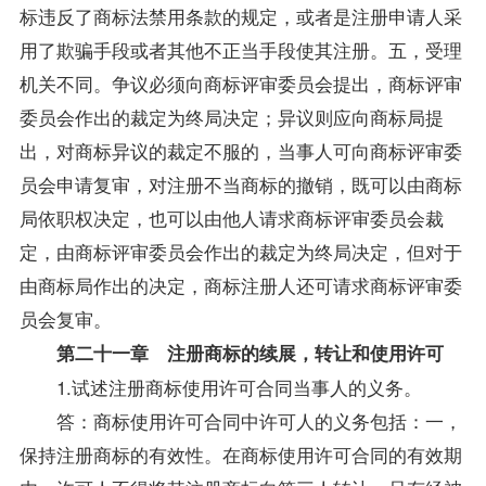
标违反了商标法禁用条款的规定，或者是注册申请人采
用了欺骗手段或者其他不正当手段使其注册。五，受理
机关不同。争议必须向商标评审委员会提出，商标评审
委员会作出的裁定为终局决定；异议则应向商标局提
出，对商标异议的裁定不服的，当事人可向商标评审委
员会申请复审，对注册不当商标的撤销，既可以由商标
局依职权决定，也可以由他人请求商标评审委员会裁
定，由商标评审委员会作出的裁定为终局决定，但对于
由商标局作出的决定，商标注册人还可请求商标评审委
员会复审。
第二十一章 注册商标的续展，转让和使用许可
1.试述注册商标使用许可合同当事人的义务。
答：商标使用许可合同中许可人的义务包括：一，
保持注册商标的有效性。在商标使用许可合同的有效期