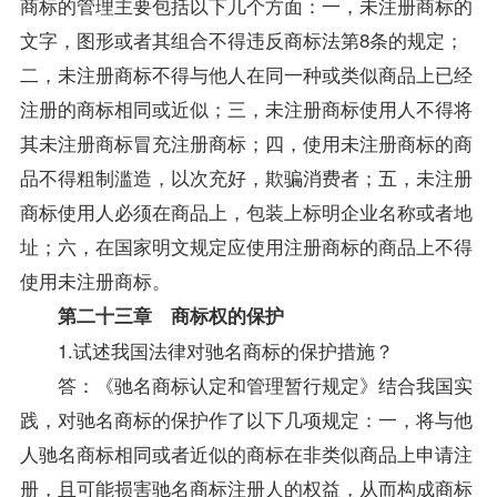
商标的管理主要包括以下几个方面：一，未注册商标的
文字，图形或者其组合不得违反商标法第8条的规定；
二，未注册商标不得与他人在同一种或类似商品上已经
注册的商标相同或近似；三，未注册商标使用人不得将
其未注册商标冒充注册商标；四，使用未注册商标的商
品不得粗制滥造，以次充好，欺骗消费者；五，未注册
商标使用人必须在商品上，包装上标明企业名称或者地
址；六，在国家明文规定应使用注册商标的商品上不得
使用未注册商标。
第二十三章 商标权的保护
1.试述我国法律对驰名商标的保护措施？
答：《驰名商标认定和管理暂行规定》结合我国实
践，对驰名商标的保护作了以下几项规定：一，将与他
人驰名商标相同或者近似的商标在非类似商品上申请注
册，且可能损害驰名商标注册人的权益，从而构成商标