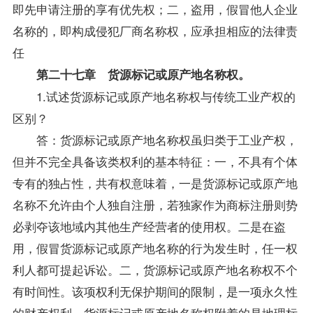
即先申请注册的享有优先权；二，盗用，假冒他人企业
名称的，即构成侵犯厂商名称权，应承担相应的法律责
任
第二十七章 货源标记或原产地名称权。
1.试述货源标记或原产地名称权与传统工业产权的
区别？
答：货源标记或原产地名称权虽归类于工业产权，
但并不完全具备该类权利的基本特征：一，不具有个体
专有的独占性，共有权意味着，一是货源标记或原产地
名称不允许由个人独自注册，若独家作为商标注册则势
必剥夺该地域内其他生产经营者的使用权。二是在盗
用，假冒货源标记或原产地名称的行为发生时，任一权
利人都可提起诉讼。二，货源标记或原产地名称权不个
有时间性。该项权利无保护期间的限制，是一项永久性
的财产权利。货源标记或原产地名称权附着的是地理标