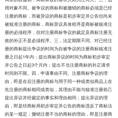
用对象不同。被争议的商标和被撤销的商标必须是已经
注册的商标，而被异议的商标是初步审定并公告但尚未
被核准注册的商标，商标异议具体程序是商标被核准注
册的必须程序，但对注册商标争议的裁定及商标注册无
效的补正不是必须程序。三，法定期限不同。对已经注
册的商标提出争议的时间为自被争议的注册商标核准注
册之日起1年内；提出商标异议的时间为商标初步审定
并公告之日起3个月内；提出不当注册商标的补正请求
时间则不限。四，申请事由不同。注册商标争议的理
由，即是在后注册的商标与用于同一种或类似商品上在
先注册的商标相同或类似，其理由不能与核准注册前己
提出异议并经裁定的事实和理由相同；提出异议的理
由，即是经商标局初步审定并公告的商标违反了商标法
的某一规定；撤销注册不当的商标的理由，即是注册商