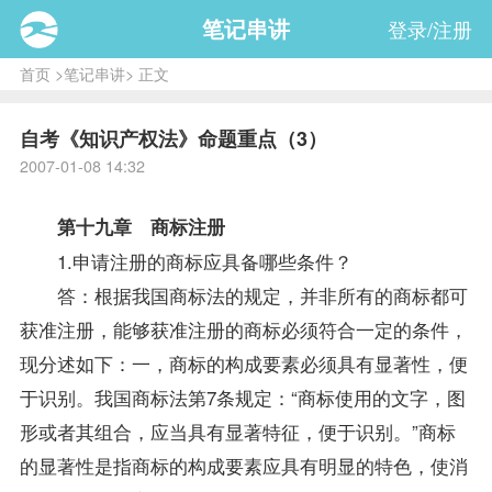
笔记串讲
登录/注册
首页
>
笔记串讲
> 正文
自考《知识产权法》命题重点（3）
2007-01-08 14:32
第十九章 商标注册
1.申请注册的商标应具备哪些条件？
答：根据我国商标法的规定，并非所有的商标都可
获准注册，能够获准注册的商标必须符合一定的条件，
现分述如下：一，商标的构成要素必须具有显著性，便
于识别。我国商标法第7条规定：“商标使用的文字，图
形或者其组合，应当具有显著特征，便于识别。”商标
的显著性是指商标的构成要素应具有明显的特色，使消