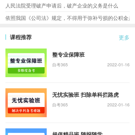
人民法院受理破产申请后，破产企业的义务是什么
依照我国《公司法》规定，不得用于弥补亏损的公积金是
课程推荐
更多
整专业保障班
自考365
2022-01-16
无忧实验班 扫除单科拦路虎
自考365
2022-01-16
超值精品班 随报随学