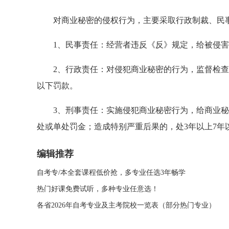
对商业秘密的侵权行为，主要采取行政制裁、民事
1、民事责任：经营者违反《反》规定，给被侵害
2、行政责任：对侵犯商业秘密的行为，监督检查部
以下罚款。
3、刑事责任：实施侵犯商业秘密行为，给商业秘密
处或单处罚金；造成特别严重后果的，处3年以上7年
编辑推荐
自考专/本全套课程低价抢，多专业任选3年畅学
热门好课免费试听，多种专业任意选！
各省2026年自考专业及主考院校一览表（部分热门专业）