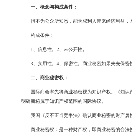
一、概念与构成条件：
指不为公众所知悉，能为权利人带来经济利益，具
构成条件：
1、信息性。2、未公开性。
3、实用性。4、保密性。商业秘密如果失去保密
二、商业秘密权：
国际商会率先将商业秘密视为知识产权。《知识产权
明确商秘属于知识产权范围的国际协议。
我国《反不正当竞争法》确认商业秘密的财产属性
商业秘密权：是一种财产权，即商业秘密的合法控