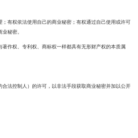
；有权依法使用自己的商业秘密；有权通过自己使用或许可
商业秘密。
著作权、专利权、商标权一样都具有无形财产权的本质属
合法控制人）的许可，以非法手段获取商业秘密并加以公开