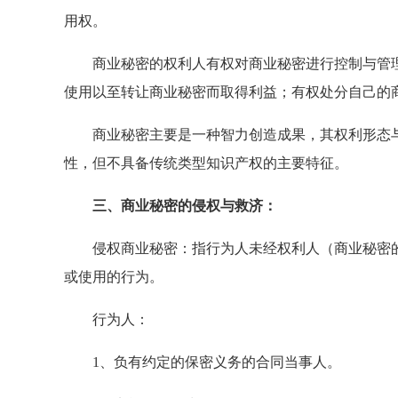
用权。
商业秘密的权利人有权对商业秘密进行控制与管理
使用以至转让商业秘密而取得利益；有权处分自己的
商业秘密主要是一种智力创造成果，其权利形态与
性，但不具备传统类型知识产权的主要特征。
三、商业秘密的侵权与救济：
侵权商业秘密：指行为人未经权利人（商业秘密的
或使用的行为。
行为人：
1、负有约定的保密义务的合同当事人。