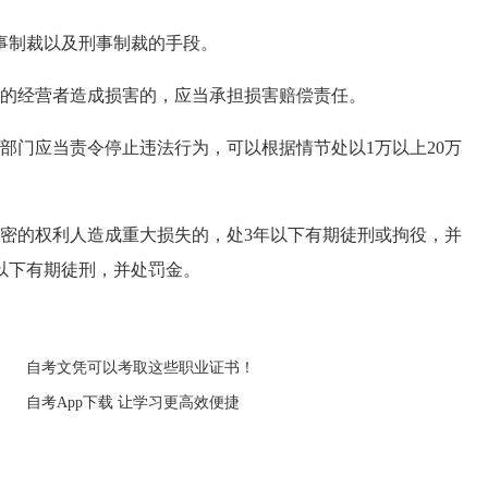
制裁以及刑事制裁的手段。
的经营者造成损害的，应当承担损害赔偿责任。
门应当责令停止违法行为，可以根据情节处以1万以上20万
的权利人造成重大损失的，处3年以下有期徒刑或拘役，并
以下有期徒刑，并处罚金。
自考文凭可以考取这些职业证书！
自考App下载 让学习更高效便捷