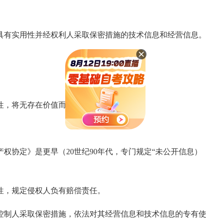
有实用性并经权利人采取保密措施的技术信息和经营信息。
性，将无存在价值而言。
协定》是更早（20世纪90年代，专门规定“未公开信息）
，规定侵权人负有赔偿责任。
制人采取保密措施，依法对其经营信息和技术信息的专有使