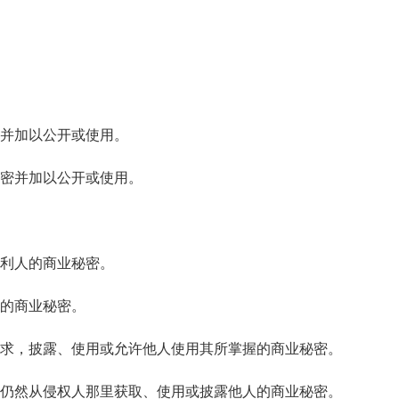
并加以公开或使用。
密并加以公开或使用。
利人的商业秘密。
的商业秘密。
求，披露、使用或允许他人使用其所掌握的商业秘密。
仍然从侵权人那里获取、使用或披露他人的商业秘密。