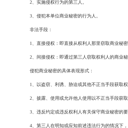
2、实施侵权行为的第三人。
3、侵犯本单位商业秘密的行为人。
非法手段：
1、直接侵权：即直接从权利人那里窃取商业秘密
2、间接侵权：即通过第三人窃取权利人的商业秘
侵犯商业秘密的具体表现形式：
1、以盗窃、利诱、胁迫或其他不正当手段获取权
2、披露、使用或允许他人使用以不正当手段获取
3、违反约定或违反权利人有关保守商业秘密的要
4、第三人在明知或应知前述违法行为的情况下，