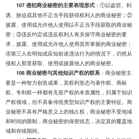
：①以盗窃、利
107 侵犯商业秘密的主要表现形式
诱、胁迫或其他不正当手段获得权利人的商业秘密；②
披露、使用或允许他人使用以不正当手段获取的商业秘
密；③违反约定或违反权利人有关保守商业秘密的要
求，披露、使用或允许他人使用其所掌握的商业秘密；
④第三人在明知或应知前述违法行为的情况下，仍然从
侵权人那里获取、使用或披露他人的商业秘密。
：商业秘密主
108 商业秘密与其他知识产权的联系
要是一种智力创造成果，其权利形态与著作权、商标
权、专利权一样都有无形产权的本质属性，归属于知识
产权领域，但不具备传统类型知识产权的主要特征。商
业秘密不具有严格意义上的独占权，商业秘密不受地域
和时间的限制，商业秘密的保密状态，决定其的覆盖地
域和存续期间。