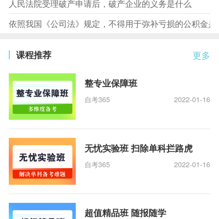
人民法院受理破产申请后，破产企业的义务是什么
依照我国《公司法》规定，不得用于弥补亏损的公积金是
课程推荐
更多
整专业保障班
自考365
2022-01-16
无忧实验班 扫除单科拦路虎
自考365
2022-01-16
超值精品班 随报随学