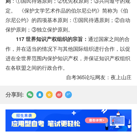
：①国民待遇原则；②优先权原则；③共同遵守的规
则
定。 《保护文学艺术作品的伯尔尼公约》简称为《伯
尔尼公约》的四项基本原则：①国民待遇原则；②自动
保护原则；③独立保护原则。
通过国家之间的合
117 世界知识产权组织的宗旨：
作，并在适当的情况下与其他国际组织进行合作，以促
进在全世界范围内保护知识产权，并保证知识产权组织
在各联盟之间的行政合作。
自考365论坛网友：夜上山庄
分享到: