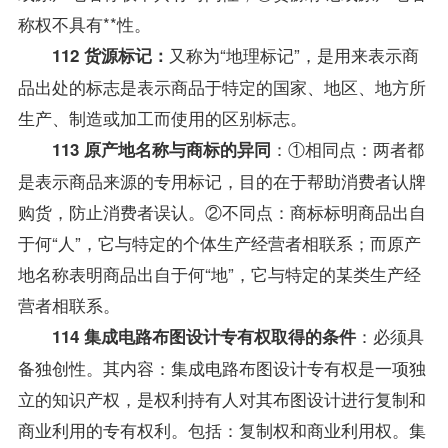
称权不具有**性。
又称为“地理标记”，是用来表示商
112 货源标记：
品出处的标志是表示商品于特定的国家、地区、地方所
生产、制造或加工而使用的区别标志。
：①相同点：两者都
113 原产地名称与商标的异同
是表示商品来源的专用标记，目的在于帮助消费者认牌
购货，防止消费者误认。②不同点：商标标明商品出自
于何“人”，它与特定的个体生产经营者相联系；而原产
地名称表明商品出自于何“地”，它与特定的某类生产经
营者相联系。
：必须具
114 集成电路布图设计专有权取得的条件
备独创性。其内容：集成电路布图设计专有权是一项独
立的知识产权，是权利持有人对其布图设计进行复制和
商业利用的专有权利。包括：复制权和商业利用权。集