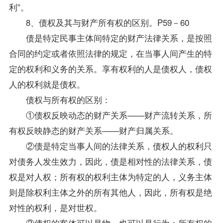
利”。
8、债权及其与财产所有权的区别。P59－60
债是特定民事主体间特定的财产法律关系，是按照
合同的约定或者依照法律的规定，在当事人间产生的特
定的权利和义务的关系。享有权利的人是债权人，债权
人的权利就是债权。
债权与所有权的区别：
①债权反映动态的财产关系——财产流转关系，所
有权反映静态的财产关系——财产归属关系。
②债是特定当事人间的法律关系，债权人的权利只
对债务人发生效力，因此，债是相对性的法律关系，债
权是对人权；所有权的权利主体为特定的人，义务主体
则是除权利主体之外的所有其他人，因此，所有权是绝
对性的权利，是对世权。
③债权的客体可以是物，也可以是行为；所有权的