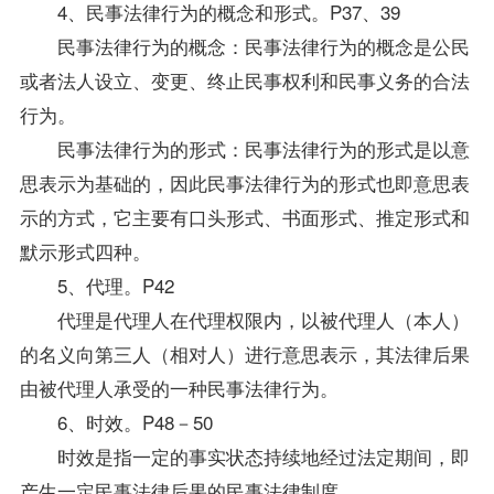
4、民事法律行为的概念和形式。P37、39
民事法律行为的概念：民事法律行为的概念是公民
或者法人设立、变更、终止民事权利和民事义务的合法
行为。
民事法律行为的形式：民事法律行为的形式是以意
思表示为基础的，因此民事法律行为的形式也即意思表
示的方式，它主要有口头形式、书面形式、推定形式和
默示形式四种。
5、代理。P42
代理是代理人在代理权限内，以被代理人（本人）
的名义向第三人（相对人）进行意思表示，其法律后果
由被代理人承受的一种民事法律行为。
6、时效。P48－50
时效是指一定的事实状态持续地经过法定期间，即
产生一定民事法律后果的民事法律制度。