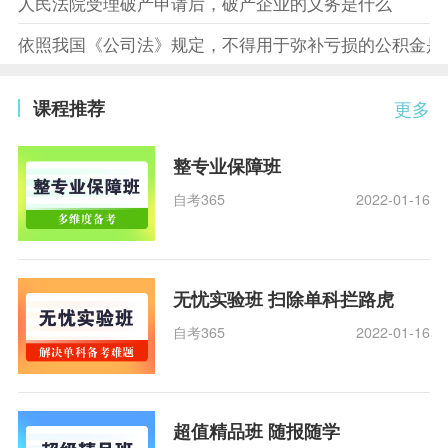
人民法院受理破产申请后，破产企业的义务是什么
依照我国《公司法》规定，不得用于弥补亏损的公积金是
课程推荐
更多
整专业保障班
自考365
2022-01-16
无忧实验班 扫除单科拦路虎
自考365
2022-01-16
超值精品班 随报随学