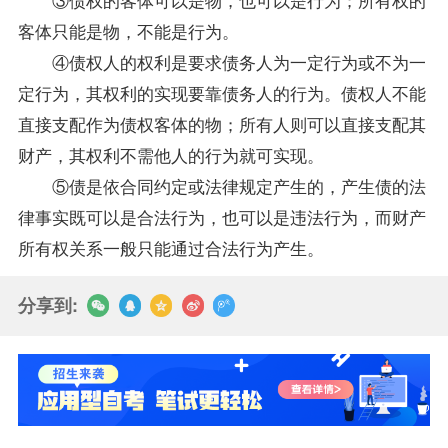
客体只能是物，不能是行为。
④债权人的权利是要求债务人为一定行为或不为一
定行为，其权利的实现要靠债务人的行为。债权人不能
直接支配作为债权客体的物；所有人则可以直接支配其
财产，其权利不需他人的行为就可实现。
⑤债是依合同约定或法律规定产生的，产生债的法
律事实既可以是合法行为，也可以是违法行为，而财产
所有权关系一般只能通过合法行为产生。
分享到: