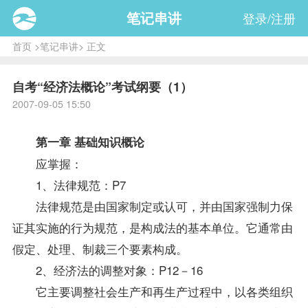
笔记串讲
登录/注册
首页
>
笔记串讲
> 正文
自考“经济法概论”考试纲要（1）
2007-09-05 15:50
第一章 基础知识概论
应掌握：
1、法律规范：P7
法律规范是由国家制定或认可，并由国家强制力保
证其实施的行为规范，是构成法的基本单位。它通常由
假定、处理、制裁三个要素构成。
2、经济法的调整对象：P12－16
它主要调整社会生产和再生产过程中，以各类组织