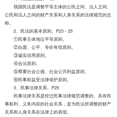
我国民法是调整平等主体的公民之间、法人之间、
公民和法人之间的财产关系和人身关系的法律规范的总
称。
2、民法的基本原则。P23－25
①民事主体地位平等原则。
②自愿、公平、等价有偿原则。
③诚实信用原则。
④合法原则。
⑤尊重社会公德、社会公共利益原则。
⑥民事权益受法律保护原则。
3、民事法律关系。P25
民事法律关系是经过民事法律规范调整的、具有民
事权利、义务内容的社会关系，是为民法所调整的财产
关系和人身关系在法律上的表现。