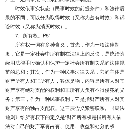
时效依事实状态（民事时效的前提条件）和法律后
果的不同，可以分为取得时效（又称为占有时效）和诉
讼时效（又称为消灭时效）。
7、所有权。P51
所有权一词有多种含义，首先，作为一项法律制
度，它是一定社会中所有制在法律上的反映，是统治阶
级用法律手段确认和保护一定社会所有制关系的法律规
范的总和；其次，作为一种民事法律关系，它的主体是
财产所有人和非所有人，客体是物，内容是所有人对其
财产享有绝对支配的权利和非所有人负有不得侵犯的义
务；第三，作为一种民事权利，它是指财产所有人对其
财产享有的独占支配权。这三层含义紧密联系。《民法
通则》给所有权下的定义是“财产所有权是指所有人依
法对自己的财产享有占有、使用、收益和处分的权