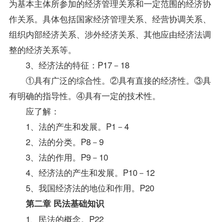
为基本主体所参加的经济管理关系和一定范围的经济协
作关系。具体包括国家经济管理关系、经营协调关系、
组织内部经济关系、涉外经济关系、其他应由经济法调
整的经济关系等。
3、经济法的特征：P17－18
①具有广泛的综合性。②具有直接的经济性。③具
有明确的
指导
性。④具有一定的技术性。
应了解：
1、法的产生和发展。P1－4
2、法的分类。P8－9
3、法的作用。P9－10
4、经济法的产生和发展。P10－12
5、我国经济法的地位和作用。P20
第二章 民法基础知识
1、民法的概念。P22