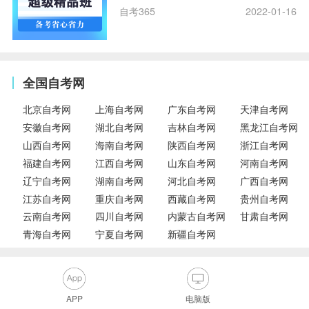
自考365
2022-01-16
全国自考网
北京自考网
上海自考网
广东自考网
天津自考网
安徽自考网
湖北自考网
吉林自考网
黑龙江自考网
山西自考网
海南自考网
陕西自考网
浙江自考网
福建自考网
江西自考网
山东自考网
河南自考网
辽宁自考网
湖南自考网
河北自考网
广西自考网
江苏自考网
重庆自考网
西藏自考网
贵州自考网
云南自考网
四川自考网
内蒙古自考网
甘肃自考网
青海自考网
宁夏自考网
新疆自考网
APP
电脑版