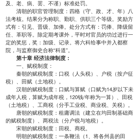
及、老、病、罢、不谨）标准处罚。
清朝的职官管理制度：四格（守、政、才、年）八
法考核。结果分为称职、勤职、供职三个等级。奖励方
式有：引见、晋级、加俸。处分方式有：罚俸、降级留
任、革职等。除定期考课外，平时对官员的功过进行一
定的奖惩，奖：加级、记录。将六科给事中并入都察
院，与监察御史合称“科道”。
第十章 经济法律制度：
一、赋税制度：
秦朝的赋税制度：口税（人头税）、户税（按户征
税）、田赋（土地税）。
汉朝的赋税制度：口赋与算赋（口赋为14岁以下未
成年人税，算赋为成年税，120钱/年称为一算）、田税
（土地税）、工商税（分手工业税、商业税、关税）。
唐朝的赋税制度：租庸调法（建立在均田制基础商
的赋税制度）、两
税法
（分户税与地税）。
宋朝的赋税制度：田税、商税。
明朝的赋税制度：一条鞭法（1、将各州县的田