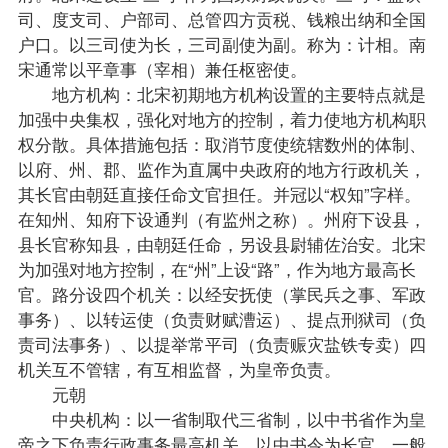
司、度支司、户部司、总管四方贡税、钱粮出纳和全国
户口。以三司使为长，三司副使为副。称为：计相。南
宋通常以平章事（宰相）兼任枢密使。
地方机构：北宋初期地方机构设置的主要特点就是
加强中央集权，强化对地方的控制，着力使地方机构职
权分散。具体措施包括：取消节度使统辖数州的体制、
以府、州、郡、监作为直属中央政府的地方行政机关，
其长官由朝廷直接任命文官担任。并冠以“权知”字样。
在知州、知府下设通判（有监州之称）。州府下设县，
县长官称知县，由朝廷任命，另设县尉辅佐治安。北宋
为加强对地方控制，在“州”上设“路”，作为地方最高长
官。路分设四个机关：以经安抚使（掌民兵之事、军政
事务）、以转运使（负责财赋漕运）、提点刑狱司（负
责司法事务）、以提举常平司（负责赈灾盐铁专卖）四
机关互不管辖，有互相监督，为皇帝负责。
元朝
中央机构：以一省制取代三省制，以中书省作为皇
帝之下负责行政事务最高机关。以中书令为长官，一般