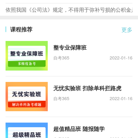
依照我国《公司法》规定，不得用于弥补亏损的公积金是
课程推荐
更多
整专业保障班
自考365
2022-01-16
无忧实验班 扫除单科拦路虎
自考365
2022-01-16
超值精品班 随报随学