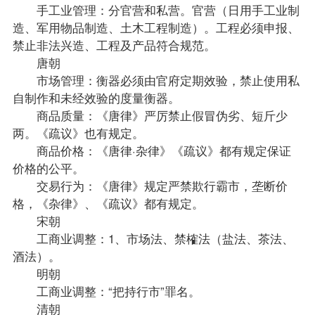
手工业管理：分官营和私营。官营（日用手工业制
造、军用物品制造、土木工程制造）。工程必须申报、
禁止非法兴造、工程及产品符合规范。
唐朝
市场管理：衡器必须由官府定期效验，禁止使用私
自制作和未经效验的度量衡器。
商品质量：《唐律》严厉禁止假冒伪劣、短斤少
两。《疏议》也有规定。
商品价格：《唐律·杂律》《疏议》都有规定保证
价格的公平。
交易行为：《唐律》规定严禁欺行霸市，垄断价
格，《杂律》、《疏议》都有规定。
宋朝
工商业调整：1、市场法、禁榷法（盐法、茶法、
酒法）。
明朝
工商业调整：“把持行市”罪名。
清朝