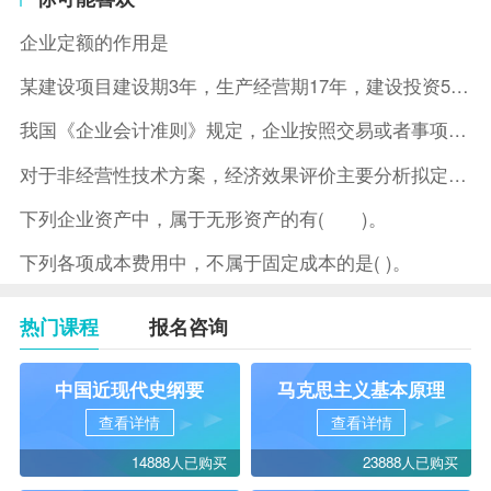
企业定额的作用是
某建设项目建设期3年，生产经营期17年，建设投资5500万元
我国《企业会计准则》规定，企业按照交易或者事项的经济特征确定
对于非经营性技术方案，经济效果评价主要分析拟定方案的( )。
下列企业资产中，属于无形资产的有( )。
下列各项成本费用中，不属于固定成本的是( )。
热门课程
报名咨询
中国近现代史纲要
马克思主义基本原理
查看详情
查看详情
14888人已购买
23888人已购买