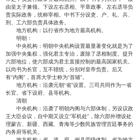
由皇太子兼领。下设左右丞相、平章政事、左右丞等负
责实际政务，统称宰相。中书下分设吏、户、礼、兵、
刑、工六部负责具体政务。
地方机构：以行省作为地方最高机构。
明朝：
中央机构：明朝中央机构设置最显著变化就是为了
加强中央集权，强化君主专治，废除了丞相制度。提升
六部地位，使六部成为君主直接控制的最高国家机关。
以尚书为长官，互不辖统，分别对皇帝负责。后又
有“内阁”，首席大学士称为“首辅”。
地方机构：沿袭元朝“省”设置。三司共同作为一省
长官。省下设府、县等机构。
清朝
中央机构：沿袭了明朝内阁与六部体制，另设议政
王大臣会议，自中期又设立“军机处”，除六部外增设处
理蒙古、新疆、西藏、青海等少数民族管理宫廷事务的
内务府等机关。
地方机构：省、道、府、州县四级体制。省为地方