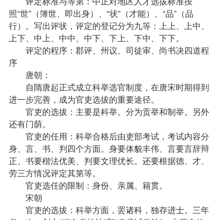
评定标准与等第：中正对地区人才选拔标准按
照“世”（簿世、即出身）、“状”（才能）、“品”（品
行）。写出评状，评定的登记分为九等：上上、上中、
上下、中上、中中、中下、下上、下中、下下。
评定的程序：郡评、州议、司徒审、尚书决四道程
序
唐朝：
自隋唐起正式成立科举选官制度，在唐宋时期得到
进一步完善，成为官吏选拔的重要途径。
官吏的选拔：主要是科举。分为贡举和制举。另外
还有门荫。
官吏的任用：科举合格后由吏部考试，考试内容分
身、言、书、判四个方面。身要体貌丰伟、言要言辞辩
正、书要楷法优美、判要文理优长。还要根据德、才、
劳三方情况评定其第等。
官吏选任的限制：身份、亲属、籍贯。
宋朝
官吏的选拔：科举方面，罢诸科，独存进士。三年