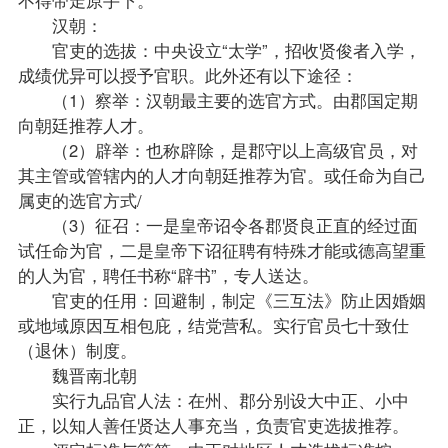
不得带走原手下。
汉朝：
官吏的选拔：中央设立“太学”，招收贤俊者入学，
成绩
优异可以授予官职。此外还有以下途径：
（1）察举：汉朝最主要的选官方式。由郡国定期
向朝廷推荐人才。
（2）辟举：也称辟除，是郡守以上高级官员，对
其主管或管辖内的人才向朝廷推荐为官。或任命为自己
属吏的选官方式/
（3）征召：一是皇帝诏令各郡贤良正直的经过面
试任命为官，二是皇帝下诏征聘有特殊才能或德高望重
的人为官，聘任书称“辟书”，专人送达。
官吏的任用：回避制，制定《三互法》防止因婚姻
或地域原因互相包庇，结党营私。实行官员七十致仕
（退休）制度。
魏晋南北朝
实行九品官人法：在州、郡分别设大中正、小中
正，以知人善任贤达人事充当，负责官吏选拔推荐。