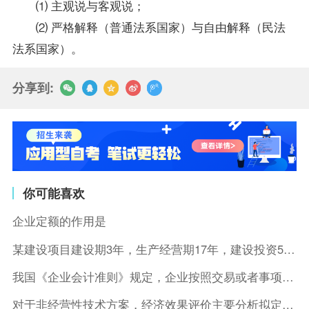
⑴ 主观说与客观说；
⑵ 严格解释（普通法系国家）与自由解释（民法
法系国家）。
分享到:
你可能喜欢
企业定额的作用是
某建设项目建设期3年，生产经营期17年，建设投资5500万元
我国《企业会计准则》规定，企业按照交易或者事项的经济特征确定
对于非经营性技术方案，经济效果评价主要分析拟定方案的( )。