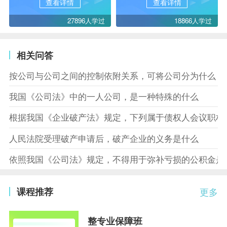
查看详情
查看详情
27896人学过
18866人学过
相关问答
按公司与公司之间的控制依附关系，可将公司分为什么
我国《公司法》中的一人公司，是一种特殊的什么
根据我国《企业破产法》规定，下列属于债权人会议职权
人民法院受理破产申请后，破产企业的义务是什么
依照我国《公司法》规定，不得用于弥补亏损的公积金是
课程推荐
更多
整专业保障班