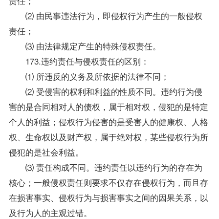
责任；
⑵ 由民事违法行为，即侵权行为产生的一般侵权
责任；
⑶ 由法律规定产生的特殊侵权责任。
173.违约责任与侵权责任的区别：
⑴ 所违反的义务及所依据的法律不同；
⑵ 受侵害的权利和利益的性质不同。违约行为侵
害的是合同相对人的债权，属于相对权，侵犯的是特定
个人的利益；侵权行为侵害的是受害人的健康权、人格
权、生命权以及财产权，属于绝对权，某些侵权行为所
侵犯的是社会利益。
⑶ 责任构成不同。违约责任以违约行为的存在为
核心；一般侵权责任则要求不仅存在侵权行为，而且存
在损害事实、侵权行为与损害事实之间的因果关系，以
及行为人的主观过错。