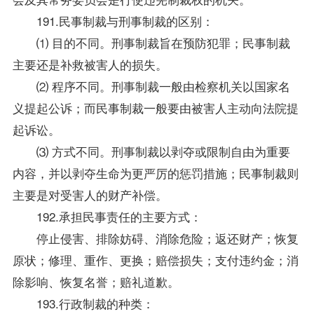
191.民事制裁与刑事制裁的区别：
⑴ 目的不同。刑事制裁旨在预防犯罪；民事制裁
主要还是补救被害人的损失。
⑵ 程序不同。刑事制裁一般由检察机关以国家名
义提起公诉；而民事制裁一般要由被害人主动向法院提
起诉讼。
⑶ 方式不同。刑事制裁以剥夺或限制自由为重要
内容，并以剥夺生命为更严厉的惩罚措施；民事制裁则
主要是对受害人的财产补偿。
192.承担民事责任的主要方式：
停止侵害、排除妨碍、消除危险；返还财产；恢复
原状；修理、重作、更换；赔偿损失；支付违约金；消
除影响、恢复名誉；赔礼道歉。
193.行政制裁的种类：