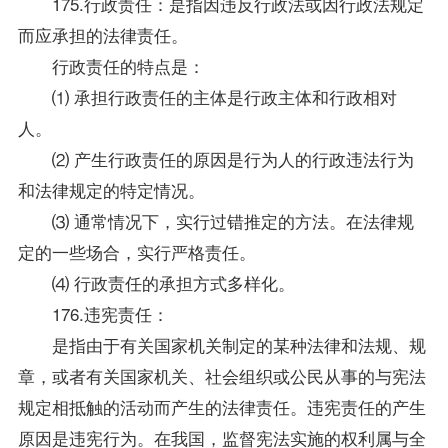
175.行政责任：是指因违反行政法或因行政法规定
而应承担的法律责任。
行政责任的特点是：
⑴ 承担行政责任的主体是行政主体和行政相对
人。
⑵ 产生行政责任的原因是行为人的行政违法行为
和法律规定的特定情况。
⑶ 通常情况下，实行过错推定的方法。在法律规
定的一些场合，实行严格责任。
⑷ 行政责任的承担方式多样化。
176.违宪责任：
是指由于有关国家机关制定的某种法律和法规、规
章，或者有关国家机关、社会组织或公民从事的与宪法
规定相抵触的活动而产生的法律责任。违宪责任的产生
原因是违宪行为。在我国，监督宪法实施的权利属与全