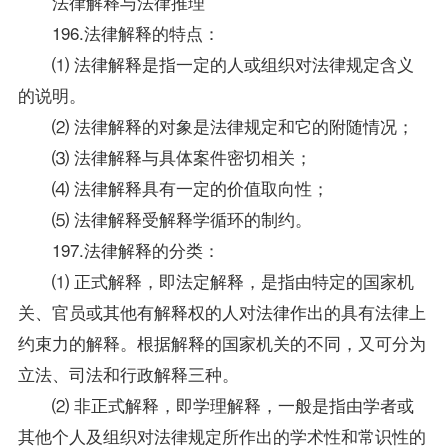
法律解释与法律推理
196.法律解释的特点：
⑴ 法律解释是指一定的人或组织对法律规定含义
的说明。
⑵ 法律解释的对象是法律规定和它的附随情况；
⑶ 法律解释与具体案件密切相关；
⑷ 法律解释具有一定的价值取向性；
⑸ 法律解释受解释学循环的制约。
197.法律解释的分类：
⑴ 正式解释，即法定解释，是指由特定的国家机
关、官员或其他有解释权的人对法律作出的具有法律上
约束力的解释。根据解释的国家机关的不同，又可分为
立法、司法和行政解释三种。
⑵ 非正式解释，即学理解释，一般是指由学者或
其他个人及组织对法律规定所作出的学术性和常识性的