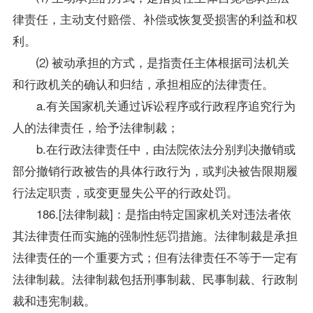
律责任，主动支付赔偿、补偿或恢复受损害的利益和权
利。
⑵ 被动承担的方式，是指责任主体根据司法机关
和行政机关的确认和归结，承担相应的法律责任。
a.有关国家机关通过诉讼程序或行政程序追究行为
人的法律责任，给予法律制裁；
b.在行政法律责任中，由法院依法分别判决撤销或
部分撤销行政被告的具体行政行为，或判决被告限期履
行法定职责，或变更显失公平的行政处罚。
186.[法律制裁]：是指由特定国家机关对违法者依
其法律责任而实施的强制性惩罚措施。法律制裁是承担
法律责任的一个重要方式；但有法律责任不等于一定有
法律制裁。法律制裁包括刑事制裁、民事制裁、行政制
裁和违宪制裁。