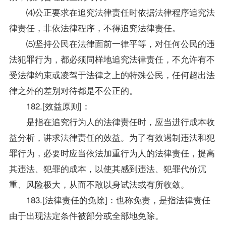
⑷公正要求在追究法律责任时依据法律程序追究法
律责任，非依法律程序，不得追究法律责任。
⑸坚持公民在法律面前一律平等，对任何公民的违
法犯罪行为，都必须同样地追究法律责任，不允许有不
受法律约束或凌驾于法律之上的特殊公民，任何超出法
律之外的差别对待都是不公正的。
182.[效益原则]：
是指在追究行为人的法律责任时，应当进行成本收
益分析，讲求法律责任的效益。为了有效遏制违法和犯
罪行为，必要时应当依法加重行为人的法律责任，提高
其违法、犯罪的成本，以使其感到违法、犯罪代价沉
重、风险极大，从而不敢以身试法或有所收敛。
183.[法律责任的免除]：也称免责，是指法律责任
由于出现法定条件被部分或全部地免除。