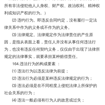
所有非法侵犯他人人身权、财产权、政治权利、精神权
利或知识产权的行为。）
⑵ 违约行为。即违反合同约定，没有履行一定法
律关系中作为的义务或不作为的义务。
⑶ 法律规定。法律规定作为法律责任的产生原
因，是指从表面上看，责任人并没有从事任何违法行
为，也没有违反任何契约义务，仅仅由于出现了法律所
规定的法律事实，就要承担某种赔偿责任。
164.违法行为的构成要素 ：
⑴ 违法行为以违反法律为前提；
⑵ 违法行为必须是某种违反法律规定的行为；
⑶ 违法必须是在不同程度上侵犯法律上所保护的
社会关系的行为；
⑷ 违法一般必须有行为人的故意或过失；