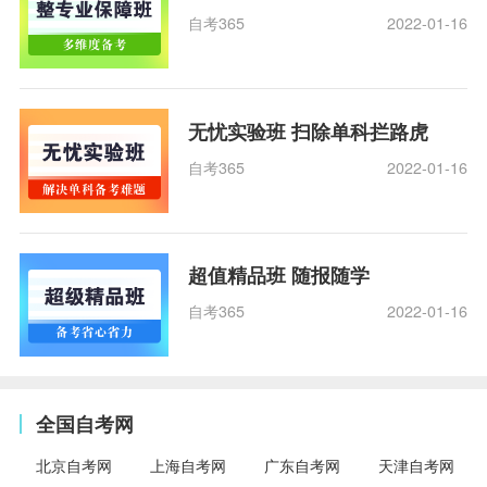
自考365
2022-01-16
无忧实验班 扫除单科拦路虎
自考365
2022-01-16
超值精品班 随报随学
自考365
2022-01-16
全国自考网
北京自考网
上海自考网
广东自考网
天津自考网