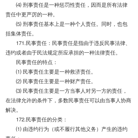
⑷ 刑事责任是一种惩罚性责任，因而是所有法律
责任中更严厉的一种。
⑸ 刑事责任基本上是一种个人责任。同时，也包
括集体责任。
171.民事责任：民事责任是指由于违反民事法律、
违约或者由于民法规定所应承担的一种法律责任。
民事责任的特点：
⑴ 民事责任主要是一种救济责任。
⑵ 民事责任主要是一种财产责任。
⑶ 民事责任主要是一方当事人对另一方的责任，
在法律允许的条件下，多数民事责任可以由当事人协商
解决。
172.民事责任的分类：
⑴ 由违约行为（或不履行其他义务）产生的违约