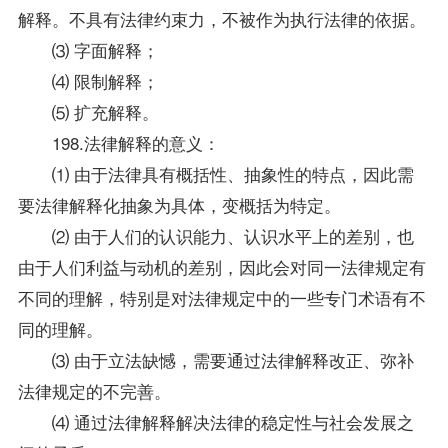
解释。不具有法律约束力，不被作为执行法律的依据。
⑶ 字面解释；
⑷ 限制解释；
⑸ 扩充解释。
198.法律解释的意义：
⑴ 由于法律具有概括性、抽象性的特点，因此需
要法律解释化抽象为具体，变概括为特定。
⑵ 由于人们的认识能力、认识水平上的差别，也
由于人们利益与动机的差别，因此会对同一法律规定有
不同的理解，特别是对法律规定中的一些专门术语有不
同的理解。
⑶ 由于立法缺憾，需要通过法律解释改正、弥补
法律规定的不完善。
⑷ 通过法律解释解决法律的稳定性与社会发展之