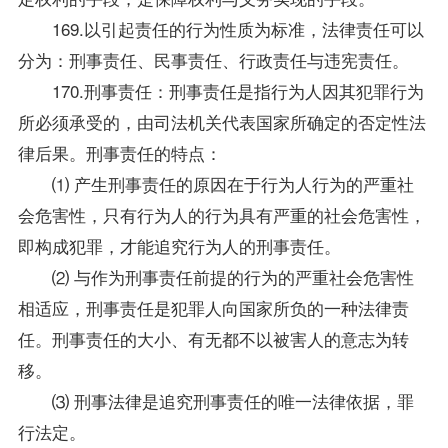
169.以引起责任的行为性质为标准，法律责任可以
分为：刑事责任、民事责任、行政责任与违宪责任。
170.刑事责任：刑事责任是指行为人因其犯罪行为
所必须承受的，由司法机关代表国家所确定的否定性法
律后果。刑事责任的特点：
⑴ 产生刑事责任的原因在于行为人行为的严重社
会危害性，只有行为人的行为具有严重的社会危害性，
即构成犯罪，才能追究行为人的刑事责任。
⑵ 与作为刑事责任前提的行为的严重社会危害性
相适应，刑事责任是犯罪人向国家所负的一种法律责
任。刑事责任的大小、有无都不以被害人的意志为转
移。
⑶ 刑事法律是追究刑事责任的唯一法律依据，罪
行法定。