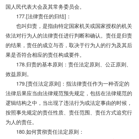
国人民代表大会及其常务委员会。
177.[法律责任的归结]：
也叫归责，是指由特定国家机关或国家授权的机关
依法对行为人的法律责任进行判断和确认。责任是归责
的结果，责任的成立与否，取决于行为人的行为及其后
果是否符合相应的责任构成要件。
178.归责的基本原则：责任法定原则、公正原则、
效益原则。
179.[责任法定原则]：指法律责任作为一种否定的
法律后果应当由法律规范预先规定，包括在法律规范的
逻辑结构之中，当出现了违法行为或法定事由的时候，
按照事先规定的责任性质、责任范围、责任方式追究行
为人的责任。
180.如何贯彻责任法定原则：