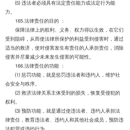
⑸ 违法者必须具有法定责任能力或法定行为能
力。
165.法律责任的目的 ：
保障法律上的权利、义务、权力得以生效，在它们
受到阻碍，从而使法律所保护的利益受到侵害时，通过
适当的救济，使对侵害发生有责任的人承担责任，消除
侵害并尽量减少未来发生侵害的可能性。
166.法律责任的功能 ：
⑴ 惩罚功能，就是惩罚违法者和违约人，维护社
会安全与秩序。
⑵ 救济法律关系主体受到的损失，恢复受侵犯的
权利。
⑶ 预防功能，就是通过使违法者、违约人承担法
律责任，教育违法者、违约人和其他社会成员，预防违
法犯罪或违约行为。