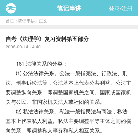
笔记串讲
登录/注册
首页
>
笔记串讲
> 正文
自考《法理学》复习资料第五部分
2006-09-14 14:40
161.法律关系的分类：
⑴ 公法法律关系。公法一般指宪法、行政法、刑
法、刑事诉讼法等，公法基本上代表公共利益。公法主
要调整纵向关系，即调整国家机关之间、国家或国家机
关与公民、非国家机关法人或社团的关系。
⑵ 私法法律关系。私法一般指民法与商法，私法
基本上代表私人利益。私法主要调整平等主体之间的横
向关系，即调整私人事务和私人相互关系。