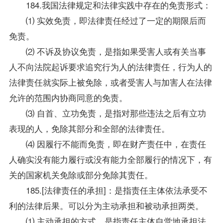
184.我国法律规定和法律实践中存在的免责形式：
⑴ 实效免责，即法律责任经过了一定的期限后而
免责。
⑵ 不诉及协议免责，是指如果受害人或有关当事
人不向法院起诉要求追究行为人的法律责任，行为人的
法律责任就实际上被免除，或者受害人与加害人在法律
允许的范围内协商同意的免责。
⑶ 自首、立功免责，是指对那些违法之后有立功
表现的人，免除其部分和全部的法律责任。
⑷ 因履行不能而免责，即在财产责任中，在责任
人确实没有能力履行或没有能力全部履行的情况下，有
关的国家机关免除或部分免除其责任。
185.[法律责任的承担]：是指责任主体依法承受不
利的法律后果。可以分为主动承担和被动承担两类。
⑴ 主动承担的方式，是指责任主体自觉地承担法