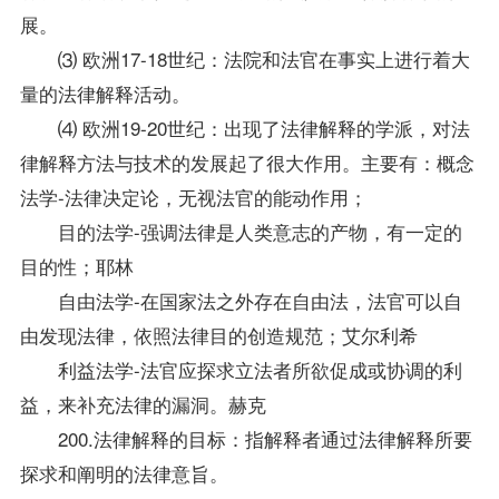
展。
⑶ 欧洲17-18世纪：法院和法官在事实上进行着大
量的法律解释活动。
⑷ 欧洲19-20世纪：出现了法律解释的学派，对法
律解释方法与技术的发展起了很大作用。主要有：概念
法学-法律决定论，无视法官的能动作用；
目的法学-强调法律是人类意志的产物，有一定的
目的性；耶林
自由法学-在国家法之外存在自由法，法官可以自
由发现法律，依照法律目的创造规范；艾尔利希
利益法学-法官应探求立法者所欲促成或协调的利
益，来补充法律的漏洞。赫克
200.法律解释的目标：指解释者通过法律解释所要
探求和阐明的法律意旨。