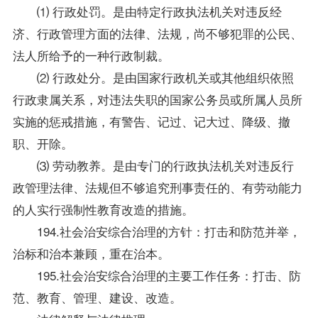
⑴ 行政处罚。是由特定行政执法机关对违反经
济、行政管理方面的法律、法规，尚不够犯罪的公民、
法人所给予的一种行政制裁。
⑵ 行政处分。是由国家行政机关或其他组织依照
行政隶属关系，对违法失职的国家公务员或所属人员所
实施的惩戒措施，有警告、记过、记大过、降级、撤
职、开除。
⑶ 劳动教养。是由专门的行政执法机关对违反行
政管理法律、法规但不够追究刑事责任的、有劳动能力
的人实行强制性教育改造的措施。
194.社会治安综合治理的方针：打击和防范并举，
治标和治本兼顾，重在治本。
195.社会治安综合治理的主要工作任务：打击、防
范、教育、管理、建设、改造。