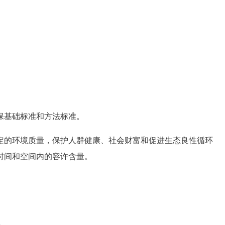
。
基础标准和方法标准。
的环境质量，保护人群健康、社会财富和促进生态良性循环
时间和空间内的容许含量。