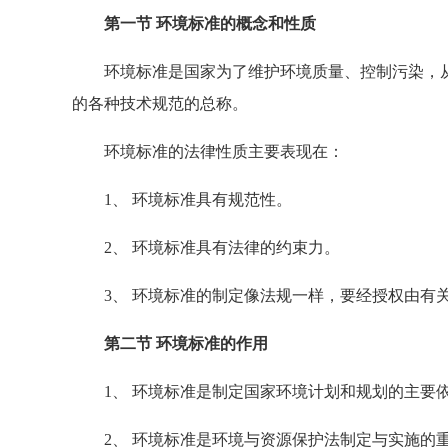
第一节 环境标准的概念和性质
环境标准是国家为了维护环境质量、控制污染，从
的各种技术规范的总称。
环境标准的法律性质主要表现在：
1、 环境标准具有规范性。
2、 环境标准具有法律的约束力。
3、 环境标准的制定像法规一样，要经授权由有关
第二节 环境标准的作用
1、 环境标准是制定国家环境计划和规划的主要
2、 环境标准是环境与资源保护法制定与实施的