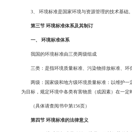
3、 环境标准是国家环境与资源管理的技术基础
第三节 环境标准体系及其制订
一、 环境标准体系
我国的环境标准由三类两级组成
三类：是指环境质量标准、污染物排放标准、环保
两级：国家级和地方级环境质量标准：以维护一定
为目标，规定环境中各类有害物质（或因素）在一定
（具体请查阅书中第156页）
第四节 环境标准的法律意义