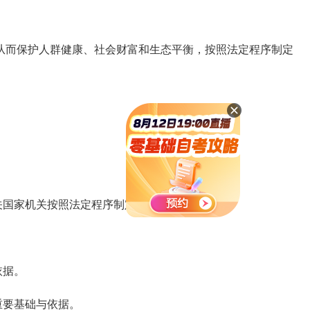
而保护人群健康、社会财富和生态平衡，按照法定程序制定
国家机关按照法定程序制定和颁发。
依据。
重要基础与依据。