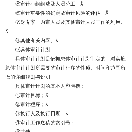
⑤审计小组组成及人员分工。
⑥审计重要性的确定及审计风险的评估。
⑦对专家、内审人员及其他审计人员工作的利用。

⑧其他有关内容。
⑵具体审计计划
具体审计计划是依据总体审计计划制定的，对实施
总体审计计划所需要的审计程序的性质、时间和范围所
做的详细规划与说明。
具体审计计划的基本内容包括：
①审计目标；
②审计程序；
③执行人及执行日期；
④审计工作底稿的索引号；
⑤其他