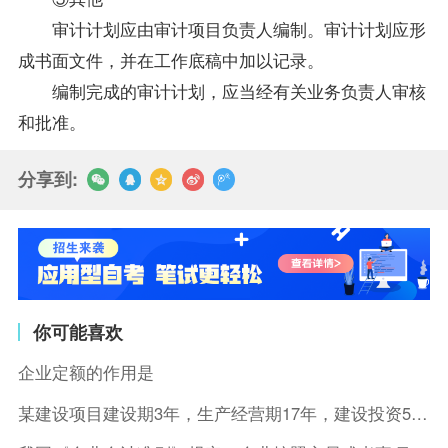
审计计划应由审计项目负责人编制。审计计划应形
成书面文件，并在工作底稿中加以记录。
编制完成的审计计划，应当经有关业务负责人审核
和批准。
分享到:
你可能喜欢
企业定额的作用是
某建设项目建设期3年，生产经营期17年，建设投资5500万元