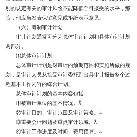
别的认定有关的审计风险不能降低至可接受的水平，那
么，他应当发表保留意见或拒绝表示意见。
（六）编制审计计划
审计计划通常可分为总体审计计划和具体审计计划
两部分。
⑴总体审计计划
总体审计计划是对审计的预期范围和实施所做的规
划，是审计人员从接受审计委托到出具审计报告整个过
程基本工作内容的综合计划。
总体审计计划的基本内容包括：
①被审计单位的基本情况。
②审计目的、审计范围及审计策略。
③重要会计问题及重点审计领域。
④审计工作进度及时间、费用预算。