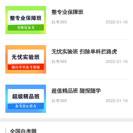
整专业保障班
自考365
2022-01-16
无忧实验班 扫除单科拦路虎
自考365
2022-01-16
超值精品班 随报随学
自考365
2022-01-16
全国自考网