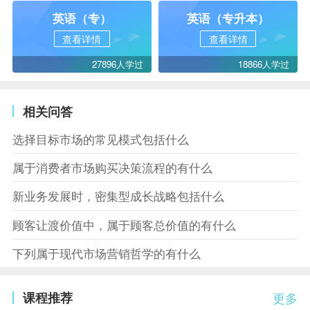
英语（专）
英语（专升本）
查看详情
查看详情
27896人学过
18866人学过
相关问答
选择目标市场的常见模式包括什么
属于消费者市场购买决策流程的有什么
新业务发展时，密集型成长战略包括什么
顾客让渡价值中，属于顾客总价值的有什么
下列属于现代市场营销哲学的有什么
课程推荐
更多