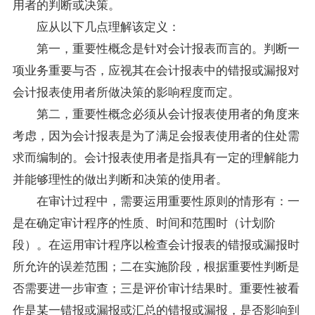
用者的判断或决策。
应从以下几点理解该定义：
第一，重要性概念是针对会计报表而言的。判断一
项业务重要与否，应视其在会计报表中的错报或漏报对
会计报表使用者所做决策的影响程度而定。
第二，重要性概念必须从会计报表使用者的角度来
考虑，因为会计报表是为了满足会报表使用者的住处需
求而编制的。会计报表使用者是指具有一定的理解能力
并能够理性的做出判断和决策的使用者。
在审计过程中，需要运用重要性原则的情形有：一
是在确定审计程序的性质、时间和范围时（计划阶
段）。在运用审计程序以检查会计报表的错报或漏报时
所允许的误差范围；二在实施阶段，根据重要性判断是
否需要进一步审查；三是评价审计结果时。重要性被看
作是某一错报或漏报或汇总的错报或漏报，是否影响到