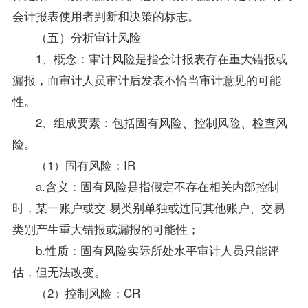
会计报表使用者判断和决策的标志。
（五）分析审计风险
1、概念：审计风险是指会计报表存在重大错报或
漏报，而审计人员审计后发表不恰当审计意见的可能
性。
2、组成要素：包括固有风险、控制风险、检查风
险。
（1）固有风险：IR
a.含义：固有风险是指假定不存在相关内部控制
时，某一账户或交 易类别单独或连同其他账户、交易
类别产生重大错报或漏报的可能性；
b.性质：固有风险实际所处水平审计人员只能评
估，但无法改变。
（2）控制风险：CR