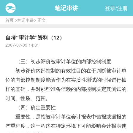
笔记串讲
登录/注册
首页
>
笔记串讲
> 正文
自考“审计学”资料（12）
2007-07-09 14:31
（三）初步评价被审计单位的内部控制制度
初步评价内部控制的有效性目的在于判断被审计单
位的内部控制制度能否作为在实质性测试的时候进行抽
样的基础，并对那些准备信赖的内部控制决定其测试的
时间、性质、范围。
（四）确定重要性
重要性，是指被审计单位会计报表中错报或漏报的
严重程度，这一程序在特定环境下可能影响会计报表使