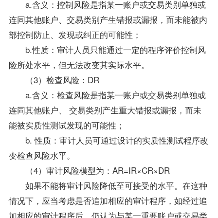
a.含义：控制风险是指某一账户或交易类别单独或
连同其他账户、交易类别产生错报或漏报，而未能被内
部控制防止、发现或纠正的可能性；
b.性质：审计人员只能通过一定的程序评价控制风
险所处水平，但无法改变其实际水平。
（3）检查风险：DR
a.含义：检查风险是指某一账户或交易类别单独或
连同其他账户、 交易类别产生重大错报或漏报，而未
能被实质性测试发现的可能性；
b. 性质：审计人员可通过设计的实质性测试程序改
变检查风险水平。
（4）审计风险模型为：AR=IR×CR×DR
如果不能将审计风险降低至可接受的水平。在这种
情况下，应当考虑是否追加相应的审计程序，如经过追
加相应的审计程序后，仍认为与某一重要账户或交易类