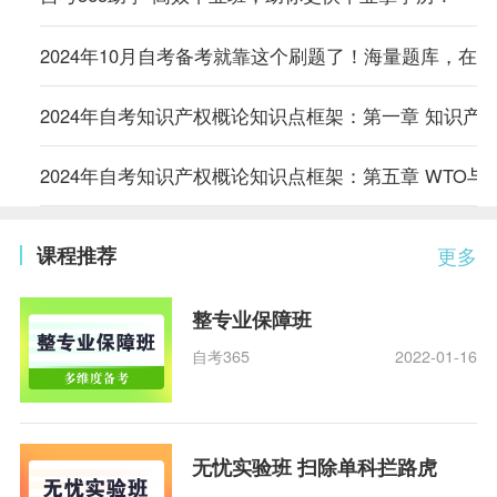
2024年10月自考备考就靠这个刷题了！海量题库，在
2024年自考知识产权概论知识点框架：第一章 知识产
2024年自考知识产权概论知识点框架：第五章 WTO与
课程推荐
更多
整专业保障班
自考365
2022-01-16
无忧实验班 扫除单科拦路虎