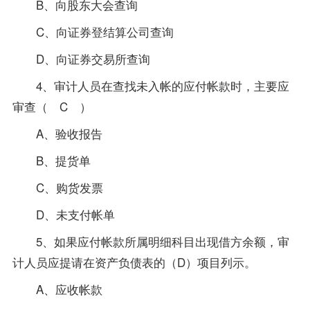
B、向股东大会查询
C、向证券登结算公司查询
D、向证券交易所查询
4、审计人员在查找未入帐的应付帐款时，主要应
审查（ C ）
A、验收报告
B、提货单
C、购货发票
D、未支付帐单
5、如果应付帐款所属明细科目出现借方余额，审
计人员应提请在资产负债表的（D）项目列示。
A、应收帐款