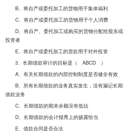
B、将自产或委托加工的货物用于集体福利
C、将自产或委托加工的货物用于个人消费
D、将自产、委托加工或购买的货物分配给股东或
投资者
E、将自产或委托加工的货款用于对外投资
3、长期借款审计的目标是（ ABCD ）
A、有关长期借款的内部控制制度是否健全有效
B、所有长期借款的业务真实发生，没有漏记长期
借款业务
C、长期借款的期末余额没有低估
D、长期借款的会计报秀上的披露恰当
E、借款合同是否合法