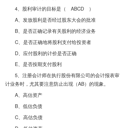
4、股利审计的目标是（ ABCD ）
A、发放股利是否经过股东大会的批准
B、是否正确记录有关股利的经济业务
C、是否正确地将股利支付给投资者
D、应付股利的计价是否正确
E、是否按期支付股利
5、注册会计师在执行股份有限公司的会计报表审
计业务时，尤其要注意防止出现（AB）的现象。
A、高估资产
B、低估负债
C、高估负债