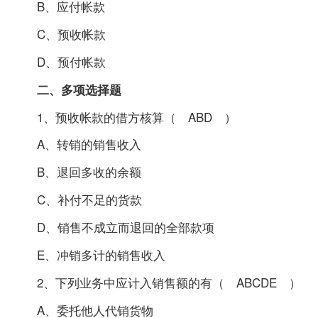
B、应付帐款
C、预收帐款
D、预付帐款
二、多项选择题
1、预收帐款的借方核算（ ABD ）
A、转销的销售收入
B、退回多收的余额
C、补付不足的货款
D、销售不成立而退回的全部款项
E、冲销多计的销售收入
2、下列业务中应计入销售额的有（ ABCDE ）
A、委托他人代销货物