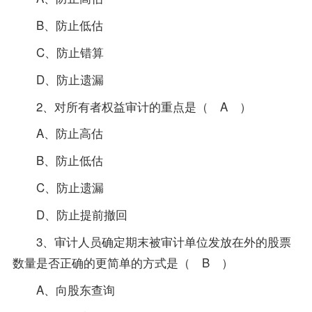
B、防止低估
C、防止错算
D、防止遗漏
2、对所有者权益审计的重点是（ A ）
A、防止高估
B、防止低估
C、防止遗漏
D、防止提前撤回
3、审计人员确定期末被审计单位发放在外的股票
数量是否正确的更简单的方式是（ B ）
A、向股东查询