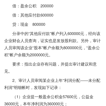
借：盈余公积 200000
借：其他应付款600000
贷：现金 800000
分录中的“其他应付款”帐户列入600000元，经向该
企业财会人员查询，证实也是发放股利款。另外，审计
人员审阅该企业“股本”帐户余额为8000000元，“盈余公
积”帐户余额为2000000元。
要求：指出企业存有问题，并提出审计建议和意
见。
2、审计人员审阅某企业上年“利润分配——未分配
利润”明细帐时，发现如下记录：
（1）企业提一般盈余公积金57600元，公益金
36000元，本年净利润为360000元；