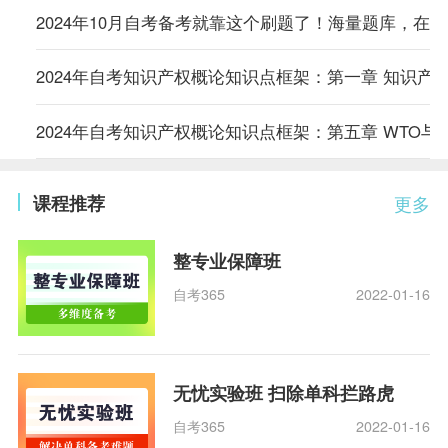
2024年10月自考备考就靠这个刷题了！海量题库，在
2024年自考知识产权概论知识点框架：第一章 知识产
2024年自考知识产权概论知识点框架：第五章 WTO与
课程推荐
更多
整专业保障班
自考365
2022-01-16
无忧实验班 扫除单科拦路虎
自考365
2022-01-16