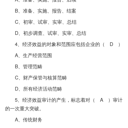
B、准备、实施、报告、结案
C、初审、试审、实审、总结
D、初步调查、试审、实审、总结
4、经济效益的对象和范围应包括企业的（ D ）
A、生产经营范围
B、管理范畴
C、财产保管与核算范畴
D、所有经济活动范畴
5、经济效益审计的产生，标志着对（ A ）审计
的一次重大突破。
A、传统财务