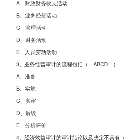
A、财政财务收支活动
B、业务经营活动
C、管理活动
D、财务活动
E、人员变动活动
3、业务经营审计的流程包括（ ABCD ）
A、准备
B、实施
C、实审
D、后续
E、分析评价
4、经济效益审计的审计结论以及决定不具有（