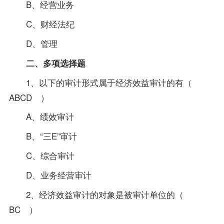
B、经营业务
C、财经法纪
D、管理
二、多项选择题
1、以下的审计形式属于经济效益审计的有（
ABCD ）
A、绩效审计
B、“三E”审计
C、综合审计
D、业务经营审计
2、经济效益审计的对象是被审计单位的（
BC ）