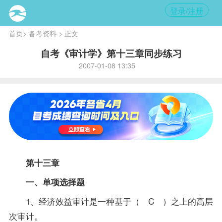
登录/注册
首页
>
备考资料
> 正文
自考《审计学》第十三章同步练习
2007-01-08 13:35
第十三章
一、单项选择题
1、经济效益审计是一种基于（ C ）之上的高层
次审计。