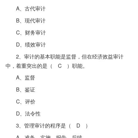
A、古代审计
B、现代审计
C、财务审计
D、绩效审计
2、审计的基本职能是监督，但在经济效益审计
中，着重突出的是（ C ）职能。
A、监督
B、鉴证
C、评价
D、法令性
3、管理审计的程序是（ D ）
A、准备、实施、报告、后续