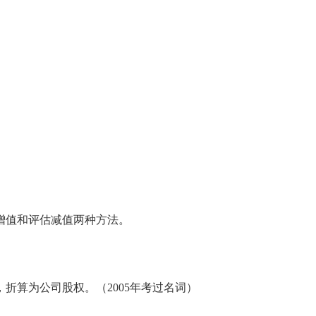
值和评估减值两种方法。
算为公司股权。（2005年考过名词）