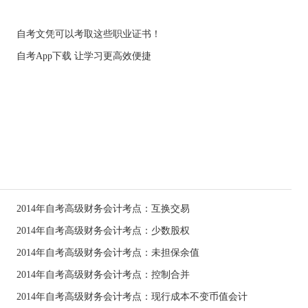
自考文凭可以考取这些职业证书！
自考App下载 让学习更高效便捷
2014年自考高级财务会计考点：互换交易
2014年自考高级财务会计考点：少数股权
2014年自考高级财务会计考点：未担保余值
2014年自考高级财务会计考点：控制合并
2014年自考高级财务会计考点：现行成本不变币值会计