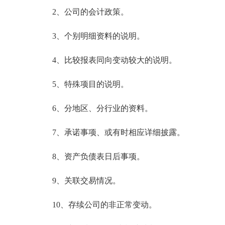
2、公司的会计政策。
3、个别明细资料的说明。
4、比较报表同向变动较大的说明。
5、特殊项目的说明。
6、分地区、分行业的资料。
7、承诺事项、或有时相应详细披露。
8、资产负债表日后事项。
9、关联交易情况。
10、存续公司的非正常变动。