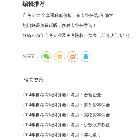
编辑推荐
自考专/本全套课程低价抢，多专业任选3年畅学
热门好课免费试听，多种专业任意选！
各省2026年自考专业及主考院校一览表（部分热门专业）
分享到：
相关资讯
2014年自考高级财务会计考点：合营企业
2014年自考高级财务会计考点：财务资本保全
2014年自考高级财务会计考点：实物资本保全
2014年自考高级财务会计考点：少数股东权益
2014年自考高级财务会计考点：浮动盈亏