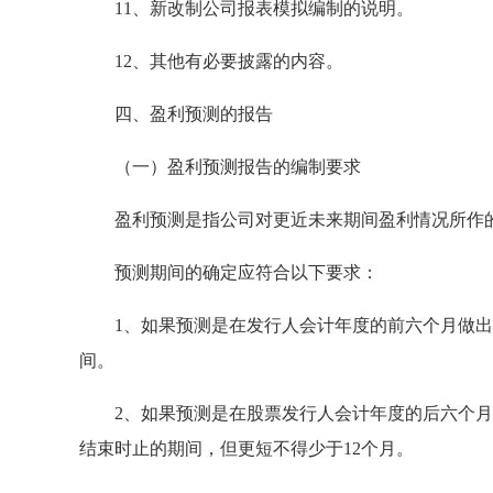
11、新改制公司报表模拟编制的说明。
12、其他有必要披露的内容。
四、盈利预测的报告
（一）盈利预测报告的编制要求
盈利预测是指公司对更近未来期间盈利情况所作
预测期间的确定应符合以下要求：
1、如果预测是在发行人会计年度的前六个月做出
间。
2、如果预测是在股票发行人会计年度的后六个月
结束时止的期间，但更短不得少于12个月。