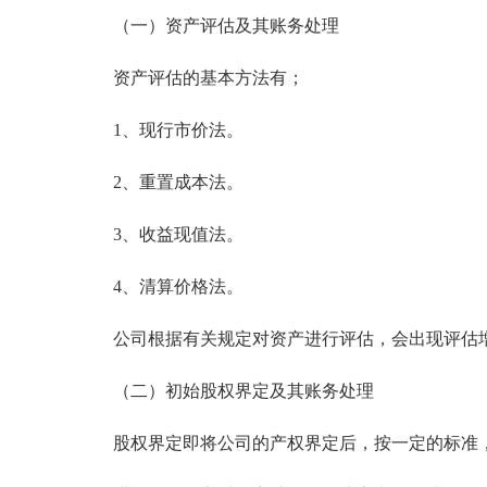
（一）资产评估及其账务处理
资产评估的基本方法有；
1、现行市价法。
2、重置成本法。
3、收益现值法。
4、清算价格法。
公司根据有关规定对资产进行评估，会出现评估增
（二）初始股权界定及其账务处理
股权界定即将公司的产权界定后，按一定的标准，折