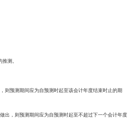
的推测。
，则预测期间应为自预测时起至该会计年度结束时止的期
做出，则预测期间应为自预测时起至不超过下一个会计年度