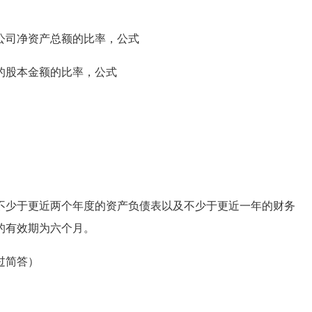
司净资产总额的比率，公式
股本金额的比率，公式
。
少于更近两个年度的资产负债表以及不少于更近一年的财务
的有效期为六个月。
过简答）