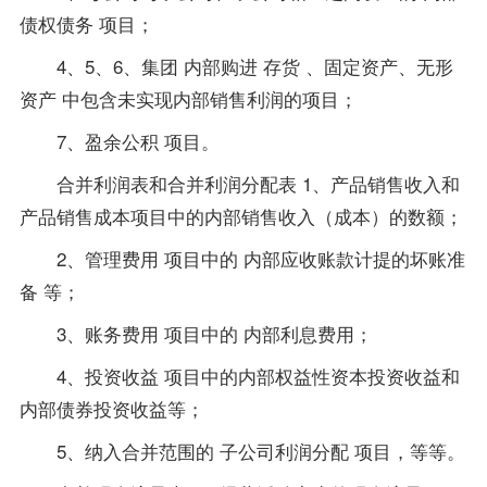
债权债务 项目；
4、5、6、集团 内部购进 存货 、固定资产、无形
资产 中包含未实现内部销售利润的项目；
7、盈余公积 项目。
合并利润表和合并利润分配表 1、产品销售收入和
产品销售成本项目中的内部销售收入（成本）的数额；
2、管理费用 项目中的 内部应收账款计提的坏账准
备 等；
3、账务费用 项目中的 内部利息费用；
4、投资收益 项目中的内部权益性资本投资收益和
内部债券投资收益等；
5、纳入合并范围的 子公司利润分配 项目，等等。