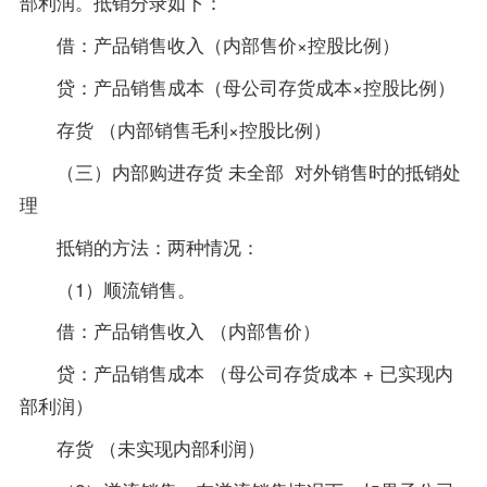
部利润。抵销分录如下：
借：产品销售收入（内部售价×控股比例）
贷：产品销售成本（母公司存货成本×控股比例）
存货 （内部销售毛利×控股比例）
（三）内部购进存货 未全部 对外销售时的抵销处
理
抵销的方法：两种情况：
（1）顺流销售。
借：产品销售收入 （内部售价）
贷：产品销售成本 （母公司存货成本 + 已实现内
部利润）
存货 （未实现内部利润）