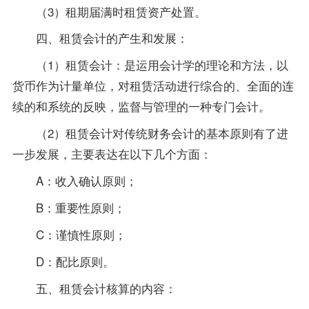
（3）租期届满时租赁资产处置。
四、租赁会计的产生和发展：
（1）租赁会计：是运用会计学的理论和方法，以
货币作为计量单位，对租赁活动进行综合的、全面的连
续的和系统的反映，监督与管理的一种专门会计。
（2）租赁会计对传统财务会计的基本原则有了进
一步发展，主要表达在以下几个方面：
A：收入确认原则；
B：重要性原则；
C：谨慎性原则；
D：配比原则。
五、租赁会计核算的内容：