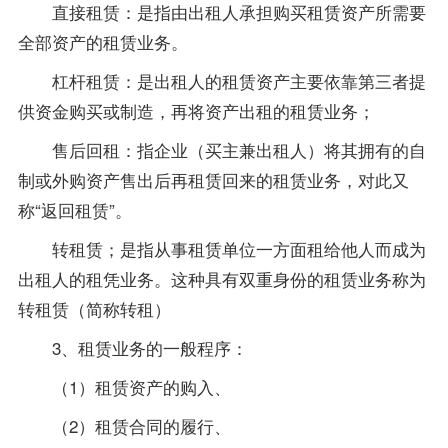
直接租赁：是指由出租人承担购买租赁资产所需要
全部资产的租赁业务。
杠杆租赁：是出租人的租赁资产主要依靠第三者提
供资金购买或制造，再将资产出租的租赁业务；
售后回租：指企业（买主兼出租人）将其拥有的自
制或外购资产售出后再租赁回来的租赁业务，对此又
称“返回租赁”。
转租赁；是指从事租赁单位一方面租给他人而成为
出租人的租凭业务。这种具有双重身份的租赁业务称为
转租赁（简称转租）
3、租赁业务的一般程序：
（1）租赁资产的购入、
（2）租赁合同的履行、