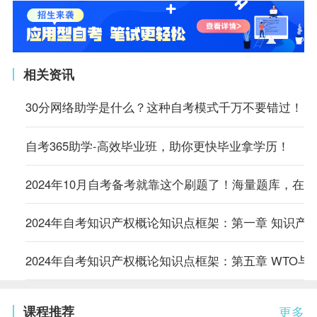
相关资讯
30分网络助学是什么？这种自考模式千万不要错过！
自考365助学-高效毕业班，助你更快毕业拿学历！
2024年10月自考备考就靠这个刷题了！海量题库，在
2024年自考知识产权概论知识点框架：第一章 知识产
2024年自考知识产权概论知识点框架：第五章 WTO与
课程推荐
更多