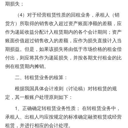
期损失；
（4）对于经营租赁性质的回租业务，承租人（销
货方）所取得的销售收入超过资产账面净额的差额，应
作为递延收益分配计入租赁期内的各个会计期间；资产
账面价值超过销售收入的差额，应作为损失直接计入当
期损益。但是，如果该损失将由低于市场价格的租金偿
付出，则应将其作为递延损失，并按各期支付租金的比
例在租赁期内摊销。
二、转租赁业务的核算：
根据我国具体会计准则（讨论稿）对转租赁的规
定，其一般账户处理原则如下：
1、正确确定转租赁业务性质； 在转租赁业务中，
承租人、出租人均应按规定的标准确定融资租赁或经营
租赁，并进行相应的会计处理。