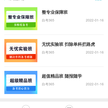
整专业保障班
自考365
2022-01-16
无忧实验班 扫除单科拦路虎
自考365
2022-01-16
超值精品班 随报随学
自考365
2022-01-16