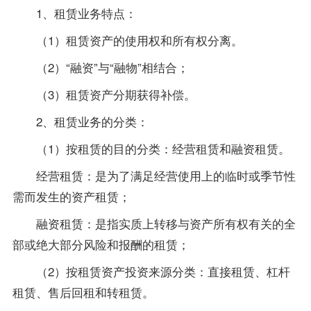
1、租赁业务特点：
（1）租赁资产的使用权和所有权分离。
（2）“融资”与“融物”相结合；
（3）租赁资产分期获得补偿。
2、租赁业务的分类：
（1）按租赁的目的分类：经营租赁和融资租赁。
经营租赁：是为了满足经营使用上的临时或季节性
需而发生的资产租赁；
融资租赁：是指实质上转移与资产所有权有关的全
部或绝大部分风险和报酬的租赁；
（2）按租赁资产投资来源分类：直接租赁、杠杆
租赁、售后回租和转租赁。