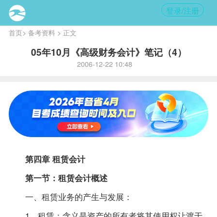
登录/注册
首页
>
备考资料
> 正文
05年10月《高级财务会计》笔记（4）
2006-12-22 10:48
第四章 租赁会计
第一节：租赁会计概述
一、租赁业务的产生与发展：
1、租赁：含义是资产的所有者将其使用权让渡于