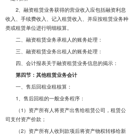
2、融资租赁业务获得的营业收入应包括融资利息
收入、手续费收入、记入租赁收入、并应按租赁业务种
类或租赁单位进行明细核算。
二、融资租赁业务承租人的账务处理：
三、融资租赁业务出租人的账务处理：
四、会计报表关于融资租赁业务信息的揭示：
第四节：其他租赁业务会计
一、售后回租业租核算：
1、售后回租的一般业务程序：
（1）资产所有人将资产出售给租赁公司，租赁公
司支付资产价款；
（2）资产所有人收到款项后将资产物权转移给新