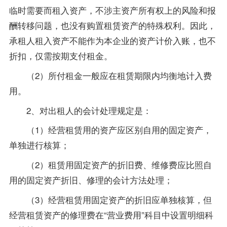
临时需要而租入资产，不涉主资产所有权上的风险和报
酬转移问题，也没有购置租赁资产的特殊权利。因此，
承租人租入资产不能作为本企业的资产计价入账，也不
折扣，仅需按期支付租金。
（2）所付租金一般应在租赁期限内均衡地计入费
用。
2、对出租人的会计处理规定是：
（1）经营租赁用的资产应区别自用的固定资产，
单独进行核算；
（2）租赁用固定资产的折旧费、维修费应比照自
用的固定资产折旧、修理的会计方法处理；
（3）经营租赁用固定资产的折旧应单独核算，但
经营租赁资产的修理费在“营业费用”科目中设置明细科