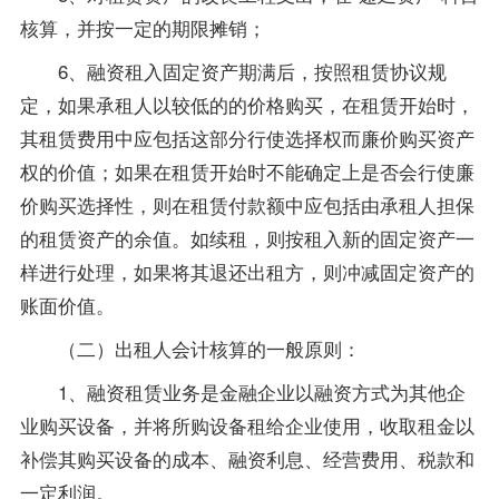
核算，并按一定的期限摊销；
6、融资租入固定资产期满后，按照租赁协议规
定，如果承租人以较低的的价格购买，在租赁开始时，
其租赁费用中应包括这部分行使选择权而廉价购买资产
权的价值；如果在租赁开始时不能确定上是否会行使廉
价购买选择性，则在租赁付款额中应包括由承租人担保
的租赁资产的余值。如续租，则按租入新的固定资产一
样进行处理，如果将其退还出租方，则冲减固定资产的
账面价值。
（二）出租人会计核算的一般原则：
1、融资租赁业务是金融企业以融资方式为其他企
业购买设备，并将所购设备租给企业使用，收取租金以
补偿其购买设备的成本、融资利息、经营费用、税款和
一定利润。