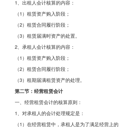
1、出租人会计核算的内容：
（1）租赁资产购入阶段；
（2）租赁合同履行阶段；
（3）租赁届满时资产的处置。
2、承租人会计核算的内容：
（1）租赁资产购入阶段；
（2）租赁合同履行阶段；
（3）租期届满租赁资产的处理。
第二节：经营租赁会计
一、经营租赁会计的核算原则：
1、对承租人的会计处理规定是：
（1）在经营租赁中，承租人是为了满足经营上的