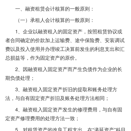
一、融资租赁会计核算的一般原则：
（一）承租人会计核算的一般原则：
1、企业以融资租入的固定资产，按照租赁协议或
者合同确定的价款加上运输费、途中保险费、安装调试
费以及投入使用并办理竣工决算前发生的利息支出和汇
总损益等，作为固定资产的原价。
2、因融资租入固定资产而产生负债作为企业的长
期负债处理；
3、融资租入固定资产折旧的提取和账务处理方
法，与自有固定资产折旧及账务处理方法相同；
4、融资租入固定资产发生的修理费用，与自有固
定资产修理费用的处理方法一致；
5、对租赁资产的改良工程支出，在“递延资产”科目