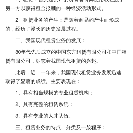
另一方以获得租金报酬的一种经济活动形式。
2、租赁业务的产生：是随着商品的产生而形成
的，经历了漫长的历史发展过程。
二、我国现代租赁业务的发展：
80年代先后成立的中国东方租赁有限公司和中国租
赁有限公司，标志着我国现代租赁的兴起。
此后，近二十年来，我国现代租赁业务发展迅速，
取得了显著的
成绩
。主要表现在：
1、具有相当规模的
专业
租赁机构；
2、具有完整的租赁系统；
3、具有专业的人才队伍。
三、租赁业务的特点、分类及一般程序：