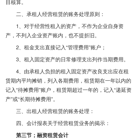
目核算。
二、承租人经营租赁的账务处理原则：
1、对于经营性租入的资产，不作为企业自身资
产，不列入企业资产账内，也不提折旧。
2、租金支出直接记入“管理费用”账户；
3、租入固定资产的日常修理支出列作当期费用。
4、由承租人负担的租入固定资产改良支出应在租
赁期内平均摊销，列入各期费用，租赁期在一年以内的
记入“待摊费用”账户，租赁期超过一年的，记入“递延资
产”或“长期待摊费用”。
三、出租人经营租赁的账务处理：
四、会计报表关于经营租赁业务的揭示：
第三节；融资租赁会计