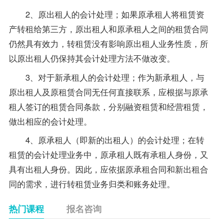
2、原出租人的会计处理；如果原承租人将租赁资
产转租给第三方，原出租人和原承租人之间的租赁合同
仍然具有效力，转租赁没有影响原出租人业务性质，所
以原出租人仍保持其会计处理方法不做改变。
3、对于新承租人的会计处理；作为新承租人，与
原出租人及原租赁合同无任何直接联系，应根据与原承
租人签订的租赁合同条款，分别融资租赁和经营租赁，
做出相应的会计处理。
4、原承租人（即新的出租人）的会计处理；在转
租赁的会计处理业务中，原承租人既有承租人身份，又
具有出租人身份。因此，应依据原承租合同和新出租合
同的需求，进行转租赁业务归类和账务处理。
热门课程
报名咨询