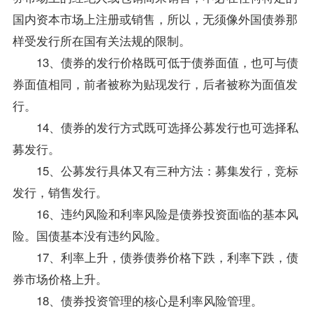
国内资本市场上注册或销售，所以，无须像外国债券那
样受发行所在国有关法规的限制。
13、债券的发行价格既可低于债券面值，也可与债
券面值相同，前者被称为贴现发行，后者被称为面值发
行。
14、债券的发行方式既可选择公募发行也可选择私
募发行。
15、公募发行具体又有三种方法：募集发行，竞标
发行，销售发行。
16、违约风险和利率风险是债券投资面临的基本风
险。国债基本没有违约风险。
17、利率上升，债券债券价格下跌，利率下跌，债
券市场价格上升。
18、债券投资管理的核心是利率风险管理。