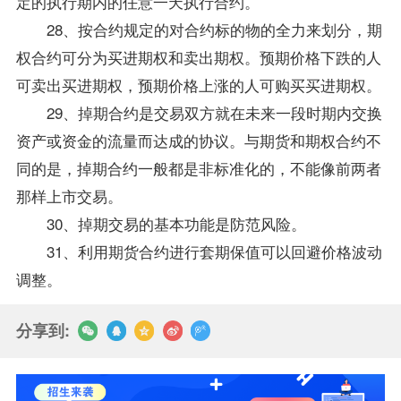
定的执行期内的任意一天执行合约。
28、按合约规定的对合约标的物的全力来划分，期
权合约可分为买进期权和卖出期权。预期价格下跌的人
可卖出买进期权，预期价格上涨的人可购买买进期权。
29、掉期合约是交易双方就在未来一段时期内交换
资产或资金的流量而达成的协议。与期货和期权合约不
同的是，掉期合约一般都是非标准化的，不能像前两者
那样上市交易。
30、掉期交易的基本功能是防范风险。
31、利用期货合约进行套期保值可以回避价格波动
调整。
分享到: