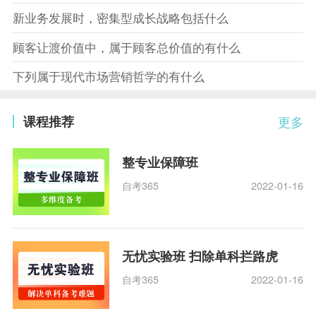
新业务发展时，密集型成长战略包括什么
顾客让渡价值中，属于顾客总价值的有什么
下列属于现代市场营销哲学的有什么
课程推荐
更多
整专业保障班
自考365
2022-01-16
无忧实验班 扫除单科拦路虎
自考365
2022-01-16