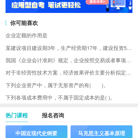
你可能喜欢
企业定额的作用是
某建设项目建设期3年，生产经营期17年，建设投资5500万元
我国《企业会计准则》规定，企业按照交易或者事项的经济特征确定
对于非经营性技术方案，经济效果评价主要分析拟定方案的( )。
下列企业资产中，属于无形资产的有( )。
下列各项成本费用中，不属于固定成本的是( )。
热门课程
报名咨询
中国近现代史纲要
马克思主义基本原理