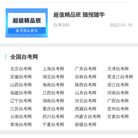
超值精品班 随报随学
自考365
2022-01-16
全国自考网
北京自考网
上海自考网
广东自考网
天津自考网
安徽自考网
湖北自考网
吉林自考网
黑龙江自考网
山西自考网
海南自考网
陕西自考网
浙江自考网
福建自考网
江西自考网
山东自考网
河南自考网
辽宁自考网
湖南自考网
河北自考网
广西自考网
江苏自考网
重庆自考网
西藏自考网
贵州自考网
云南自考网
四川自考网
内蒙古自考网
甘肃自考网
青海自考网
宁夏自考网
新疆自考网