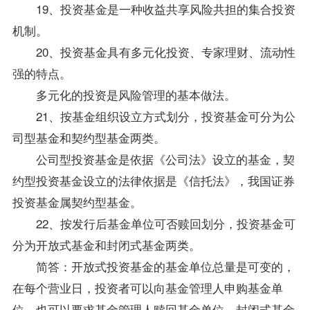
19、投资基金是一种收益共享风险共担的集合投资
机制。
20、投资基金具有多元化投资、专家理财、流动性
强的特点。
多元化的投资是风险管理的基本做法。
21、按基金组织设立方式划分，投资基金可分为公
司型基金和契约型基金两类。
公司型投资基金是依据《
公司法
》设立的基金，契
约型投资基金设立的法律依据是《信托法》，我国证券
投资基金属契约型基金。
22、按发行后基金单位可否赎回划分，投资基金可
分为开放式基金和封闭式基金两类。
简答：开放式投资基金的基金单位总量是可变的，
在每个营业日，投资者可以向基金管理人申购基金单
位，也可以要求基金管理人赎回基金单位。封闭式基金