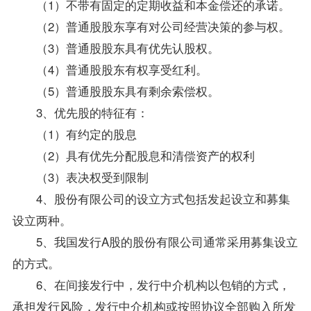
（1）不带有固定的定期收益和本金偿还的承诺。
（2）普通股股东享有对公司经营决策的参与权。
（3）普通股股东具有优先认股权。
（4）普通股股东有权享受红利。
（5）普通股股东具有剩余索偿权。
3、优先股的特征有：
（1）有约定的股息
（2）具有优先分配股息和清偿资产的权利
（3）表决权受到限制
4、股份有限公司的设立方式包括发起设立和募集
设立两种。
5、我国发行A股的股份有限公司通常采用募集设立
的方式。
6、在间接发行中，发行中介机构以包销的方式，
承担发行风险，发行中介机构或按照协议全部购入所发