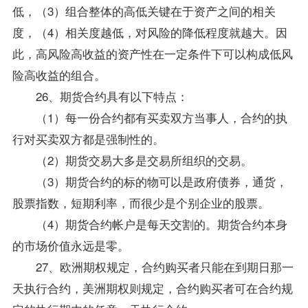
低，（3）组合整体的高低关键在于资产之间的相关
度，（4）相关度越低，对风险的降低程度就越大。因
此，高风险高收益的资产性在一定条件下可以构成低风
险高收益的组合。
26、期货合约具有以下特点：
（1）每一份合约都有买卖双方当事人，合约的执
行对买卖双方都是强制性的。
（2）期货交易大多是交易所组织的交易。
（3）期货合约的标的物可以是政府债券，通货，
股票指数，短期利率，而很少是个别企业的股票。
（4）期货合约帐户是每天交割的。期货合约本身
的市场价值永远是零。
27、欧洲期权规定，合约购买者只能在到期日那一
天执行合约，美洲期权则规定，合约购买者可在合约规