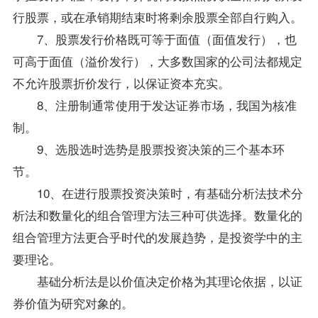
行股票，或在承销期结束时将剩余股票全部自行购入。
7、股票发行价格既可等于面值（面值发行），也
可高于面值（溢价发行），大多数国家的
公司法
都规定
不允许股票折价发行，以保证资本充实。
8、注册制通常使用于发达证券市场，我国为核准
制。
9、选股选时选势是股票投资决策的三个基本环
节。
10、在进行股票投资决策时，有基础分析法技术分
析法和数量化的组合管理方法三种可供选择。数量化的
组合管理方法更合乎时代的发展趋势，是投资学中的主
要理论。
基础分析法是以价值决定价格为其理论依据，以证
券价值为研究对象的。