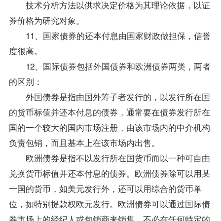
技术分析方法以供求决定价格为其理论依据，以证
券价格为研究对象。
11、国家债券的还本付息由国家财政做担保，信誉
度很高。
12、国际债券包括外国债券和欧洲债券两类，两者
的区别：
外国债券是指由国外筹子者发行的，以发行所在国
的货币标值并还本付息的债券，通常要在债券发行所在
国的一个较大的国内市场注册，由该市场内的中介机构
负责包销，而且基本上在该市场内出售。
欧洲债券是指不以发行所在国货币而以一种可自由
兑换货币标值并还本付息的债券。欧洲债券除可以用某
一国的货币，如美元发行外，还可以用综合的货币单
位，如特别提款权欧元发行。欧洲债券可以通过国际债
券市场上的经纪人或包销商来销售，不必在任何特定的