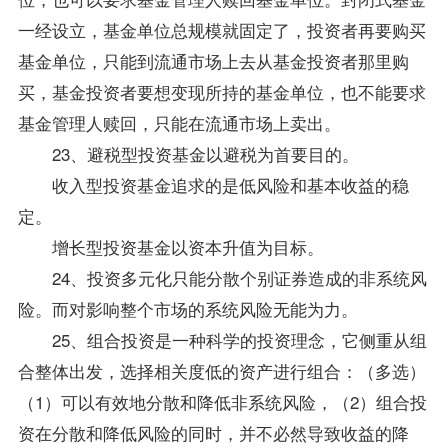
一经设立，基金单位总规模就固定了，投资者再要购买
基金单位，只能到流通市场上去从基金投资者那里购
买，基金投资者要想变现所持的基金单位，也不能要求
基金管理人赎回，只能在流通市场上卖出。
23、避税型投资基金以避税为首要目的。
收入型投资基金追求的是低风险和基本收益的稳
定。
增长型投资基金以资本升值为目标。
24、投资多元化只能分散个别证券造成的非系统风
险。而对影响整个市场的系统风险无能为力。
25、组合投资是一种科学的投资理念，它侧重从组
合整体出发，选择相关度低的资产进行组合：（多选）
（1）可以有效地分散和降低非系统风险，（2）组合投
资在分散和降低风险的同时，并不必然导致收益的降