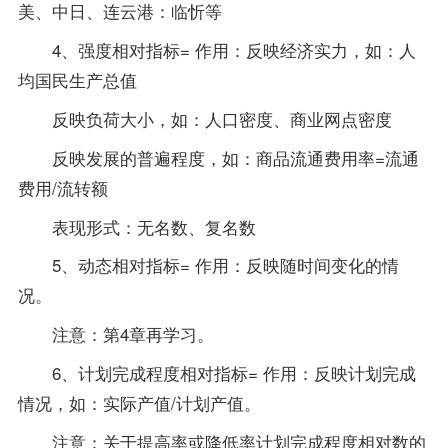
美、中日、连云港：临忻等
4、强度相对指标= 作用：反映经济实力，如：人
均国民生产总值
反映负荷大小，如：人口密度、商业网点密度
反映发展的普遍程度，如：商品流通费用率=流通
费用/流转额
表现形式：无名数、复名数
5、动态相对指标= 作用：反映随时间变化的情
况。
注意：第4章再学习。
6、计划完成程度相对指标= 作用：反映计划完成
情况，如：实际产值/计划产值。
注意：关于提高率或降低率计划完成程度相对数的