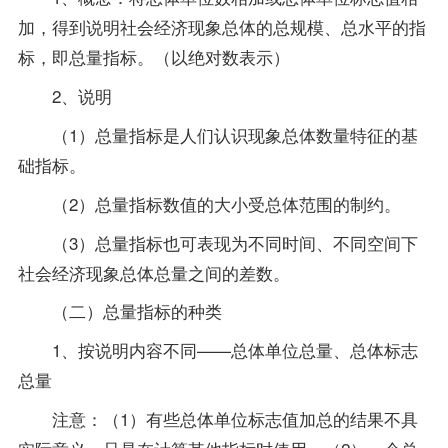
加，得到说明社会经济现象总体的总规模、总水平的指
标，即总量指标。（以绝对数表示）
2、说明
（1）总量指标是人们认识现象总体数量特征的基
础指标。
（2）总量指标数值的大小受总体范围的制约。
（3）总量指标也可表现为不同时间、不同空间下
社会经济现象总体总量之间的差数。
（二）总量指标的种类
1、按说明内容不同——总体单位总量、总体标志
总量
注意：（1）有些总体单位标志值加总的结果不具