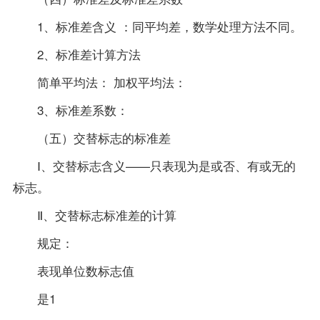
1、标准差含义 ：同平均差，数学处理方法不同。
2、标准差计算方法
简单平均法： 加权平均法：
3、标准差系数：
（五）交替标志的标准差
Ⅰ、交替标志含义——只表现为是或否、有或无的
标志。
Ⅱ、交替标志标准差的计算
规定：
表现单位数标志值
是1