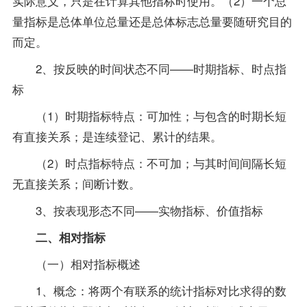
实际意义，只是在计算其他指标时使用。（2）一个总
量指标是总体单位总量还是总体标志总量要随研究目的
而定。
2、按反映的时间状态不同——时期指标、时点指
标
（1）时期指标特点：可加性；与包含的时期长短
有直接关系；是连续登记、累计的结果。
（2）时点指标特点：不可加；与其时间间隔长短
无直接关系；间断计数。
3、按表现形态不同——实物指标、价值指标
二、相对指标
（一）相对指标概述
1、概念：将两个有联系的统计指标对比求得的数