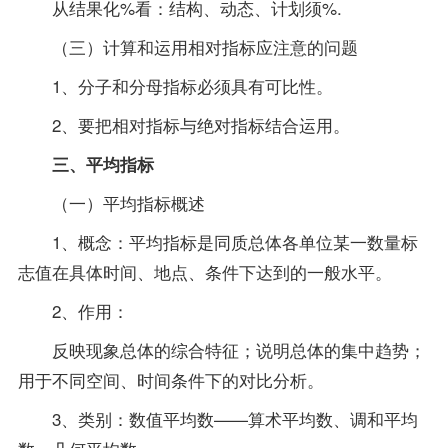
从结果化%看：结构、动态、计划须%.
（三）计算和运用相对指标应注意的问题
1、分子和分母指标必须具有可比性。
2、要把相对指标与绝对指标结合运用。
三、平均指标
（一）平均指标概述
1、概念：平均指标是同质总体各单位某一数量标
志值在具体时间、地点、条件下达到的一般水平。
2、作用：
反映现象总体的综合特征；说明总体的集中趋势；
用于不同空间、时间条件下的对比分析。
3、类别：数值平均数——算术平均数、调和平均