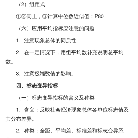
（2）组距式
①②同上，③计算中位数近似值：P80
（六）应用平均指标应注意的问题
1、注意现象总体的同质性
2、在一定情况下，用组平均数补充说明总平均
数。
3、注意极端数值的影响。
四、标志变异指标
（一）标志变异指标的含义及种类
1、含义：反映社会经济现象总体各单位标志值及
其分布差异。
2、种类：全距、平均差、标准差和标志变异系