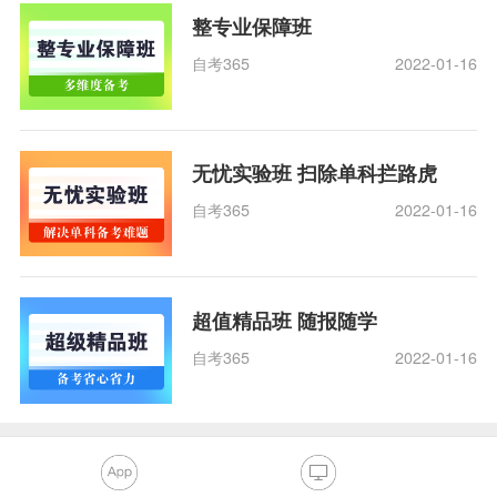
整专业保障班
自考365
2022-01-16
无忧实验班 扫除单科拦路虎
自考365
2022-01-16
超值精品班 随报随学
自考365
2022-01-16