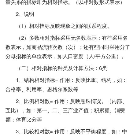
量关系的指标即为相对指标。（以相对数形式表示）
2、说明
（1）相对指标反映现象之间的联系程度。
（2）多数相对指标采用无名数表示；有些采用名
数表示，如商品流转次数（次）；还有些同时采用分了
分母指标的单位表示，如人口密度（人/平方公里）。
（二）相对指标的种类及计算方法：6类
1、结构相对指标= 作用：反映比重、结构，如：
合格率、利用率、恩格尔系数等
2、比例相对数= 作用：反映悬殊情况。（内部、
互比），如：第一、二、三产业产值；积累额、消费
额；体育比分等
3、比较相对数= 作用：反映不平衡程度，如：中