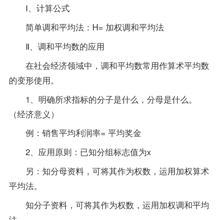
Ⅰ、计算公式
简单调和平均法：H= 加权调和平均法
Ⅱ、调和平均数的应用
在社会经济领域中，调和平均数常用作算术平均数
的变形使用。
1、明确所求指标的分子是什么，分母是什么。
（经济意义）
例：销售平均利润率= 平均奖金
2、应用原则：已知分组标志值为x
另：知分母资料，可将其作为权数，运用加权算术
平均法。
知分子资料，可将其作为权数，运用加权调和平均
法。