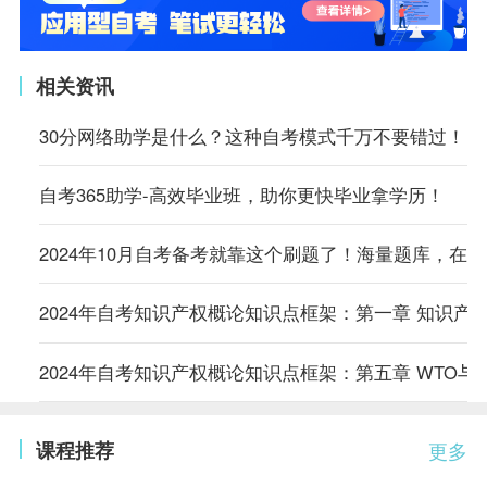
相关资讯
30分网络助学是什么？这种自考模式千万不要错过！
自考365助学-高效毕业班，助你更快毕业拿学历！
2024年10月自考备考就靠这个刷题了！海量题库，在
2024年自考知识产权概论知识点框架：第一章 知识产
2024年自考知识产权概论知识点框架：第五章 WTO与
课程推荐
更多