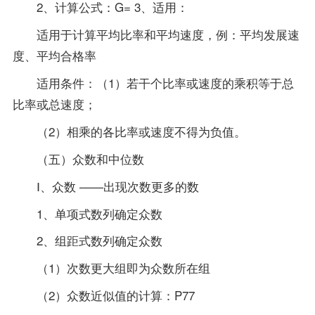
2、计算公式：G= 3、适用：
适用于计算平均比率和平均速度，例：平均发展速
度、平均合格率
适用条件：（1）若干个比率或速度的乘积等于总
比率或总速度；
（2）相乘的各比率或速度不得为负值。
（五）众数和中位数
Ⅰ、众数 ——出现次数更多的数
1、单项式数列确定众数
2、组距式数列确定众数
（1）次数更大组即为众数所在组
（2）众数近似值的计算：P77