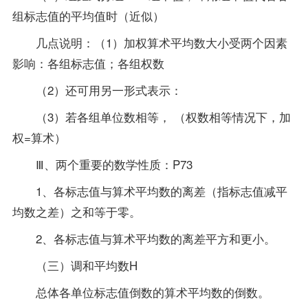
组标志值的平均值时（近似）
几点说明：（1）加权算术平均数大小受两个因素
影响：各组标志值；各组权数
（2）还可用另一形式表示：
（3）若各组单位数相等， （权数相等情况下，加
权=算术）
Ⅲ、两个重要的数学性质：P73
1、各标志值与算术平均数的离差（指标志值减平
均数之差）之和等于零。
2、各标志值与算术平均数的离差平方和更小。
（三）调和平均数H
总体各单位标志值倒数的算术平均数的倒数。