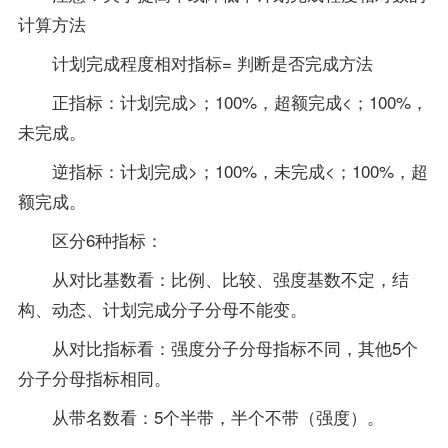
计算方法
计划完成程度相对指标= 判断是否完成方法
正指标：计划完成>；100%，超额完成<；100%，
未完成。
逆指标：计划完成>；100%，未完成<；100%，超
额完成。
区分6种指标：
从对比基数看：比例、比较、强度基数不定，结
构、动态、计划完成分子分母不能变。
从对比指标看：强度分子分母指标不同，其他5个
分子分母指标相同。
从带名数看：5个半带，半个不带（强度）。