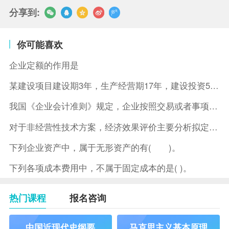
分享到:
你可能喜欢
企业定额的作用是
某建设项目建设期3年，生产经营期17年，建设投资5500万元
我国《企业会计准则》规定，企业按照交易或者事项的经济特征确定
对于非经营性技术方案，经济效果评价主要分析拟定方案的( )。
下列企业资产中，属于无形资产的有( )。
下列各项成本费用中，不属于固定成本的是( )。
热门课程
报名咨询
中国近现代史纲要
马克思主义基本原理