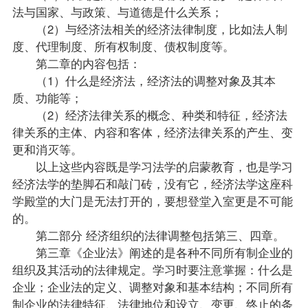
法与国家、与
政策
、与道德是什么关系；
（2）与经济法相关的经济法律制度，比如法人制
度、代理制度、所有权制度、债权制度等。
第二章的内容包括：
（1）什么是经济法，经济法的调整对象及其本
质、功能等；
（2）经济法律关系的概念、种类和特征，经济法
律关系的主体、内容和客体，经济法律关系的产生、变
更和消灭等。
以上这些内容既是学习法学的启蒙教育，也是学习
经济法学的垫脚石和敲门砖，没有它，经济法学这座科
学殿堂的大门是无法打开的，要想登堂入室更是不可能
的。
第二部分 经济组织的法律调整包括第三、四章。
第三章《企业法》阐述的是各种不同所有制企业的
组织及其活动的法律规定。学习时要注意掌握：什么是
企业；企业法的定义、调整对象和基本结构；不同所有
制企业的法律特征、法律地位和设立、变更、终止的条