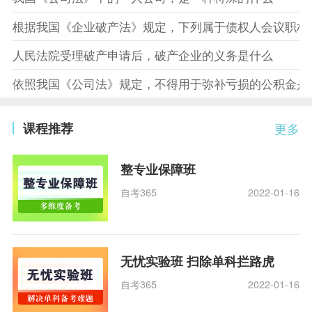
根据我国《企业破产法》规定，下列属于债权人会议职权
人民法院受理破产申请后，破产企业的义务是什么
依照我国《公司法》规定，不得用于弥补亏损的公积金是
课程推荐
更多
整专业保障班
自考365
2022-01-16
无忧实验班 扫除单科拦路虎
自考365
2022-01-16