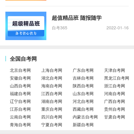
超值精品班 随报随学
自考365
2022-01-16
全国自考网
北京自考网
上海自考网
广东自考网
天津自考网
安徽自考网
湖北自考网
吉林自考网
黑龙江自考网
山西自考网
海南自考网
陕西自考网
浙江自考网
福建自考网
江西自考网
山东自考网
河南自考网
辽宁自考网
湖南自考网
河北自考网
广西自考网
江苏自考网
重庆自考网
西藏自考网
贵州自考网
云南自考网
四川自考网
内蒙古自考网
甘肃自考网
青海自考网
宁夏自考网
新疆自考网