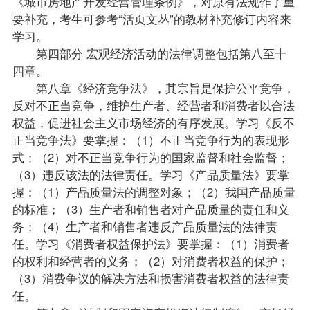
《城市房地产开发经营管理条例》，对原有法规作了重
要补充，考生可参考“活页文丛”的教材补充修订内容来
学习。
第四部分 宏观经济活动的法律调整包括第八至十
四章。
第八章《经济竞争法》，其宗旨是保护公平竞争，
反对不正当竞争，维护生产者、经营者和消费者以合法
权益，促进社会主义市场经济的有序发展。学习《反不
正当竞争法》要掌握：（1）不正当竞争行为的表现形
式；（2）对不正当竞争行为的国家监督和社会监督；
（3）违反该法的法律责任。学习《产品质量法》要掌
握：（1）产品质量法的调整对象；（2）我国产品质量
的标准；（3）生产者和销售者对产品质量的责任和义
务；（4）生产者和销售者违反产品质量法的法律责
任。学习《消费者权益保护法》要掌握：（1）消费者
的权利和经营者的义务；（2）对消费者权益的保护；
（3）消费争议的解决方法和损害消费者权益的法律责
任。