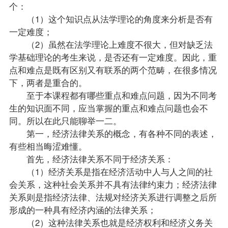
个：
（1）这个知识点从法学理论的角度来分析是否有
一定难度；
（2）虽然在法学理论上难度不很大，但对缺乏法
学基础理论的考生来说，是否还有一定难度。因此，重
点和难点是既有区别又有联系的两个范畴，在很多情况
下，两者是重合的。
至于本课程都有哪些重点和难点问题，因为不同考
生的知识面不同，应当掌握的重点和难点问题也会不
同。所以在此只能聊举一二。
第一，经济法律关系的概念，有各种不同的表述，
有些相当晦涩难懂。
首先，经济法律关系不同于经济关系：
（1）经济关系是指在经济活动中人与人之间的社
会关系，这种社会关系并不具有法律约束力；经济法律
关系则是指经济法律、法规对经济关系进行调整之后所
形成的一种具有经济内涵的法律关系；
（2）这种法律关系也就是经济权利和经济义务关