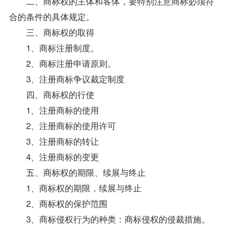
二、商标权的主体和客体，要特别注意商标必须符
合的条件的具体规定。
三、商标权的取得
1、商标注册制度。
2、商标注册申请原则。
3、注册商标争议裁定制度
四、商标权的行使
1、注册商标的使用
2、注册商标的使用许可
3、注册商标的转让
4、注册商标的变更
五、商标权的期限、续展与终止
1、商标权的期限，续展与终止
2、商标权的保护范围
3、商标侵权行为的种类：商标侵权的侵裁措施。