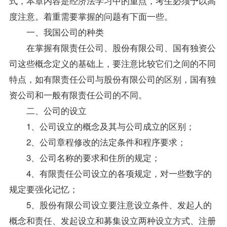
式，本章内容是经济法学习中的重点，考生必须予以高
度注意。着重需要掌握的问题有下面一些。
一、我国公司的种类
在掌握有限责任公司、股份有限公司、国有独资公
司这些概念定义的基础上，要注意比较它们之间的不同
特点，如有限责任公司与股份有限公司的区别，国有独
资公司和一般有限责任公司的不同。
二、公司的设立
1、公司设立的概念及其与公司成立的区别；
2、公司章程修改的法定条件和程序要求；
3、公司名称的要求和住所的规定；
4、有限责任公司设立的各项规定，对一些数字的
规定要强化记忆；
5、股份有限公司设立要注意设立条件、发起人的
概念和责任、发起设立和募集设立两种设立方式、注册