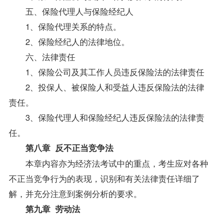
五、保险代理人与保险经纪人
1、保险代理关系的特点。
2、保险经纪人的法律地位。
六、法律责任
1、保险公司及其工作人员违反保险法的法律责任
2、投保人、被保险人和受益人违反保险法的法律
责任。
3、保险代理人和保险经纪人违反保险法的法律责
任。
第八章 反不正当竞争法
本章内容亦为经济法考试中的重点，考生应对各种
不正当竞争行为的表现，识别和有关法律责任详细了
解，并充分注意到案例分析的要求。
第九章
劳动法