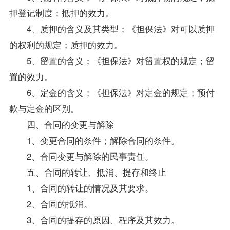
押登记制度；抵押的效力。
4、质押的含义及其类型；《担保法》对可以质押
的权利的规定；质押的效力。
5、留置的含义；《担保法》对留置权的规定；留
置的效力。
6、定金的含义；《担保法》对定金的规定；预付
款与定金的区别。
四、合同的变更与解除
1、变更合同的条件；解除合同的条件。
2、合同变更与解除的民事责任。
五、合同的转让、抵消、提存和终止
1、合同的转让的情况及其要求。
2、合同的抵消。
3、合同的提存的原因、程序及其效力。