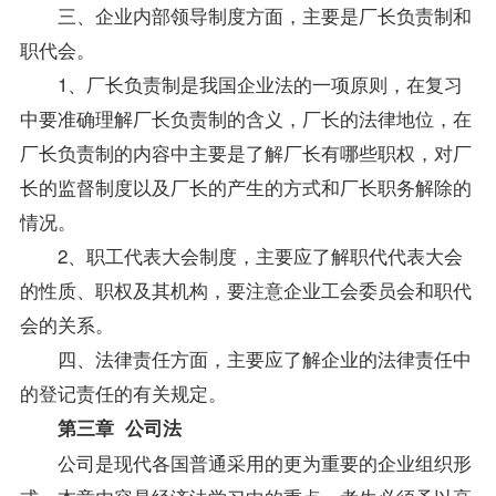
三、企业内部领导制度方面，主要是厂长负责制和
职代会。
1、厂长负责制是我国企业法的一项原则，在复习
中要准确理解厂长负责制的含义，厂长的法律地位，在
厂长负责制的内容中主要是了解厂长有哪些职权，对厂
长的监督制度以及厂长的产生的方式和厂长职务解除的
情况。
2、职工代表大会制度，主要应了解职代代表大会
的性质、职权及其机构，要注意企业工会委员会和职代
会的关系。
四、法律责任方面，主要应了解企业的法律责任中
的登记责任的有关规定。
第三章 公司法
公司是现代各国普通采用的更为重要的企业组织形