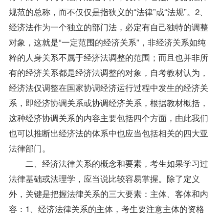
规范的总称，而不仅仅是指狭义的“法律”或“法规”。2、
经济法作为一个独立的部门法，必定有自己独特的调整
对象，这就是“一定范围的经济关系”，非经济关系如纯
粹的人身关系不属于经济法调整的范围；而且也并非所
有的经济关系都是经济法调整的对象，自考教材认为，
经济法仅调整在国家协调经济运行过程中发生的经济关
系，即经济协调关系或协调经济关系，根据教材概括，
这种经济协调关系的内容主要包括四个方面，由此我们
也可以推断出经济法的体系中也应当包括相关的四大亚
法律部门。
二、经济法律关系的概念和要素，考生如果学习过
法律基础或
法理学
，应当说比较容易掌握。除了定义
外，关键是把握法律关系的三大要素：主体、客体和内
容：1、经济法律关系的主体，考生要注意主体的资格