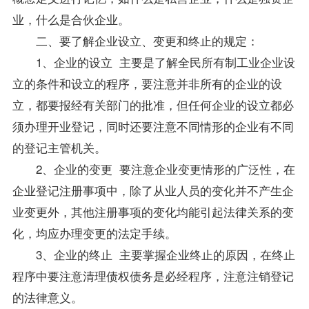
业，什么是合伙企业。
二、要了解企业设立、变更和终止的规定：
1、企业的设立 主要是了解全民所有制工业企业设
立的条件和设立的程序，要注意并非所有的企业的设
立，都要报经有关部门的批准，但任何企业的设立都必
须办理开业登记，同时还要注意不同情形的企业有不同
的登记主管机关。
2、企业的变更 要注意企业变更情形的广泛性，在
企业登记注册事项中，除了从业人员的变化并不产生企
业变更外，其他注册事项的变化均能引起法律关系的变
化，均应办理变更的法定手续。
3、企业的终止 主要掌握企业终止的原因，在终止
程序中要注意清理债权债务是必经程序，注意注销登记
的法律意义。