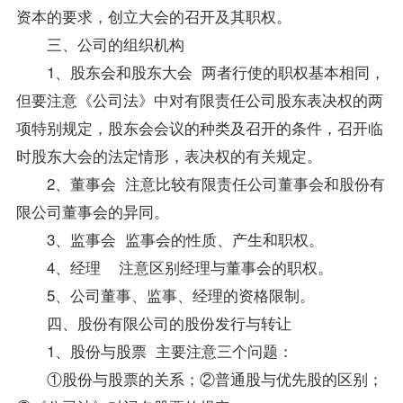
资本的要求，创立大会的召开及其职权。
三、公司的组织机构
1、股东会和股东大会 两者行使的职权基本相同，
但要注意《公司法》中对有限责任公司股东表决权的两
项特别规定，股东会会议的种类及召开的条件，召开临
时股东大会的法定情形，表决权的有关规定。
2、董事会 注意比较有限责任公司董事会和股份有
限公司董事会的异同。
3、监事会 监事会的性质、产生和职权。
4、经理 注意区别经理与董事会的职权。
5、公司董事、监事、经理的资格限制。
四、股份有限公司的股份发行与转让
1、股份与股票 主要注意三个问题：
①股份与股票的关系；②普通股与优先股的区别；