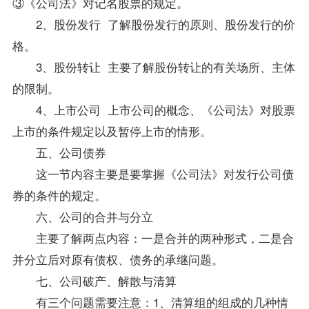
③《公司法》对记名股票的规定。
2、股份发行 了解股份发行的原则、股份发行的价
格。
3、股份转让 主要了解股份转让的有关场所、主体
的限制。
4、上市公司 上市公司的概念、《公司法》对股票
上市的条件规定以及暂停上市的情形。
五、公司债券
这一节内容主要是要掌握《公司法》对发行公司债
券的条件的规定。
六、公司的合并与分立
主要了解两点内容：一是合并的两种形式，二是合
并分立后对原有债权、债务的承继问题。
七、公司破产、解散与清算
有三个问题需要注意：1、清算组的组成的几种情