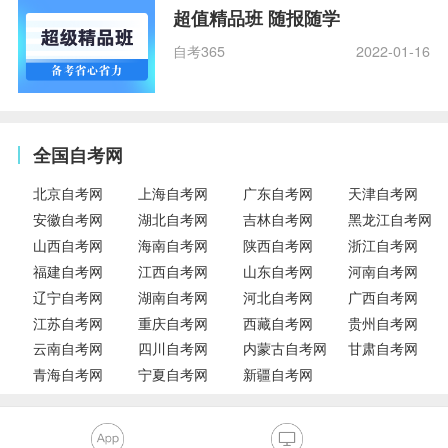
超值精品班 随报随学
自考365
2022-01-16
全国自考网
北京自考网
上海自考网
广东自考网
天津自考网
安徽自考网
湖北自考网
吉林自考网
黑龙江自考网
山西自考网
海南自考网
陕西自考网
浙江自考网
福建自考网
江西自考网
山东自考网
河南自考网
辽宁自考网
湖南自考网
河北自考网
广西自考网
江苏自考网
重庆自考网
西藏自考网
贵州自考网
云南自考网
四川自考网
内蒙古自考网
甘肃自考网
青海自考网
宁夏自考网
新疆自考网