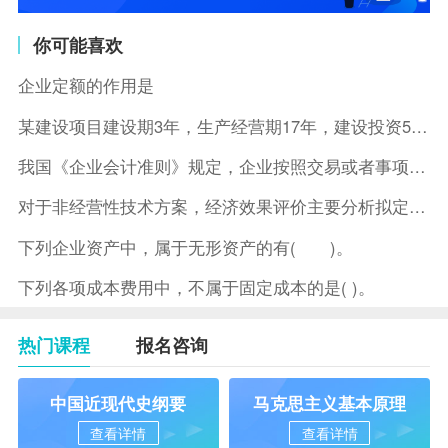
你可能喜欢
企业定额的作用是
某建设项目建设期3年，生产经营期17年，建设投资5500万元
我国《企业会计准则》规定，企业按照交易或者事项的经济特征确定
对于非经营性技术方案，经济效果评价主要分析拟定方案的( )。
下列企业资产中，属于无形资产的有( )。
下列各项成本费用中，不属于固定成本的是( )。
热门课程
报名咨询
中国近现代史纲要
马克思主义基本原理
查看详情
查看详情