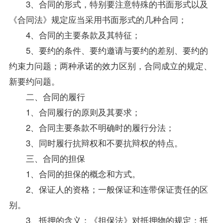
3、合同的形式，特别要注意特殊的书面形式以及
《合同法》规定应当采用书面形式的几种合同；
4、合同的主要条款及其特征；
5、要约的条件、要约邀请与要约的差别、要约的
约束力问题；两种承诺的效力区别，合同成立的规定、
新要约问题。
二、合同的履行
1、合同履行的原则及其要求；
2、合同主要条款不明确时的履行分法；
3、同时履行抗辩权和不要抗辩权的特点。
三、合同的担保
1、合同的担保的概念和方式。
2、保证人的资格；一般保证和连带保证责任的区
别。
3、抵押的含义；《担保法》对抵押物的规定；抵