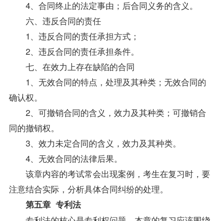
4、合同终止的法定事由；后合同义务的含义。
六、违反合同的责任
1、违反合同的责任承担方式；
2、违反合同的责任承担条件。
七、在效力上存在缺陷的合同
1、无效合同的特点，处理及其种类；无效合同的
确认权。
2、可撤销合同的含义，效力及其种类；可撤销合
同的撤销权。
3、效力未定合同的含义，效力及其种类。
4、无效合同的法律后果。
该章内容的考试常会出现案例，考生在复习时，要
注意结合实际，分析具体合同纠纷的处理。
第五章 专利法
专利法的核心是专利权问题，本章的复习应该围绕