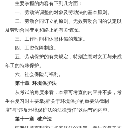
主要掌握的内容有下列几方面：
一、
劳动法
调整的对象及劳动法的基本原则。
二、劳动合同订立的原则、无效劳动合同的认定以
及劳动合同变更和终止的有关情况。
三、工作时间和休息休假的规定。
四、工资保障制度。
五、劳动保护的有关规定，特别注意对女工与未成
年工的特殊保护。
六、社会保险与福利。
第十章 环境保护法
从考试的角度来看，本章可考查的内容并不多，考
生在复习时主要掌握“关于环境保护的重要法律制
度”与“违反环境保护法的法律责任”这两节的内容。
第十一章 破产法
破产法兼有程序法和实体法的规定，考生在复习本