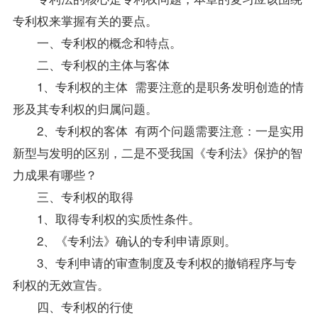
专利权来掌握有关的要点。
一、专利权的概念和特点。
二、专利权的主体与客体
1、专利权的主体 需要注意的是职务发明创造的情
形及其专利权的归属问题。
2、专利权的客体 有两个问题需要注意：一是实用
新型与发明的区别，二是不受我国《专利法》保护的智
力成果有哪些？
三、专利权的取得
1、取得专利权的实质性条件。
2、《专利法》确认的专利申请原则。
3、专利申请的审查制度及专利权的撤销程序与专
利权的无效宣告。
四、专利权的行使