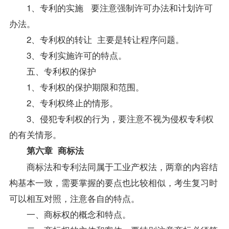
1、专利的实施 要注意强制许可办法和计划许可
办法。
2、专利权的转让 主要是转让程序问题。
3、专利实施许可的特点。
五、专利权的保护
1、专利权的保护期限和范围。
2、专利权终止的情形。
3、侵犯专利权的行为，要注意不视为侵权专利权
的有关情形。
第六章 商标法
商标法和专利法同属于工业产权法，两章的内容结
构基本一致，需要掌握的要点也比较相似，考生复习时
可以相互对照，注意各自的特点。
一、商标权的概念和特点。