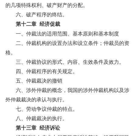
的几项特殊权利、破产财产的分配。
六、破产程序的终结。
第十二章 经济促裁
一、仲裁法的适用范围、基本原则和基本制度
二、仲裁机构的设置办法和设立条件；仲裁员的资
格。
三、仲裁协议的形式、内容、生效条件及效力。
四、仲裁程序的有关规定。
五、仲裁裁决的撤销
六、涉外仲裁的概念，我国的涉外仲裁机构以及涉
外仲裁裁决的承认与执行。
七、劳动争议仲裁的特点。
八、仲裁裁决的执行。
第十三章 经济诉讼