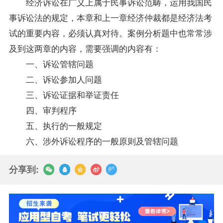
经济诉讼在广义上属于民事诉讼范畴，运用我国民
事诉讼法的规定，本章和上一章经济仲裁都是经济法考
试的重要内容，必须认真对待。案例分析题中也常常涉
及到这两章的内容，需要强调的内容有：
一、诉讼管辖问题
二、诉讼参加人问题
三、诉讼证据和举证责任
四、审判程序
五、执行的一般规定
六、涉外诉讼程序的一般原则及管辖问题
分享到: