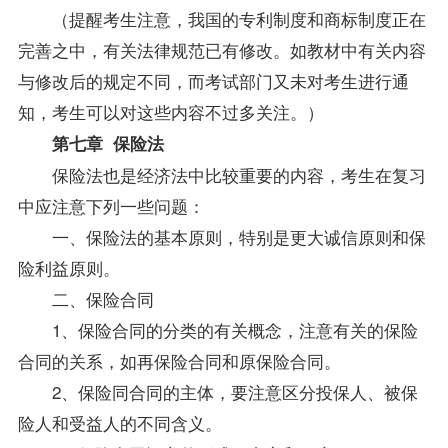
（提醒考生注意，我国的专利制度和商标制度正在
完善之中，有关法律规范已有修改。如教材中有关内容
与修改后的规定不同，而考试部门又未对考生进行通
知，考生可以对这些内容不过多关注。）
第七章 保险法
保险法也是经济法中比较重要的内容，考生在复习
中应注意下列一些问题：
一、保险法的基本原则，特别是更大诚信原则和保
险利益原则。
二、保险合同
1、保险合同的分类的有关概念，注意有关的保险
合同的关系，如再保险合同和原保险合同。
2、保险同合同的主体，要注意区分投保人、被保
险人和受益人的不同含义。