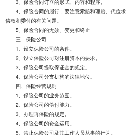
3、保险合同订立的形式、内容和程序。
4、保险合同的履行，要注意索赔和理赔、代位求
偿权和委付的有关问题。
5、保险合同的无效、变更和终止
三、保险公司
1、设立保险公司的条件。
2、设立保险公司对注册资本的要求。
3、保险公司提取保证金的规定。
4、保险公司分支机构的法律地位。
四、保险经营规则
1、保险公司的业务范围。
2、保险公司的偿付能力。
3、办理再保险的规定。
4、保险公司的资金运用。
5、禁止保险公司及其工作人员从事的行为。