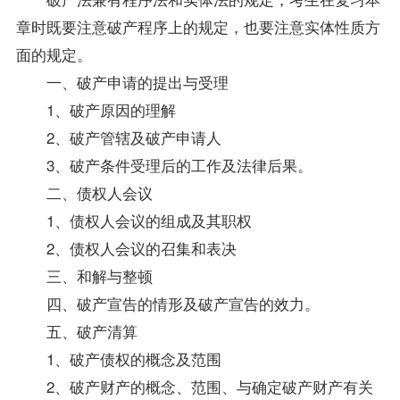
章时既要注意破产程序上的规定，也要注意实体性质方
面的规定。
一、破产申请的提出与受理
1、破产原因的理解
2、破产管辖及破产申请人
3、破产条件受理后的工作及法律后果。
二、债权人会议
1、债权人会议的组成及其职权
2、债权人会议的召集和表决
三、和解与整顿
四、破产宣告的情形及破产宣告的效力。
五、破产清算
1、破产债权的概念及范围
2、破产财产的概念、范围、与确定破产财产有关