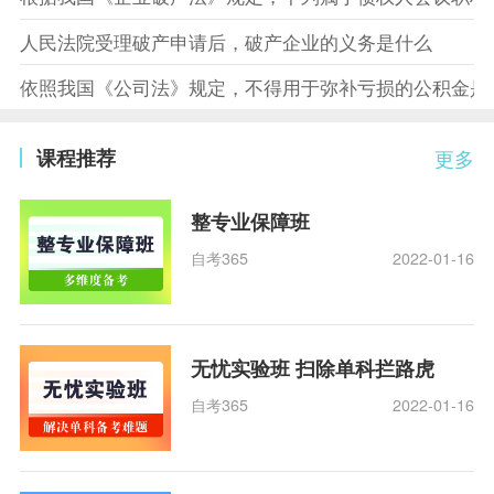
人民法院受理破产申请后，破产企业的义务是什么
依照我国《公司法》规定，不得用于弥补亏损的公积金是
课程推荐
更多
整专业保障班
自考365
2022-01-16
无忧实验班 扫除单科拦路虎
自考365
2022-01-16