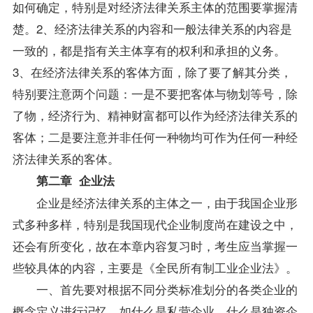
如何确定，特别是对经济法律关系主体的范围要掌握清
楚。2、经济法律关系的内容和一般法律关系的内容是
一致的，都是指有关主体享有的权利和承担的义务。
3、在经济法律关系的客体方面，除了要了解其分类，
特别要注意两个问题：一是不要把客体与物划等号，除
了物，经济行为、精神财富都可以作为经济法律关系的
客体；二是要注意并非任何一种物均可作为任何一种经
济法律关系的客体。
第二章 企业法
企业是经济法律关系的主体之一，由于我国企业形
式多种多样，特别是我国现代企业制度尚在建设之中，
还会有所变化，故在本章内容复习时，考生应当掌握一
些较具体的内容，主要是《全民所有制工业企业法》。
一、首先要对根据不同分类标准划分的各类企业的
概念定义进行记忆，如什么是私营企业，什么是独资企