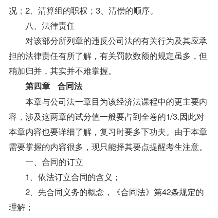
况；2、清算组的职权；3、清偿的顺序。
八、法律责任
对该部分所列章的违反公司法的有关行为及其应承
担的法律责任有所了解，有关罚款数额的规定虽多，但
稍加归并，其实并不难掌握。
第四章 合同法
本章与公司法一章目为该经济法课程中的更主要内
容，涉及这两章的试分值一般要占到全卷的1/3.因此对
本章内容也要详细了解，复习时要多下功夫。由于本章
需要掌握的内容很多，现只能择其要点提醒考生注意。
一、合同的订立
1、依法订立合同的含义；
2、先合同义务的概念，《合同法》第42条规定的
理解；