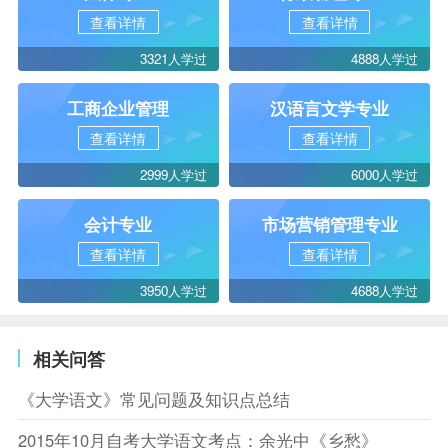
查看详情
查看详情
3321人学过
4888人学过
工商企业管理
汉语言文学专业
查看详情
查看详情
2999人学过
6000人学过
会计专业
市场营销管理专业
查看详情
查看详情
3950人学过
4688人学过
相关问答
《大学语文》常见问题及知识点总结
2015年10月自考大学语文考点：余光中《乡愁》