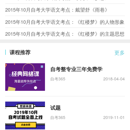
2015年10月自考大学语文考点：戴望舒《雨巷》
2015年10月自考大学语文考点：《红楼梦》的人物形象
2015年10月自考大学语文考点：《红楼梦》的主题思想
课程推荐
更多
自考整专业三年免费学
自考365
2018-04-04
试题
自考365
2019-11-01