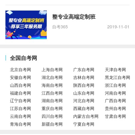
整专业高端定制班
自考365
2019-11-01
全国自考网
北京自考网
上海自考网
广东自考网
天津自考网
安徽自考网
湖北自考网
吉林自考网
黑龙江自考网
山西自考网
海南自考网
陕西自考网
浙江自考网
福建自考网
江西自考网
山东自考网
河南自考网
辽宁自考网
湖南自考网
河北自考网
广西自考网
江苏自考网
重庆自考网
西藏自考网
贵州自考网
云南自考网
四川自考网
内蒙古自考网
甘肃自考网
青海自考网
新疆自考网
宁夏自考网