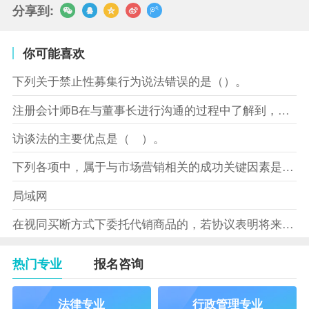
分享到:
你可能喜欢
下列关于禁止性募集行为说法错误的是（）。
注册会计师B在与董事长进行沟通的过程中了解到，XYZ股份有限
访谈法的主要优点是（ ）。
下列各项中，属于与市场营销相关的成功关键因素是（）。
局域网
在视同买断方式下委托代销商品的，若协议表明将来受托方没有将商
热门专业
报名咨询
法律专业
行政管理专业