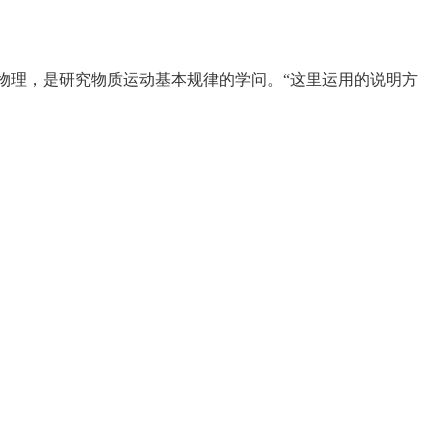
物理，是研究物质运动基本规律的学问。“这里运用的说明方