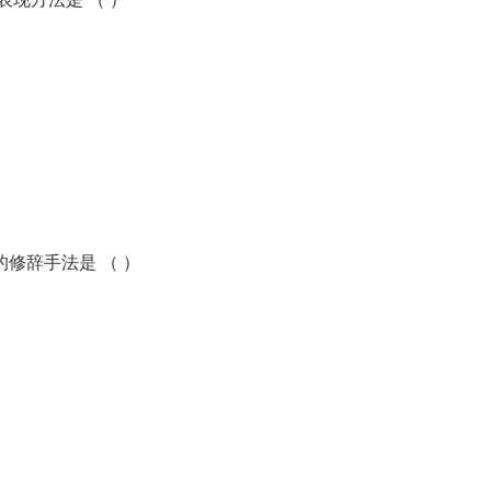
修辞手法是 （ ）