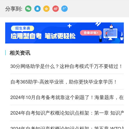
分享到:
相关资讯
30分网络助学是什么？这种自考模式千万不要错过！
自考365助学-高效毕业班，助你更快毕业拿学历！
2024年10月自考备考就靠这个刷题了！海量题库，在
2024年自考知识产权概论知识点框架：第一章 知识产
2024年自考知识产权概论知识点框架：第五章 WTO与