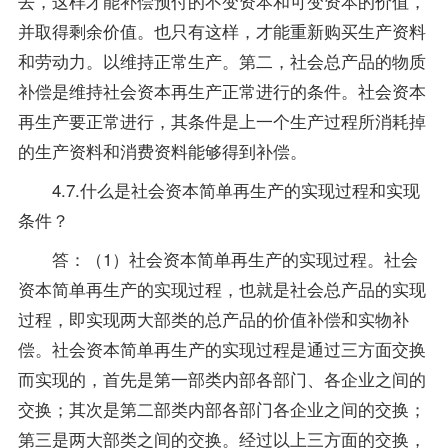
去，这样才能补偿预付的不变资本和可变资本的价值，
并取得剩余价值。也只有这样，才能重新购买生产资料
和劳动力。以维持正常生产。第二，社会总产品的物质
补偿是维持社会资本再生产正常进行的条件。社会资本
再生产要正常进行，其条件是上一个生产过程所消耗掉
的生产资料和消费资料能够得到补偿。
4.7.什么是社会资本简单再生产的实现过程和实现
条件？
答：（1）社会资本简单再生产的实现过程。社会
资本简单再生产的实现过程，也就是社会总产品的实现
过程，即实现两大部类的总产品的价值补偿和实物补
偿。社会资本简单再生产的实现过程是通过三方面交换
而实现的，首先是第一部类内部各部门、各企业之间的
交换；其次是第二部类内部各部门各企业之间的交换；
第三是两大部类之间的交换。经过以上三方面的交换，