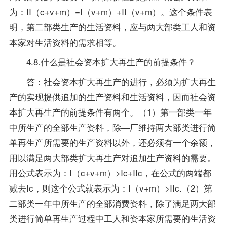
为：II（c+v+m）=I（v+m）+II（v+m）。这个条件表
明，第二部类生产的生活资料，应与两大部类工人和资
本家对生活资料的需求相等。
4.8.什么是社会资本扩大再生产的前提条件？
答：社会资本扩大再生产的进行，必须为扩大再生
产的实现提供追加的生产资料和生活资料，因而社会资
本扩大再生产的前提条件有两个。（1）第一部类一年
中所生产的全部生产资料，除—厂维持两大部类进行简
单再生产所需要的生产资料以外，还必须有一个余额，
用以满足两大部类扩大再生产对追加生产资料的需要。
用公式表示为：I（c+v+m）>Ic+IIc，在公式的两端都
减去Ic，则这个公式就表示为：I（v+m）>IIc.（2）第
二部类一年中所生产的全部消费资料，除了满足两大部
类进行简单再生产过程中工人和资本家所需要的生活资