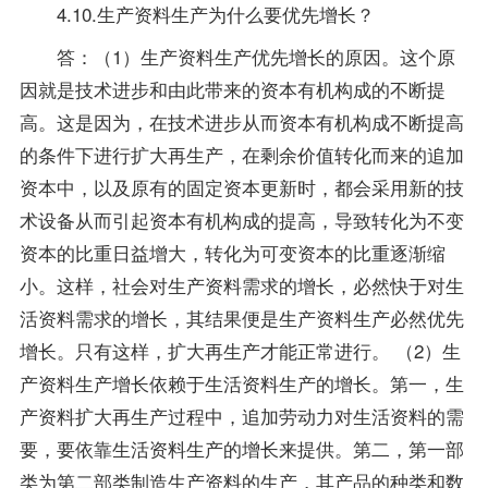
4.10.生产资料生产为什么要优先增长？
答：（1）生产资料生产优先增长的原因。这个原
因就是技术进步和由此带来的资本有机构成的不断提
高。这是因为，在技术进步从而资本有机构成不断提高
的条件下进行扩大再生产，在剩余价值转化而来的追加
资本中，以及原有的固定资本更新时，都会采用新的技
术设备从而引起资本有机构成的提高，导致转化为不变
资本的比重日益增大，转化为可变资本的比重逐渐缩
小。这样，社会对生产资料需求的增长，必然快于对生
活资料需求的增长，其结果便是生产资料生产必然优先
增长。只有这样，扩大再生产才能正常进行。 （2）生
产资料生产增长依赖于生活资料生产的增长。第一，生
产资料扩大再生产过程中，追加劳动力对生活资料的需
要，要依靠生活资料生产的增长来提供。第二，第一部
类为第二部类制造生产资料的生产，其产品的种类和数