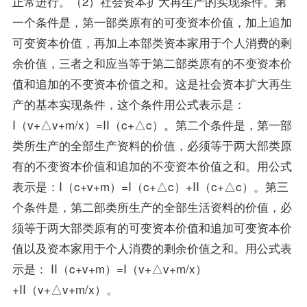
正常进行。（2）社会资本扩大再生产的实现条件。第
一个条件是，第一部类原有的可变资本价值，加上追加
可变资本价值，再加上本部类资本家用于个人消费的剩
余价值，三者之和应当等于第二部类原有的不变资本价
值和追加的不变资本价值之和。这是社会资本扩大再生
产的基本实现条件，这个条件用公式表示是：
I（v+△v+m/x）=II（c+△c）。第二个条件是，第一部
类所生产的全部生产资料的价值，必须等于两大部类原
有的不变资本价值和追加的不变资本价值之和。用公式
表示是：I（c+v+m）=I（c+△c）+II（c+△c）。第三
个条件是，第二部类所生产的全部生活资料的价值，必
须等于两大部类原有的可变资本价值和追加可变资本价
值以及资本家用于个人消费的剩余价值之和。用公式表
示是： II（c+v+m）=I（v+△v+m/x）
+II（v+△v+m/x）。