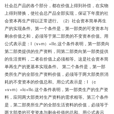
社会总产品的各个部分，都在价值上得到补偿，在实物
上得到替换，使社会总产品全部实现，保证下年度的社
会资本再生产得以正常进行。（2）社会资本简单再生
产的实现条件。第一个条件是，第一部类的可变资本与
剩余价值之和，必须等于第二部类的不变资本价值。用
公式表示是：I（v+m）=IIc.这个条件表明，第一部类向
第二部类提供的生产资料，同第二部类向第一部类提供
的生活资料，二者在价值上必须相等。这是社会资本简
单再生产的更基本实现条件。 第二个条件是，第一部
类所生产的全部生产资料价值，必须等于两大部类所消
耗的不变资本的价值总和。用公式表示是：I （c
+v+m）=Ic+IIc.这个条件表明，第一部类生产的生产资
料，应同两大部类对生产资料的需求相等。第三个条件
是，第二部类所生产的全部生活资料的价值，必须等于
两大部类的可变资本与剩余价值的总和。用公式表示