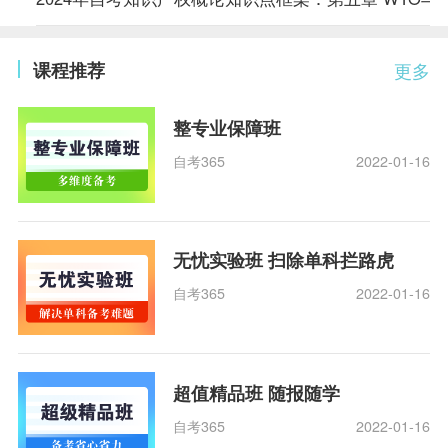
课程推荐
更多
整专业保障班
自考365
2022-01-16
无忧实验班 扫除单科拦路虎
自考365
2022-01-16
超值精品班 随报随学
自考365
2022-01-16