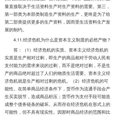
量直接取决于生活资料生产对生产资料的需要。第三，
第一部类为本部类制造生产资料的生产，更终是为了给
第二部类提供更多的生产资料，因而受生活资料生产发
展的制约。
4.11.经济危机为什么是资本主义制度的必然产物？
答：（1）经济危机的实质。资本主义经济危机的
实质是生产相对过剩，即生产的商品相对于劳动人民有
支付能力的需求来说的过剩，而不是绝对过剩，不是生
产的商品绝对超过了人们的物质生活需要。资本主义经
济危机就是生产相对过剩的危机。（2）经济危机的可
能性。在简单商品经济条件下，货币作为流通手段会产
生买卖脱节，造成商品积压；货币作为支付手段可能造
成整个债务链条的破坏。从而存在经济危机在形式上的
可能性，但不具有现实性。因那时商品经济的范围和比