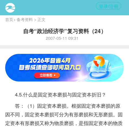
登录/注册
首页
>
备考资料
> 正文
自考“政治经济学”复习资料（24）
2007-05-11 09:31
4.5.什么是固定资本磨损与固定资本折旧？
答：（1）固定资本磨损。根据固定资本磨损的原
因不同，固定资本磨损可分为有形磨损和无形磨损。固
定资本有形磨损又称为物质磨损，是指固定资本的物质