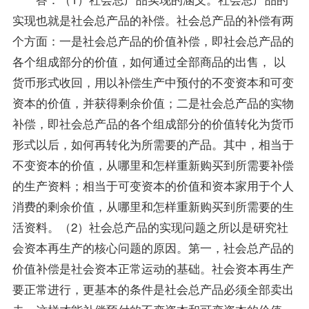
实现也就是社会总产品的补偿。社会总产品的补偿有两
个方面：一是社会总产品的价值补偿，即社会总产品的
各个组成部分的价值，如何通过全部商品的出售， 以
货币形式收回，用以补偿生产中预付的不变资本和可变
资本的价值，并获得剩余价值；二是社会总产品的实物
补偿，即社会总产品的各个组成部分的价值转化为货币
形式以后，如何再转化为所需要的产品。其中，相当于
不变资本的价值，从哪里和怎样重新购买到所需要补偿
的生产
资料
；相当于可变资本的价值和资本家用于个人
消费的剩余价值，从哪里和怎样重新购买到所需要的生
活资料。（2）社会总产品的实现问题之所以是研究社
会资本再生产的核心问题的原因。第一，社会总产品的
价值补偿是社会资本正常运动的基础。社会资本再生产
要正常进行，更基本的条件是社会总产品必须全部卖出