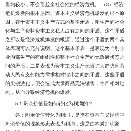
重均较小，不会引起全社会性的经济危机。 （3）经济
危机爆发的根本原因。资本主义经济危机爆发的根本原
因，在于资本主义生产方式的基本矛盾，即生产的社会
化与生产资料资本主义私人占有之间的矛盾。这个矛盾
之所以是经济危机爆发的根源，通过这个矛盾的两个具
体表现可以充分说明。这个基本矛盾一是表现为个别企
业内部生产的有组织性和整个社会生产的无政府状态之
间的矛盾，二是表现为资本主义生产无限扩大趋势同劳
动人民有支付能力需求相对缩小之间的矛盾。这些矛盾
的尖锐激化，便会造成大量商品无法销售，生产相对过
剩，从而导致经济危机的爆发。
5.1.剩余价值是如何转化为利润的？
答：剩余价值转化为利润，是指在资本主义经济中
剩余价值的现象形态表现为利润，这是由本质到现象