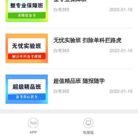
自考365
2022-01-16
无忧实验班 扫除单科拦路虎
自考365
2022-01-16
超值精品班 随报随学
自考365
2022-01-16
APP
电脑版