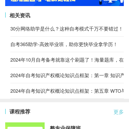
相关资讯
30分网络助学是什么？这种自考模式千万不要错过！
自考365助学-高效毕业班，助你更快毕业拿学历！
2024年10月自考备考就靠这个刷题了！海量题库，在
2024年自考知识产权概论知识点框架：第一章 知识产
2024年自考知识产权概论知识点框架：第五章 WTO与
课程推荐
更多
整专业保障班