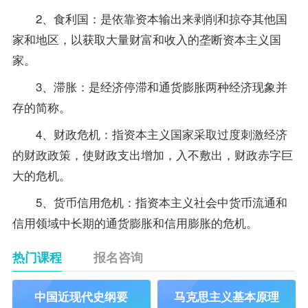
2、食利国：是依靠资本输出来剥削和掠夺其他国
家和地区，以获取大量财富和收入的垄断资本主义国
家。
3、滞胀：是经济停滞和通货膨胀两种经济现象并
存的简称。
4、财政危机：指资本主义国家采取过度刺激经济
的财政
政策
，使财政支出增加，入不敷出，财政赤字巨
大的危机。
5、货币信用危机：指资本主义社会中货币流通和
信用领域中长期的通货膨胀和信用膨胀的危机。
热门课程
报名咨询
中国近现代史纲要
马克思主义基本原理