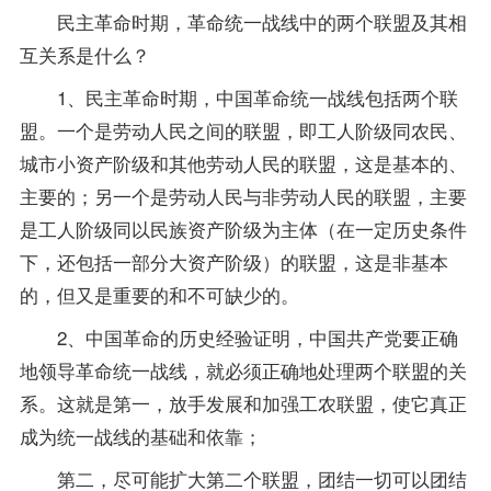
民主革命时期，革命统一战线中的两个联盟及其相
互关系是什么？
1、民主革命时期，中国革命统一战线包括两个联
盟。一个是劳动人民之间的联盟，即工人阶级同农民、
城市小资产阶级和其他劳动人民的联盟，这是基本的、
主要的；另一个是劳动人民与非劳动人民的联盟，主要
是工人阶级同以民族资产阶级为主体（在一定历史条件
下，还包括一部分大资产阶级）的联盟，这是非基本
的，但又是重要的和不可缺少的。
2、中国革命的历史经验证明，中国共产党要正确
地领导革命统一战线，就必须正确地处理两个联盟的关
系。这就是第一，放手发展和加强工农联盟，使它真正
成为统一战线的基础和依靠；
第二，尽可能扩大第二个联盟，团结一切可以团结