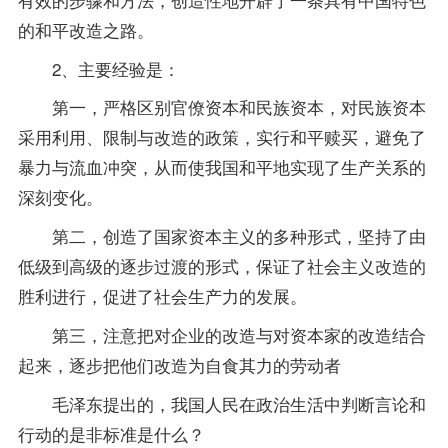
的和平改造之路。
2、主要经验是：
第一，严格区别官僚资本和民族资本，对民族资本
采用利用、限制与改造的政策，实行和平赎买，避免了
暴力与流血冲突，从而使我国和平地实现了生产关系的
深刻变化。
第二，创造了国家资本主义的多种形式，坚持了由
低级到高级的逐步过渡的形式，保证了社会主义改造的
胜利进行，促进了社会生产力的发展。
第三，注意把对企业的改造与对资本家的改造结合
起来，逐步把他们改造为自食其力的劳动者
毛泽东提出的，我国人民在政治生活中判断言论和
行动的是非标准是什么？