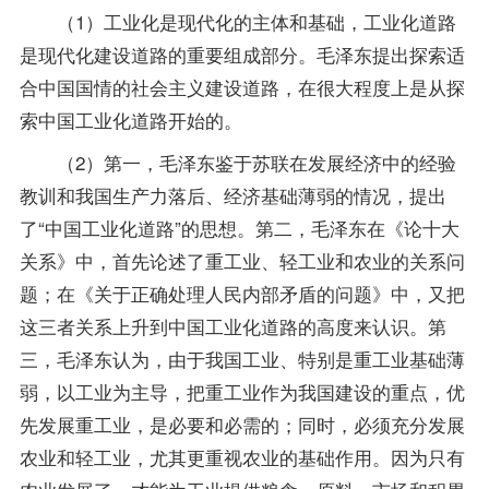
（1）工业化是现代化的主体和基础，工业化道路
是现代化建设道路的重要组成部分。毛泽东提出探索适
合中国国情的社会主义建设道路，在很大程度上是从探
索中国工业化道路开始的。
（2）第一，毛泽东鉴于苏联在发展经济中的经验
教训和我国生产力落后、经济基础薄弱的情况，提出
了“中国工业化道路”的思想。第二，毛泽东在《论十大
关系》中，首先论述了重工业、轻工业和农业的关系问
题；在《关于正确处理人民内部矛盾的问题》中，又把
这三者关系上升到中国工业化道路的高度来认识。第
三，毛泽东认为，由于我国工业、特别是重工业基础薄
弱，以工业为主导，把重工业作为我国建设的重点，优
先发展重工业，是必要和必需的；同时，必须充分发展
农业和轻工业，尤其更重视农业的基础作用。因为只有