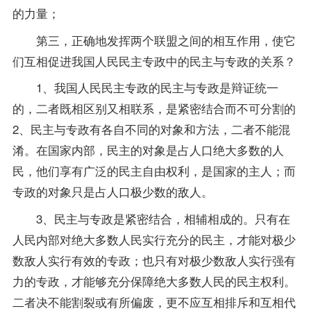
的力量；
第三，正确地发挥两个联盟之间的相互作用，使它
们互相促进我国人民民主专政中的民主与专政的关系？
1、我国人民民主专政的民主与专政是辩证统一
的，二者既相区别又相联系，是紧密结合而不可分割的
2、民主与专政有各自不同的对象和方法，二者不能混
淆。在国家内部，民主的对象是占人口绝大多数的人
民，他们享有广泛的民主自由权利，是国家的主人；而
专政的对象只是占人口极少数的敌人。
3、民主与专政是紧密结合，相辅相成的。只有在
人民内部对绝大多数人民实行充分的民主，才能对极少
数敌人实行有效的专政；也只有对极少数敌人实行强有
力的专政，才能够充分保障绝大多数人民的民主权利。
二者决不能割裂或有所偏废，更不应互相排斥和互相代