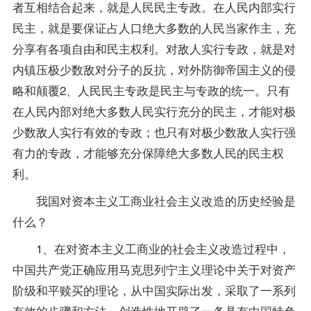
者互相结合起来，就是人民民主专政。在人民内部实行
民主，就是要保证占人口绝大多数的人民当家作主，充
分享有各项自由和民主权利。对敌人实行专政，就是对
内镇压极少数敌对分子的反抗，对外防御帝国主义的侵
略和颠覆2、人民民主专政是民主与专政的统一。只有
在人民内部对绝大多数人民实行充分的民主，才能对极
少数敌人实行有效的专政；也只有对极少数敌人实行强
有力的专政，才能够充分保障绝大多数人民的民主权
利。
我国对资本主义工商业社会主义改造的历史经验是
什么？
1、在对资本主义工商业的社会主义改造过程中，
中国共产党正确应用马克思列宁主义理论中关于对资产
阶级和平赎买的理论，从中国实际出发，采取了一系列
有效的步骤和方法，创造性地开辟了一条具有中国特色