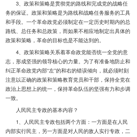
3、政策和策略是贯彻党的路线和完成党的战略任
务的保证。政策和策略是为路线和战略任务服务的工具
和手段。一个革命政党必须制定在一定历史时期内的总
路线、总任务和总政策，而如果不相应地制定出具体的
政策和策略，革命的目标也是不能达到的。
4、政策和策略关系着革命政党能否统一全党的意
志，形成坚强的领导核心的力量。为了有准备地防止和
纠正革命政党内部“左”的和右的错误倾向，就必须时刻
注意以正确的政策和策略教育党员和干部，保持全党在
政治上思想上的统一，保持革命队伍的坚强有力和步调
一致。
人民民主专政的基本内容？
1、人民民主专政包括两个方面：一方面是在人民
内部实行民主，另一方面是对人民的敌人实行专政，二