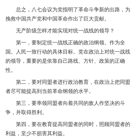
总之，八七会议为党指明了革命斗争新的出路，为
挽救中国共产党和中国革命作出了巨大贡献。
无产阶级怎样才能实现对统一战线的领导？
第一，要制定统一战线正确的政治纲领。作为全
国。人民一致行动的具体目标。党在政治上对统一战线
的领导，重要的是依靠自己路线、方针、政策的正确
性。
第二，要对同盟者进行政治教育，在政治上把同盟
者尽可能提高到当前革命纲领的水平。
第三，要率领同盟者向着共同的敌人作坚决的斗
争，并取得胜利。
第四，要在教育提高同盟者的同时，照顾同盟者的
利益，至少不损害其利益。