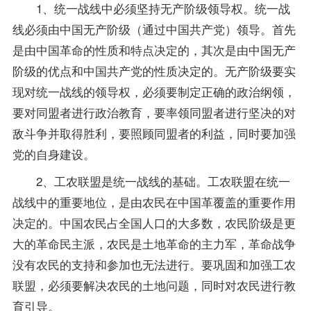
1、统一战线中必须坚持无产阶级领导权。统一战
线必须由中国无产阶级（通过中国共产党）领导。首先
是由中国革命的性质和特点决定的，其次是由中国无产
阶级的优点和中国共产党的性质决定的。无产阶级要实
现对统一战线的领导权，必须要制定正确的政治纲领，
要对同盟者进行政治教育，要率领同盟者进行坚决的对
敌斗争并取得胜利，要照顾同盟者的利益，同时要加强
党的自身建设。
2、工农联盟是统一战线的基础。工农联盟在统一
战线中的重要地位，是由农民在中国革覆盖的重要作用
决定的。中国农民占全国人口的大多数，农民阶级是更
大的革命民主派，农民是土地革命的主力军，革命战争
没有农民的支持和参加也无法进行。要巩固和加强工农
联盟，必须要解决农民的土地问题，同时对农民进行教
育引导。