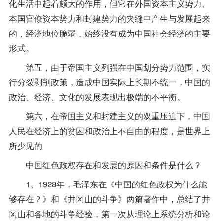
化生活中起着颇大的作用，但它在外国资本主义势力、
本国官僚资本势力和封建势力的夹缝中产生与发展起来
的，经济地位脆弱，始终没有成为中国社会经济的主要
形式。
第五，由于帝国主义列强在中国划分势力范围，实
行分裂剥削政策，造成中国实际上长期不统一，中国的
政治、经济、文化的发展表现出极端的不平衡。
第六，在帝国主义和封建主义的双重压迫下，中国
人民在经济上的贫困和政治上不自由的程度，是世界上
所少见的
中国红色政权存在和发展的原因和条件是什么？
1、1928年，毛泽东在《中国的红色政权为什么能
够存在？》和《井冈山的斗争》两篇著作中，总结了井
冈山和各地的斗争经验，第一次从理论上系统分析和论