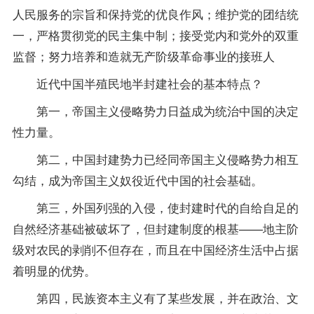
人民服务的宗旨和保持党的优良作风；维护党的团结统
一，严格贯彻党的民主集中制；接受党内和党外的双重
监督；努力培养和造就无产阶级革命事业的接班人
近代中国半殖民地半封建社会的基本特点？
第一，帝国主义侵略势力日益成为统治中国的决定
性力量。
第二，中国封建势力已经同帝国主义侵略势力相互
勾结，成为帝国主义奴役近代中国的社会基础。
第三，外国列强的入侵，使封建时代的自给自足的
自然经济基础被破坏了，但封建制度的根基——地主阶
级对农民的剥削不但存在，而且在中国经济生活中占据
着明显的优势。
第四，民族资本主义有了某些发展，并在政治、文