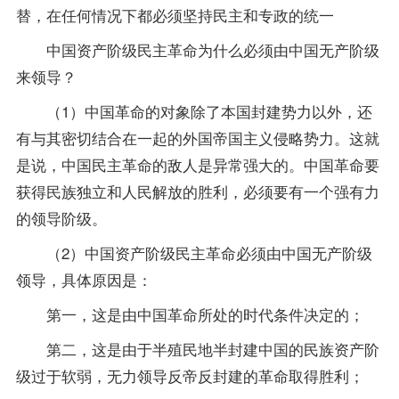
替，在任何情况下都必须坚持民主和专政的统一
中国资产阶级民主革命为什么必须由中国无产阶级
来领导？
（1）中国革命的对象除了本国封建势力以外，还
有与其密切结合在一起的外国帝国主义侵略势力。这就
是说，中国民主革命的敌人是异常强大的。中国革命要
获得民族独立和人民解放的胜利，必须要有一个强有力
的领导阶级。
（2）中国资产阶级民主革命必须由中国无产阶级
领导，具体原因是：
第一，这是由中国革命所处的时代条件决定的；
第二，这是由于半殖民地半封建中国的民族资产阶
级过于软弱，无力领导反帝反封建的革命取得胜利；