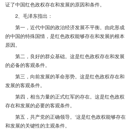
证了中国红色政权存在和发展的原因和条件。
2、毛泽东指出：
第一，近代中国的政治经济发展不平衡。由此形成
的中国的特殊国情，是红色政权能够存在和发展的根本
原因。
第二，良好的群众基础。这是红色政权存在和发展
的必备的客观条件。
第三，向前发展的革命形势。这是红色政权存在和
发展的客观条件。
第四，相当力量的正式红军的存在。这是红色政权
存在和发展的必要的客观条件。
第五，共产党的正确领导。‘这是红色政权能够存在
和发展的关键性的主观条件。