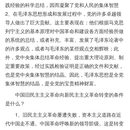
践经验的科学总结，因而凝聚了党和人民的集体智慧
2、在毛泽东思想形成和发展过程中，党的许多卓越领
导人做出了巨大贡献。这主要表现在：他们根据马克思
列宁主义的基本原理对中国革命和建设各方面经验所做
的系统的总结，或者补充、丰富、发展了毛泽东论著中
的许多观点，或者与毛泽东的某些观点交相辉映；此
外，党中央集体总结革命经验、提出重大理论原则、制
定重要政策，经过实践检验证明是正确的文件和文献，
也是党中央集体智慧的结晶。因此，毛泽东思想是全党
集体智慧的结晶，是全党的宝贵精神财富。
中国旧民主主义革命向新民主主义革命转变的条件
是什么？
1、旧民主主义革命屡遭失败，资本主义道路在近
代中国走不通。中国革命呼唤新的领导阶级。这是转变