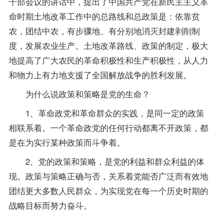
干部会议的讲话中，提出了中国共产党在新民主主义革
命时期土地改革工作中的总路线和总政策是：依靠贫
农，团结中农，有步骤地、有分别地消灭封建剥削制
度，发展农业生产。土地改革路线、政策的制定，极大
地提高了广大农民的革命积极性和生产积极性，从人力
和物力上有力地支援了全国解放战争的胜利发展。
为什么说政策和策略是党的生命？
1、革命政党和革命群众的实践，是同一定的政策
相联系着。一个革命政党的任何行动都离不开政策，都
是在为实行某种政策而斗争着。
2、党的政策和策略，是党的利益和群众利益的体
现。政策与策略正确与否，关系着党能否广泛而有效地
团结更大多数人民群众，为实现党在每一个历史时期的
战略目标而努力奋斗。