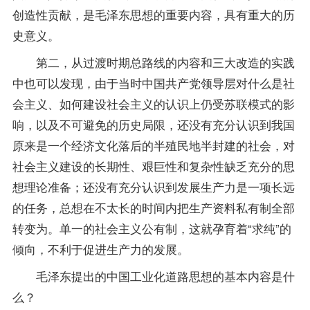
创造性贡献，是毛泽东思想的重要内容，具有重大的历
史意义。
第二，从过渡时期总路线的内容和三大改造的实践
中也可以发现，由于当时中国共产党领导层对什么是社
会主义、如何建设社会主义的认识上仍受苏联模式的影
响，以及不可避免的历史局限，还没有充分认识到我国
原来是一个经济文化落后的半殖民地半封建的社会，对
社会主义建设的长期性、艰巨性和复杂性缺乏充分的思
想理论准备；还没有充分认识到发展生产力是一项长远
的任务，总想在不太长的时间内把生产
资料
私有制全部
转变为。单一的社会主义公有制，这就孕育着“求纯”的
倾向，不利于促进生产力的发展。
毛泽东提出的中国工业化道路思想的基本内容是什
么？