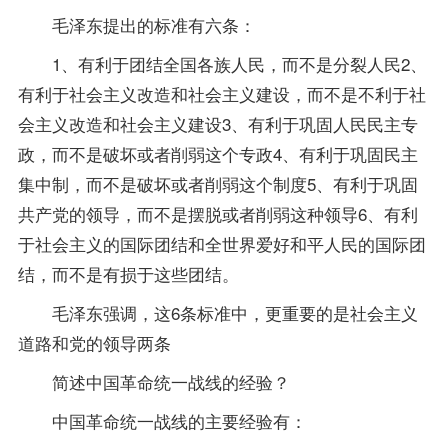
毛泽东提出的标准有六条：
1、有利于团结全国各族人民，而不是分裂人民2、
有利于社会主义改造和社会主义建设，而不是不利于社
会主义改造和社会主义建设3、有利于巩固人民民主专
政，而不是破坏或者削弱这个专政4、有利于巩固民主
集中制，而不是破坏或者削弱这个制度5、有利于巩固
共产党的领导，而不是摆脱或者削弱这种领导6、有利
于社会主义的国际团结和全世界爱好和平人民的国际团
结，而不是有损于这些团结。
毛泽东强调，这6条标准中，更重要的是社会主义
道路和党的领导两条
简述中国革命统一战线的经验？
中国革命统一战线的主要经验有：