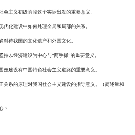
社会主义初级阶段这个实际出发的重要意义。
现代化建设中如何处理全局和局部的关系。
确对待我国的文化遗产和外国文化。
坚持以经济建设为中心与“两手抓”的重要意义。
国走建设有中国特色社会主义道路的重要意义。
证关系的原理对我国社会主义建设的指导意义。（简述量和
心？