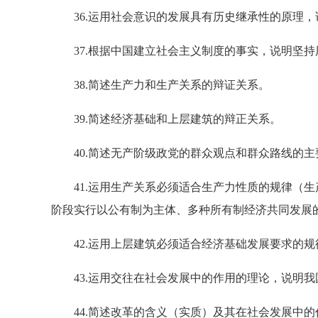
36.运用社会意识的发展具有历史继承性的原理，
37.根据中国建立社会主义制度的事实，说明坚持
38.简述生产力和生产关系的辩证关系。
39.简述经济基础和上层建筑的辩正关系。
40.简述无产阶级政党的群众观点和群众路线的主
41.运用生产关系必须适合生产力性质的规律（生
阶段实行以公有制为主体、多种所有制经济共同发展
42.运用上层建筑必须适合经济基础发展要求的规
43.运用交往在社会发展中的作用的理论，说明我
44.简述改革的含义（实质）及其在社会发展中的