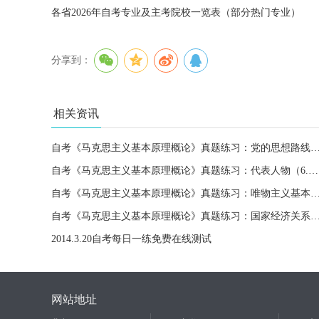
各省2026年自考专业及主考院校一览表（部分热门专业）
分享到：
相关资讯
自考《马克思主义基本原理概论》真题练习：党的思想路线（
自考《马克思主义基本原理概论》真题练习：代表人物（6.7）
自考《马克思主义基本原理概论》真题练习：唯物主义基本形态
自考《马克思主义基本原理概论》真题练习：国家经济关系（
2014.3.20自考每日一练免费在线测试
网站地址