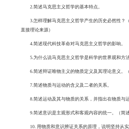
2.简述马克思主义哲学的基本特点。
3.怎样理解马克思主义哲学产生的历史必然性？（
直接理论来源）
4.简述现代科技革命对马克思主义哲学的影响。
5.为什么说马克思主义哲学是科学的世界观和方
6.简述辩证唯物主义的物质定义及其理论意义。（
7.简述物质与运动的含义及二者的关系。
8.简述运动及其与物质的关系，并指出在物质与运
9.简述意识是主观形式和客观内容的统一。（简述
10. 用物质和意识辨证关系的原理，说明坚持从