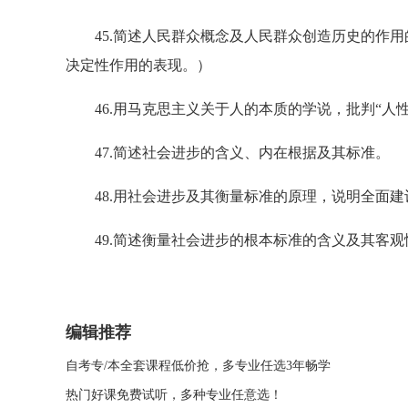
45.简述人民群众概念及人民群众创造历史的作用
决定性作用的表现。）
46.用马克思主义关于人的本质的学说，批判“人性
47.简述社会进步的含义、内在根据及其标准。
48.用社会进步及其衡量标准的原理，说明全面建
49.简述衡量社会进步的根本标准的含义及其客观
编辑推荐
自考专/本全套课程低价抢，多专业任选3年畅学
热门好课免费试听，多种专业任意选！