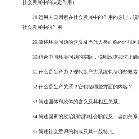
社会发展中的决定作用）
28.运用人口因素在社会发展中的作用的原理，说
社会发展中的作用
29.简述环境问题的含义及当代人类面临的环境问
30.结合中国环境问题的实际，说明应该如何正确
31.什么是生产力？现代生产力系统包括哪些要素
32.什么是生产关系？它包括哪些方面的内容？
33.简述国体和政体的含义及其相互关系。
34.简述国家的政治职能和社会职能及二者的关系
35.简述社会意识的构成及其一般特点。