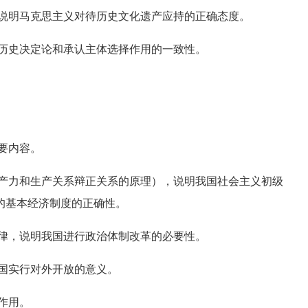
说明马克思主义对待历史文化遗产应持的正确态度。
历史决定论和承认主体选择作用的一致性。
要内容。
产力和生产关系辩正关系的原理），说明我国社会主义初级
的基本经济制度的正确性。
律，说明我国进行政治体制改革的必要性。
国实行对外开放的意义。
作用。