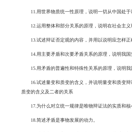
11.用世界物质统一性原理，说明一切从中国处于
12.运用整体和部分关系的原理，说明在社会主义
13.试述辩证否定观的内容，并用以说明应怎样正
14.用主要矛盾和次要矛盾关系的原理，说明我国
15.用矛盾的普遍性和特殊性关系的原理，说明我
16.试述量变和质变的含义，并说明量变和质变辩
质变的含义及二者的关系
17.为什么对立统一规律是唯物辩证法的实质和核
18.简述矛盾是事物发展的动力。