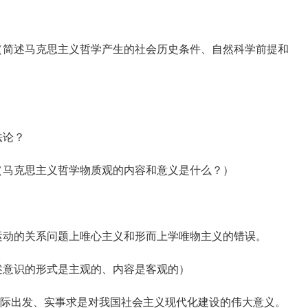
简述马克思主义哲学产生的社会历史条件、自然科学前提和
法论？
马克思主义哲学物质观的内容和意义是什么？）
动的关系问题上唯心主义和形而上学唯物主义的错误。
意识的形式是主观的、内容是客观的）
实际出发、实事求是对我国社会主义现代化建设的伟大意义。