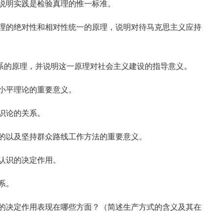
说明实践是检验真理的惟一标准。
理的绝对性和相对性统一的原理，说明对待马克思主义应持
关系的原理，并说明这一原理对社会主义建设的指导意义。
小平理论的重要意义。
识论的关系。
的以及坚持群众路线工作方法的重要意义。
认识的决定作用。
系。
的决定作用表现在哪些方面？（简述生产方式的含义及其在