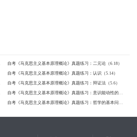
6.26）
自考《马克思主义基本原理概论》真题练习：二元论（6.18）
自考《马克思主义基本原理概论》真题练习：认识（5.14）
（5.7）
自考《马克思主义基本原理概论》真题练习：辩证法（5.6）
4.24）
自考《马克思主义基本原理概论》真题练习：意识能动性的表现（3.25）
自考《马克思主义基本原理概论》真题练习：哲学的基本问题（3.20）