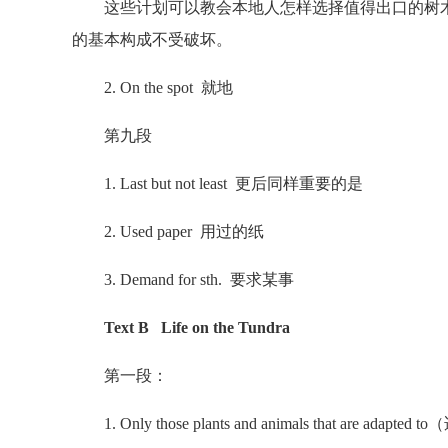
这些计划可以教会本地人怎样选择值得出口的树木
的基本构成不受破坏。
2. On the spot 就地
第九段
1. Last but not least 更后同样重要的是
2. Used paper 用过的纸
3. Demand for sth. 要求某事
Text B Life on the Tundra
第一段：
1. Only those plants and animals that are adapted 