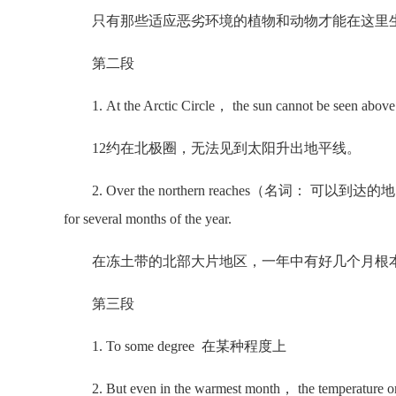
只有那些适应恶劣环境的植物和动物才能在这里
第二段
1. At the Arctic Circle， the sun cannot be seen above 
12约在北极圈，无法见到太阳升出地平线。
2. Over the northern reaches（名词： 可以到达的地区，区域，
for several months of the year.
在冻土带的北部大片地区，一年中有好几个月根
第三段
1. To some degree 在某种程度上
2. But even in the warmest month， the temperat