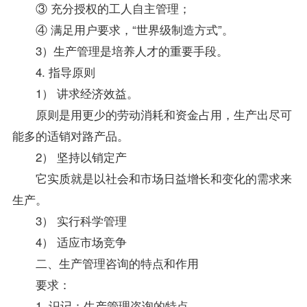
③ 充分授权的工人自主管理；
④ 满足用户要求，“世界级制造方式”。
3）生产管理是培养人才的重要手段。
4. 指导原则
1） 讲求经济效益。
原则是用更少的劳动消耗和资金占用，生产出尽可
能多的适销对路产品。
2） 坚持以销定产
它实质就是以社会和市场日益增长和变化的需求来
生产。
3） 实行科学管理
4） 适应市场竞争
二、生产管理咨询的特点和作用
要求：
1. 识记：生产管理咨询的特点