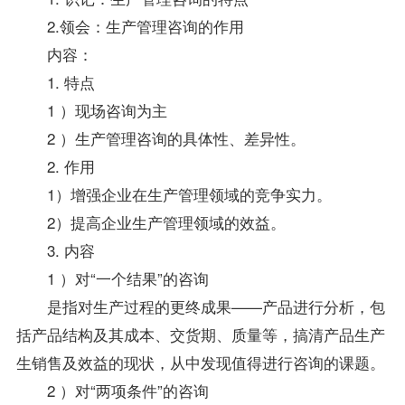
2.领会：生产管理咨询的作用
内容：
1. 特点
1 ）现场咨询为主
2 ）生产管理咨询的具体性、差异性。
2. 作用
1）增强企业在生产管理领域的竞争实力。
2）提高企业生产管理领域的效益。
3. 内容
1 ）对“一个结果”的咨询
是指对生产过程的更终成果——产品进行分析，包
括产品结构及其成本、交货期、质量等，搞清产品生产
生销售及效益的现状，从中发现值得进行咨询的课题。
2 ）对“两项条件”的咨询