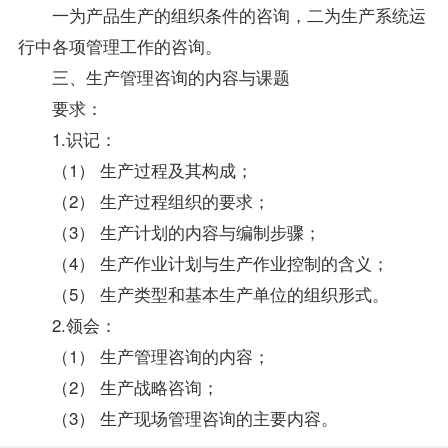
一为产品生产的组织条件的咨询，二为生产系统运
行中各项管理工作的咨询。
三、生产管理咨询的内容与课题
要求：
1.识记：
（1） 生产过程及其构成；
（2） 生产过程组织的要求；
（3） 生产计划的内容与编制步骤；
（4） 生产作业计划与生产作业控制的含义；
（5） 生产类型和基本生产单位的组织形式。
2.领会：
（1） 生产管理咨询的内容；
（2） 生产战略咨询；
（3） 生产现场管理咨询的主要内容。