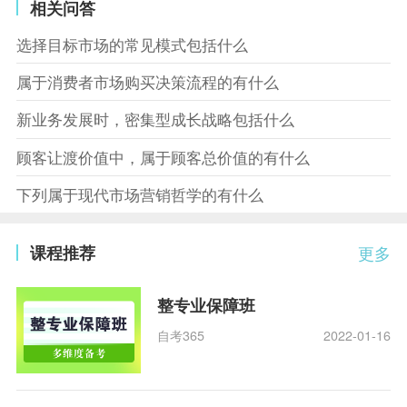
相关问答
选择目标市场的常见模式包括什么
属于消费者市场购买决策流程的有什么
新业务发展时，密集型成长战略包括什么
顾客让渡价值中，属于顾客总价值的有什么
下列属于现代市场营销哲学的有什么
课程推荐
更多
整专业保障班
自考365
2022-01-16