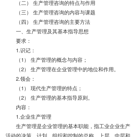
（二） 生产管理咨询的特点与作用
（三） 生产管理咨询的内容与课题
（四） 生产管理咨询的主要方法
一、生产管理及其基本
指导
思想
要求：
1.识记：
（1） 生产管理的概念与内容；
（2） 生产管理在企业管理中的地位和作用。
2.领会：
（1） 现代生产管理的特点；
（2） 生产管理的基本
指导
原则。
内容：
1.企业生产管理
生产管理是企业管理的基本职能，指工业企业生产
活动的决策、计划、组织和控制的总称。上层、中层和