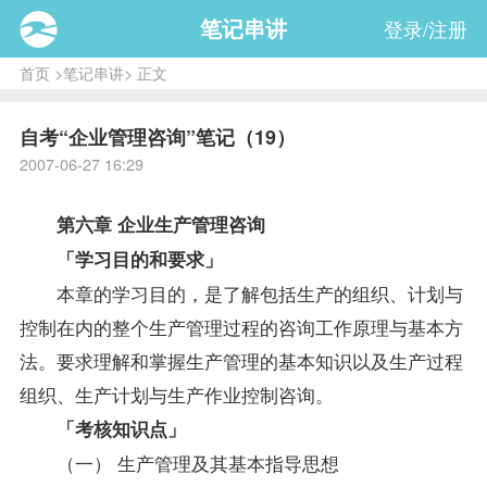
笔记串讲
登录/注册
首页
>
笔记串讲
> 正文
自考“企业管理咨询”笔记（19）
2007-06-27 16:29
第六章 企业生产管理咨询
「学习目的和要求」
本章的学习目的，是了解包括生产的组织、计划与
控制在内的整个生产管理过程的咨询工作原理与基本方
法。要求理解和掌握生产管理的基本知识以及生产过程
组织、生产计划与生产作业控制咨询。
「考核知识点」
（一） 生产管理及其基本
指导
思想