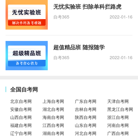
无忧实验班 扫除单科拦路虎
自考365
2022-01-16
超值精品班 随报随学
自考365
2022-01-16
全国自考网
北京自考网
上海自考网
广东自考网
天津自考网
安徽自考网
湖北自考网
吉林自考网
黑龙江自考网
山西自考网
海南自考网
陕西自考网
浙江自考网
福建自考网
江西自考网
山东自考网
河南自考网
辽宁自考网
湖南自考网
河北自考网
广西自考网