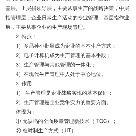
基层。上层指领导层，主要从事生产的战略决策，中层
指管理层，企业日常生产活动的
专业
管理。基层指作业
层，主要从事企业的生产现场管理。
2. 特点：
1）多品种小批量成为企业的基本生产方式；
2）电子计算机成为生产管理的基本手段；
3）生产管理与其他管理的一体化；
4）在现代生产管理中人处于中心地位。
3. 作用
1） 生产管理是企业战略实现的基本保证；
2）生产管理是企业竞争实力的重要方面。
体现为：
① 无缺陷的全面质量管理新技术（ TQC）；
② 准时制生产方式（JIT）；