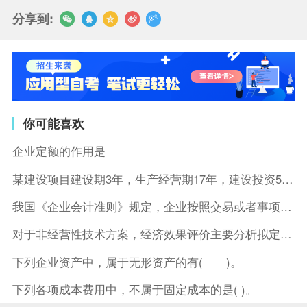
分享到:
你可能喜欢
企业定额的作用是
某建设项目建设期3年，生产经营期17年，建设投资5500万元
我国《企业会计准则》规定，企业按照交易或者事项的经济特征确定
对于非经营性技术方案，经济效果评价主要分析拟定方案的( )。
下列企业资产中，属于无形资产的有( )。
下列各项成本费用中，不属于固定成本的是( )。