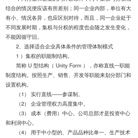
结合的情况便应该有所差别；同一企业内部，单位有大
有小、情况各异，也应区别对待，而且，同一企业处于
不同发展时期，集权与分权的程度也会随之发生变化，
不能因循守旧。
2、选择适合企业具体条件的管理体制模式
1 ）集权的职能制结构。
简称 U 型结构（ Unity Form ），亦称直线一职能
制度结构。按照生产、销售、开发等职能来划分部门和
设置机构。
（1） 实行直线——参谋制。
（2） 企业管理权力高度集中。
（3） 成本（费用）中心。公司总部才是投资中心
和利润中心。
（4） 用于中小型的、产品品种比单一、生产技术