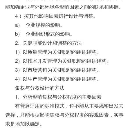
能加强企业与外部环境各影响因素之间的联系和协调。
4 ）按其他影响因素进行设计与调整。
a） 企业规模的影响。
b） 企业组织形式的影响。
2、关健职能设计和调整的方法
1）以质量管理为关健职能的组织结构。
2）以技术开发管理为关健职能的组织结构。
3）以市场营销为关健职能的组织结构。
4）以生产管理为关健职能的组织结构。
集权与分权设计的方法
1、分析影响集权与分权程度的主要因素
有普遍适用的标准模式，也不能从主要愿望出发去
选择，只能根据影响集权与分权程度的客观因素，实事
求是地加以确定。