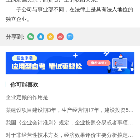
子公司与事业部不同，在法律上是具有法人地位的
独立企业。
分享到:
你可能喜欢
企业定额的作用是
某建设项目建设期3年，生产经营期17年，建设投资5500万元
我国《企业会计准则》规定，企业按照交易或者事项的经济特征确定
对于非经营性技术方案，经济效果评价主要分析拟定方案的( )。