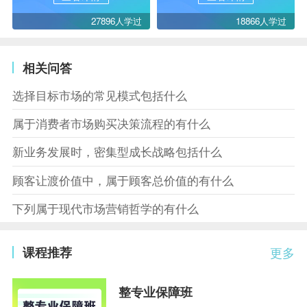
27896人学过
18866人学过
相关问答
选择目标市场的常见模式包括什么
属于消费者市场购买决策流程的有什么
新业务发展时，密集型成长战略包括什么
顾客让渡价值中，属于顾客总价值的有什么
下列属于现代市场营销哲学的有什么
课程推荐
更多
整专业保障班