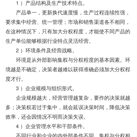
1 ）产品结构及生产技术特点。
产品单一，更新换代速度慢，生产过程连续性强，
要求集中经营、统一管理；市场和销售渠道各不相同，
在这种情况下，只有加大分权程度，才能使不同产品的
生产单位能够根据行业特点灵活经营。
2 ）环境条件及经营战略。
环境是从外部影响集权与分权程度的基本因素。环
境越是不确定，决策者越难以获得准确必须加大分权程
度才行。
3 ）企业规模与组织形式。
企业规模越大，经营管理越复杂，要作的决策就越
多；决策权若过于集中，就会延误决策时间，降低决策
效率，还会因情况不明而决策失误。
4 ）企业管理水平和干部条件。
不同行业和企业的内外部条件不同，集权与分权相