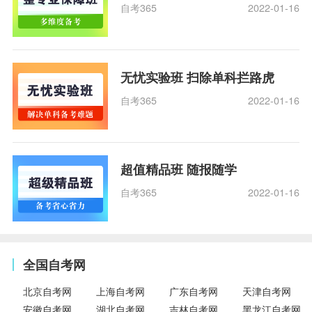
自考365
2022-01-16
无忧实验班 扫除单科拦路虎
自考365
2022-01-16
超值精品班 随报随学
自考365
2022-01-16
全国自考网
北京自考网
上海自考网
广东自考网
天津自考网
安徽自考网
湖北自考网
吉林自考网
黑龙江自考网