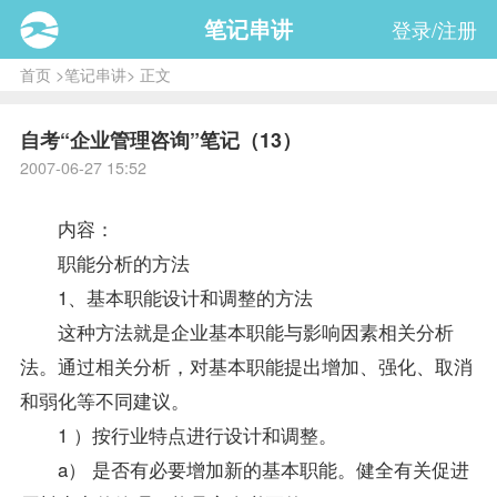
笔记串讲
登录/注册
首页
>
笔记串讲
> 正文
自考“企业管理咨询”笔记（13）
2007-06-27 15:52
内容：
职能分析的方法
1、基本职能设计和调整的方法
这种方法就是企业基本职能与影响因素相关分析
法。通过相关分析，对基本职能提出增加、强化、取消
和弱化等不同建议。
1 ）按行业特点进行设计和调整。
a） 是否有必要增加新的基本职能。健全有关促进