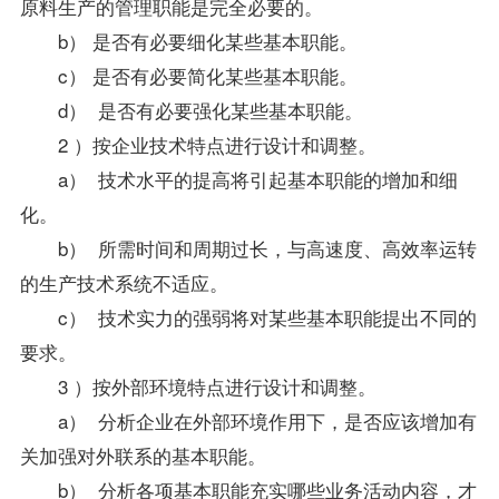
原料生产的管理职能是完全必要的。
b） 是否有必要细化某些基本职能。
c） 是否有必要简化某些基本职能。
d） 是否有必要强化某些基本职能。
2 ）按企业技术特点进行设计和调整。
a） 技术水平的提高将引起基本职能的增加和细
化。
b） 所需时间和周期过长，与高速度、高效率运转
的生产技术系统不适应。
c） 技术实力的强弱将对某些基本职能提出不同的
要求。
3 ）按外部环境特点进行设计和调整。
a） 分析企业在外部环境作用下，是否应该增加有
关加强对外联系的基本职能。
b） 分析各项基本职能充实哪些业务活动内容，才