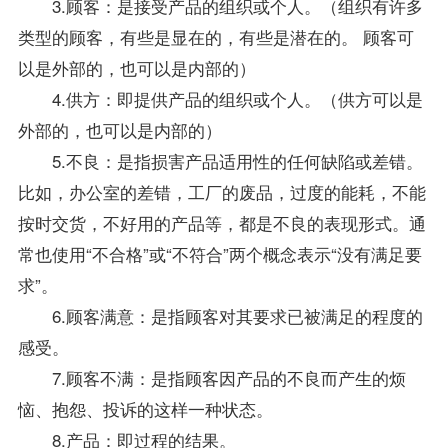
3.顾客：是接受产品的组织或个人。（组织有许多
类型的顾客，有些是显在的，有些是潜在的。 顾客可
以是外部的，也可以是内部的）
4.供方：即提供产品的组织或个人。（供方可以是
外部的，也可以是内部的）
5.不良：是指损害产品适用性的任何缺陷或差错。
比如，办公室的差错，工厂的废品，过度的能耗，不能
按时交货，不好用的产品等，都是不良的表现形式。通
常也使用“不合格”或“不符合”两个概念表示“没有满足要
求”。
6.顾客满意：是指顾客对其要求已被满足的程度的
感受。
7.顾客不满：是指顾客因产品的不良而产生的烦
恼、抱怨、投诉的这样一种状态。
8.产品：即过程的结果。