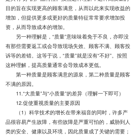
目的旨在实现更高的顾客满意，从而以此来实现收益的
增加，但提供更多或更好的质量特征常常要求增加投
资，从而导致成本的增加。
另一种理解是，“质量”意味味着免于不良，亦即没
有那些需要返工或会导致现场失效、顾客不满、顾客投
诉等的差错。这等于说，“质量”就是没有“不好”。按照
这种理解，提高质量通常会导致成本更低。
第一种质量是顾客满意的源泉，第二种质量是顾客
不满的原因。
11.“大质量”与“小质量”的差异（理解一下即可）
12.促使重视质量的主要原因
（1）科学技术的增长在带来福音的同时，许多产
品很容易产生故障，有些故障是严重可怕的，威胁到人
类的安全、健康以及环境，因此质量成了关键的需要；