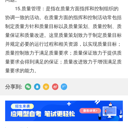
15.质量管理：是指在质量方面指挥和控制组织的
协调一致的活动。在质量方面的指挥和控制活动常包括
制定质量方针和质量目标以及质量策划、质量控制、质
量保证和质量改进。这里质量策划致力于制定质量目标
并规定必要的运行过程和相关资源，以实现质量目标；
质量控制致力于满足质量要求；质量保证致力于提供质
量要求会得到满足的保证；质量改进致力于增强满足质
量要求的能力。
分享到: