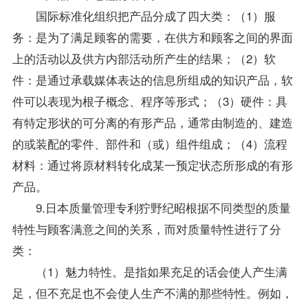
国际标准化组织把产品分成了四大类：（1）服
务：是为了满足顾客的需要，在供方和顾客之间的界面
上的活动以及供方内部活动所产生的结果；（2）软
件：是通过承载媒体表达的信息所组成的知识产品，软
件可以表现为根子概念、程序等形式；（3）硬件：具
有特定形状的可分离的有形产品，通常由制造的、建造
的或装配的零件、部件和（或）组件组成；（4）流程
材料：通过将原材料转化成某一预定状态所形成的有形
产品。
9.日本质量管理专利狞野纪昭根据不同类型的质量
特性与顾客满意之间的关系，而对质量特性进行了分
类：
（1）魅力特性。是指如果充足的话会使人产生满
足，但不充足也不会使人生产不满的那些特性。例如，