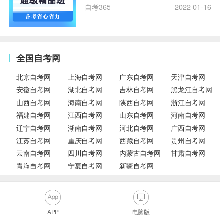
自考365
2022-01-16
全国自考网
北京自考网
上海自考网
广东自考网
天津自考网
安徽自考网
湖北自考网
吉林自考网
黑龙江自考网
山西自考网
海南自考网
陕西自考网
浙江自考网
福建自考网
江西自考网
山东自考网
河南自考网
辽宁自考网
湖南自考网
河北自考网
广西自考网
江苏自考网
重庆自考网
西藏自考网
贵州自考网
云南自考网
四川自考网
内蒙古自考网
甘肃自考网
青海自考网
宁夏自考网
新疆自考网
APP
电脑版