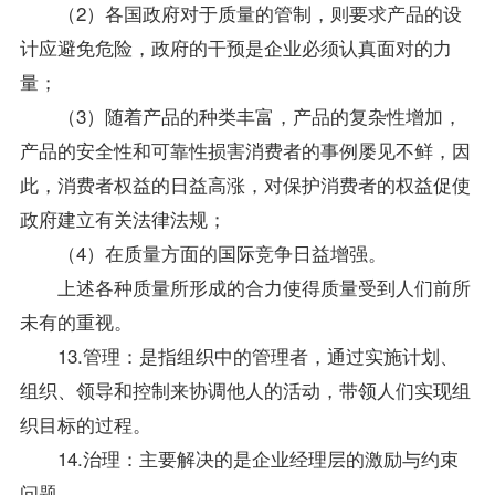
（2）各国政府对于质量的管制，则要求产品的设
计应避免危险，政府的干预是企业必须认真面对的力
量；
（3）随着产品的种类丰富，产品的复杂性增加，
产品的安全性和可靠性损害消费者的事例屡见不鲜，因
此，消费者权益的日益高涨，对保护消费者的权益促使
政府建立有关法律法规；
（4）在质量方面的国际竞争日益增强。
上述各种质量所形成的合力使得质量受到人们前所
未有的重视。
13.管理：是指组织中的管理者，通过实施计划、
组织、领导和控制来协调他人的活动，带领人们实现组
织目标的过程。
14.治理：主要解决的是企业经理层的激励与约束
问题。