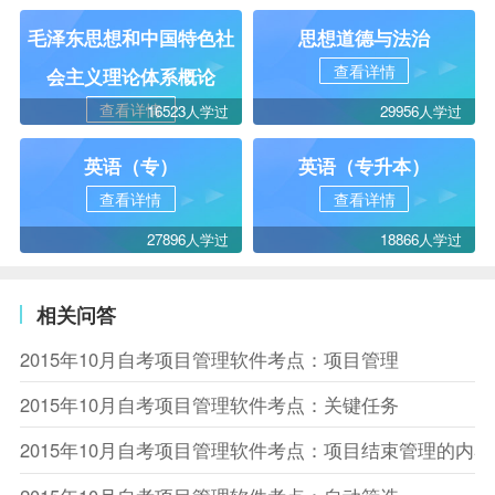
毛泽东思想和中国特色社
思想道德与法治
查看详情
会主义理论体系概论
查看详情
16523人学过
29956人学过
英语（专）
英语（专升本）
查看详情
查看详情
27896人学过
18866人学过
相关问答
2015年10月自考项目管理软件考点：项目管理
2015年10月自考项目管理软件考点：关键任务
2015年10月自考项目管理软件考点：项目结束管理的内容