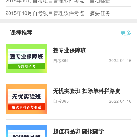
2015年10月自考项目管理软件考点：自动筛选
2015年10月自考项目管理软件考点：摘要任务
课程推荐
更多
整专业保障班
自考365
2022-01-16
无忧实验班 扫除单科拦路虎
自考365
2022-01-16
超值精品班 随报随学