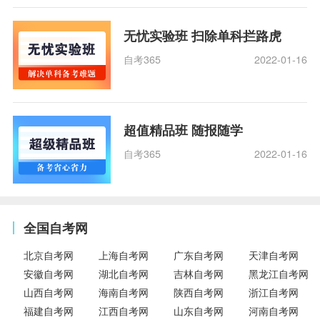
无忧实验班 扫除单科拦路虎
自考365
2022-01-16
超值精品班 随报随学
自考365
2022-01-16
全国自考网
北京自考网
上海自考网
广东自考网
天津自考网
安徽自考网
湖北自考网
吉林自考网
黑龙江自考网
山西自考网
海南自考网
陕西自考网
浙江自考网
福建自考网
江西自考网
山东自考网
河南自考网