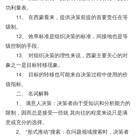
功利量表。
11、 在西蒙看来，提供决策前提的首要责任在等
级制。
12、 效率标准是组织决策的标准，间接地也是等
级控制的手段。
13、 对组织决策的理性来说，西蒙主要关心的对
象之一是目标转移现象。
14、 目标的转移也可能来自决策过程中使用的价
值指标。
二、 名词解释
1、 满意人决策：决策者由于受知识和分析能力的
限制，因而总是接受一些就 其向往的程度来说只是满
意或充分的选择。
2、 “形式推动”搜索：在问题领域搜索时，决策者