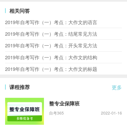
相关问答
2019年自考写作（一）考点：大作文的语言
2019年自考写作（一）考点：结尾常见方法
2019年自考写作（一）考点：开头常见方法
2019年自考写作（一）考点：大作文的结构
2019年自考写作（一）考点：大作文的标题
课程推荐
更多
整专业保障班
自考365
2022-01-16