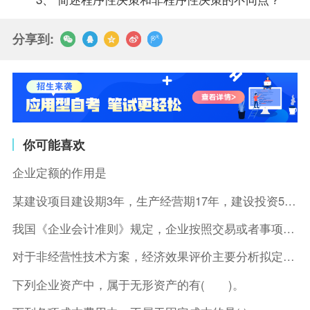
分享到:
你可能喜欢
企业定额的作用是
某建设项目建设期3年，生产经营期17年，建设投资5500万元
我国《企业会计准则》规定，企业按照交易或者事项的经济特征确定
对于非经营性技术方案，经济效果评价主要分析拟定方案的( )。
下列企业资产中，属于无形资产的有( )。