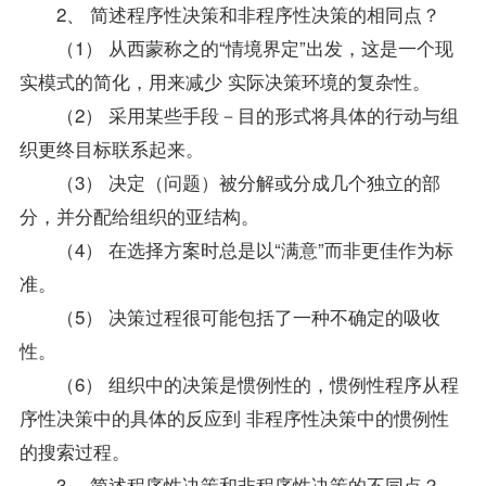
2、 简述程序性决策和非程序性决策的相同点？
（1） 从西蒙称之的“情境界定”出发，这是一个现
实模式的简化，用来减少 实际决策环境的复杂性。
（2） 采用某些手段－目的形式将具体的行动与组
织更终目标联系起来。
（3） 决定（问题）被分解或分成几个独立的部
分，并分配给组织的亚结构。
（4） 在选择方案时总是以“满意”而非更佳作为标
准。
（5） 决策过程很可能包括了一种不确定的吸收
性。
（6） 组织中的决策是惯例性的，惯例性程序从程
序性决策中的具体的反应到 非程序性决策中的惯例性
的搜索过程。
3、 简述程序性决策和非程序性决策的不同点？