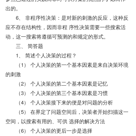
出的。
6、 非程序性决策：是对新的刺激的反应，这种反
应不存在结构性，因而非程 序性决策需要一些搜索活
动，这一搜索将遵循可预测的和规定的形式。
三、 简答题
1、 简述个人决策的过程？
（1） 个人决策的第一个基本因素是来自决策环境
的刺激
（2） 个人决策的第二个基本因素是记忆
（3） 个人决策的第三个基本因素是习惯
（4） 个人决策接下来的便是对问题的分析
（5） 在界定了问题空间后，决策者开始扫描这一
空间，以搜索有用的、可供 选择的解决方法
（6） 个人决策的更后一步是选择