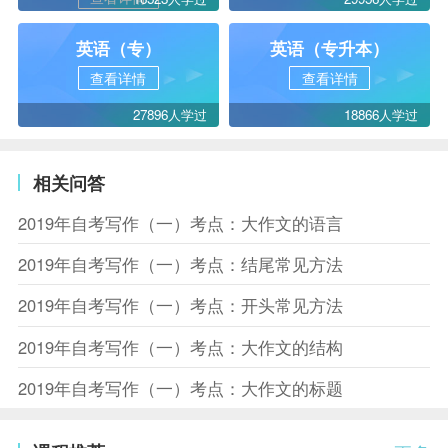
英语（专）
英语（专升本）
查看详情
查看详情
27896人学过
18866人学过
相关问答
2019年自考写作（一）考点：大作文的语言
2019年自考写作（一）考点：结尾常见方法
2019年自考写作（一）考点：开头常见方法
2019年自考写作（一）考点：大作文的结构
2019年自考写作（一）考点：大作文的标题