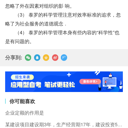
忽略了外在因素对组织的影 响。
（3） 泰罗的科学管理注意对效率标准的追求，忽
略了为社会服务的道德观念 .
（4） 泰罗的科学管理本身有些内容的“科学性”也
是有问题的。
分享到:
你可能喜欢
企业定额的作用是
某建设项目建设期3年，生产经营期17年，建设投资5500万元