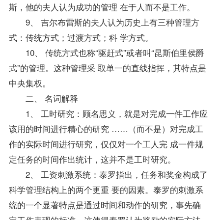
斯，他的夫人认为成功的管理 在于人而不是工作。
9、 吉尔布雷斯的夫人认为历史上有三种管理方
式：传统方式；过渡方式；科 学方式。
10、 传统方式也称“驱赶式”或者叫“昆斯伯里侯爵
式”的管理。这种管理采 取单一的直线指挥，其特点是
中央集权。
二、 名词解释
1、 工时研究：顾名思义，就是对完成一件工作应
该用的时间进行精心的研究 ……（而不是）对完成工
作的实际时间进行研究，仅仅对一个工人完 成一件规
定任务的时间作出统计，这并不是工时研究。
2、 工资刺激系统：泰罗指出，任务和奖金构成了
科学管理结构上的两个更重 要的因素。泰罗的刺激系
统的一个显著特点是通过时间和动作的研究，事先确
定工作表现的标准，这使得泰罗认为奖励的实际方法