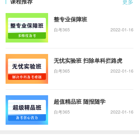
课程推荐
更多
整专业保障班
自考365
2022-01-16
无忧实验班 扫除单科拦路虎
自考365
2022-01-16
超值精品班 随报随学
自考365
2022-01-16