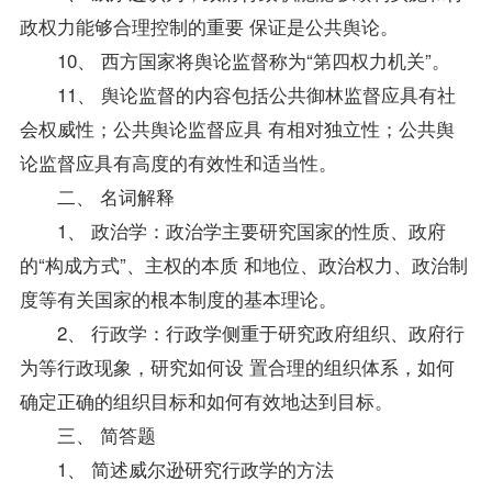
政权力能够合理控制的重要 保证是公共舆论。
10、 西方国家将舆论监督称为“第四权力机关”。
11、 舆论监督的内容包括公共御林监督应具有社
会权威性；公共舆论监督应具 有相对独立性；公共舆
论监督应具有高度的有效性和适当性。
二、 名词解释
1、 政治学：政治学主要研究国家的性质、政府
的“构成方式”、主权的本质 和地位、政治权力、政治制
度等有关国家的根本制度的基本理论。
2、 行政学：行政学侧重于研究政府组织、政府行
为等行政现象，研究如何设 置合理的组织体系，如何
确定正确的组织目标和如何有效地达到目标。
三、 简答题
1、 简述威尔逊研究行政学的方法