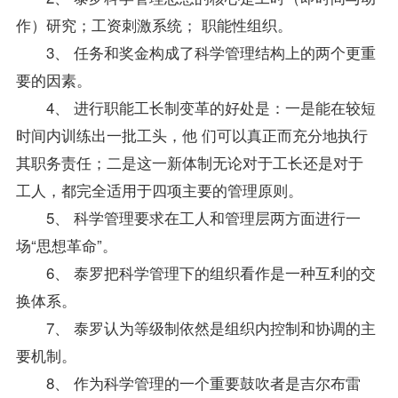
作）研究；工资刺激系统； 职能性组织。
3、 任务和奖金构成了科学管理结构上的两个更重
要的因素。
4、 进行职能工长制变革的好处是：一是能在较短
时间内训练出一批工头，他 们可以真正而充分地执行
其职务责任；二是这一新体制无论对于工长还是对于
工人，都完全适用于四项主要的管理原则。
5、 科学管理要求在工人和管理层两方面进行一
场“思想革命”。
6、 泰罗把科学管理下的组织看作是一种互利的交
换体系。
7、 泰罗认为等级制依然是组织内控制和协调的主
要机制。
8、 作为科学管理的一个重要鼓吹者是吉尔布雷