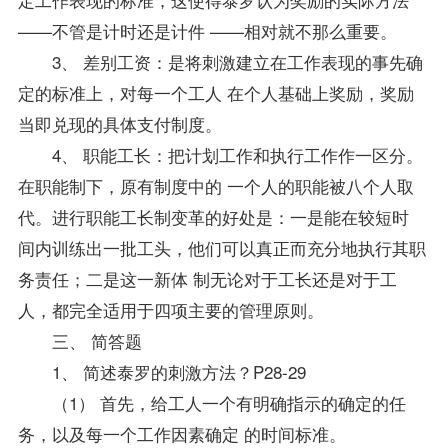
——不管是计时还是计件 ——相对就不那么重要。
3、 差别工资：是将刺激建立在工作表现的事先确
定的标准上，对每一个工人 在个人基础上奖励，奖励
当即兑现的具体支付制度。
4、 职能工长：把计划工作和执行工作作一区分。
在职能制下，原有制度中的 一个人的职能被八个人取
代。进行职能工长制变革的好处是：一是能在较短时
间内训练出一批工头，他们可以真正而充分地执行其职
务责任；二是这一新体 制无论对于工长还是对于工
人，都完全适用于四项主要的管理原则。
三、 简答题
1、 简述泰罗的刺激方法？P28-29
（1） 首先，给工人一个有明确指示的确定的任
务，以及每一个工作因素确定 的时间标准。