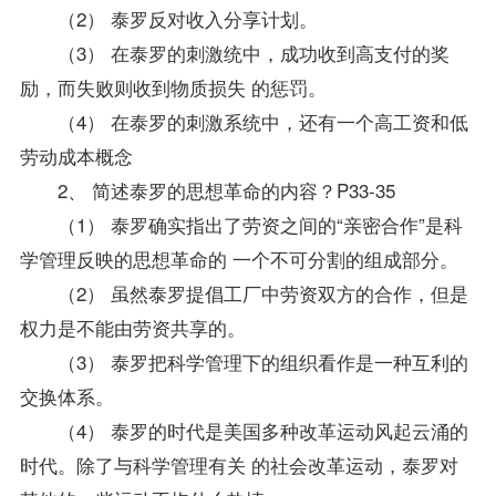
（2） 泰罗反对收入分享计划。
（3） 在泰罗的刺激统中，成功收到高支付的奖
励，而失败则收到物质损失 的惩罚。
（4） 在泰罗的刺激系统中，还有一个高工资和低
劳动成本概念
2、 简述泰罗的思想革命的内容？P33-35
（1） 泰罗确实指出了劳资之间的“亲密合作”是科
学管理反映的思想革命的 一个不可分割的组成部分。
（2） 虽然泰罗提倡工厂中劳资双方的合作，但是
权力是不能由劳资共享的。
（3） 泰罗把科学管理下的组织看作是一种互利的
交换体系。
（4） 泰罗的时代是美国多种改革运动风起云涌的
时代。除了与科学管理有关 的社会改革运动，泰罗对