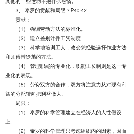
其他的一些运动不抱什么热情。
3、 泰罗的贡献和局限？P40-42
贡献：
（1） 强调劳动方法的标准化。
（2） 建立差别计件工资制度
（3） 科学地培训工人，改变凭经验选择作业方法
和师傅带徒弟的方法。
（4） 管理职能的专业化，职能工长制则是这一专
业化的表现。
（5） 劳资双方的合作，双方将注意力从对现有利
益的分配转向把利益做大。
局限：
（1） 泰罗的科学管理建立在经济人的人性假设
上。
（2） 泰罗的科学管理只考虑组织内的因素，因而