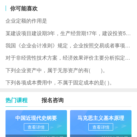
你可能喜欢
企业定额的作用是
某建设项目建设期3年，生产经营期17年，建设投资5500万元
我国《企业会计准则》规定，企业按照交易或者事项的经济特征确定
对于非经营性技术方案，经济效果评价主要分析拟定方案的( )。
下列企业资产中，属于无形资产的有( )。
下列各项成本费用中，不属于固定成本的是( )。
热门课程
报名咨询
中国近现代史纲要
马克思主义基本原理
查看详情
查看详情