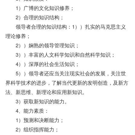
1）广博的文化知识修养；
2）合理的知识结构；
领导者合理的知识结构：1））扎实的马克思主义
理论修养；
2））娴熟的领导管理知识；
3））丰富的人文科学知识和自然科学知识；
4））深厚的社会生活知识；
5））领导者还应当关注现实社会的发展，关注世
界科学技术的进步，了解当代更新的发明创造，及新方
法、新思维、新理论和应用新知识。
3）获取新知识的能力。
4、能力素质：
1）预测和决断能力；
2）组织指挥能力；