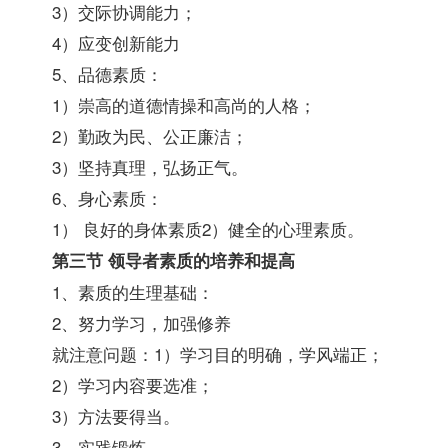
3）交际协调能力；
4）应变创新能力
5、品德素质：
1）崇高的道德情操和高尚的人格；
2）勤政为民、公正廉洁；
3）坚持真理，弘扬正气。
6、身心素质：
1） 良好的身体素质2）健全的心理素质。
第三节 领导者素质的培养和提高
1、素质的生理基础：
2、努力学习，加强修养
就注意问题：1）学习目的明确，学风端正；
2）学习内容要选准；
3）方法要得当。
3、实践锻炼