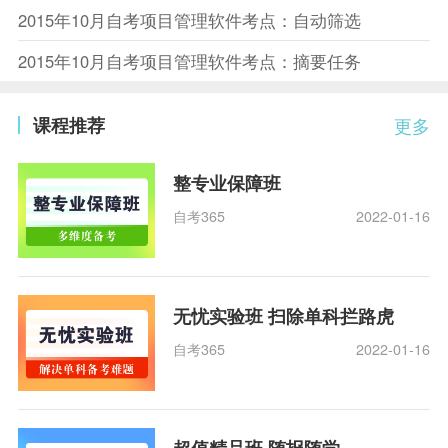
2015年10月自考项目管理软件考点：自动筛选
2015年10月自考项目管理软件考点：摘要任务
课程推荐
更多
整专业保障班
自考365
2022-01-16
无忧实验班 扫除单科拦路虎
自考365
2022-01-16