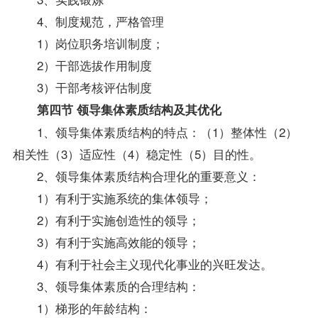
4、制度规范，严格管理
1）岗位职务培训制度；
2）干部选拔作用制度
3）干部考核评估制度
第四节 领导集体素质结构及其优化
1、领导集体素质结构的特点：（1）整体性（2）
相关性（3）适应性（4）稳定性（5）目的性。
2、领导集体素质结构合理化的重要意义：
1）有利于实施系统的集体领导；
2）有利于实施创造性的领导；
3）有利于实施高效能的领导；
4）有利于社会主义现代化事业的兴旺发达。
3、领导集体素质的合理结构：
1）梯形的年龄结构：