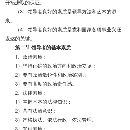
开拓进取的保证。
（3）领导者良好的素质是领导方法和艺术的源
泉。
（4）领导者良好的素质是党和国家各项事业兴旺
发达的关键。
第二节 领导者的基本素质
1、政治素质：
1）坚持正确的政治方向和政治立场；
2）要有政治敏锐性和政治鉴别力
3）要有高度的政治责任感。
2、法律素质：
1）掌握基本的法律知识；
2）具有法治意识；
3）严格执法、依法行政、依法管理。
3、知识素质：