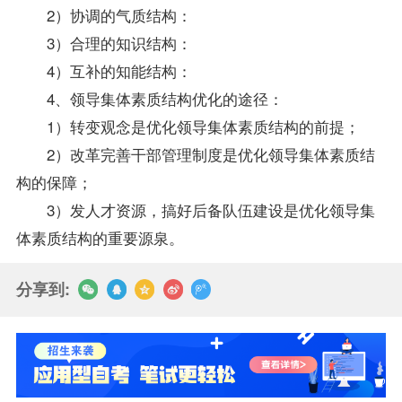
2）协调的气质结构：
3）合理的知识结构：
4）互补的知能结构：
4、领导集体素质结构优化的途径：
1）转变观念是优化领导集体素质结构的前提；
2）改革完善干部管理制度是优化领导集体素质结
构的保障；
3）发人才资源，搞好后备队伍建设是优化领导集
体素质结构的重要源泉。
分享到: