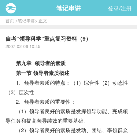
笔记串讲
登录/注册
首页
>
笔记串讲
> 正文
自考“领导科学”重点复习资料（9）
2007-02-06 10:45
第九章 领导者的素质
第一节 领导者素质概述
1、领导者素质的特点：（1）综合性（2）动态性
（3）层次性
2、领导者素质的重要性：
（1）领导者良好的素质是发挥领导功能、完成领
导任务和提高领导绩效的重要基础。
（2）领导者良好的素质是发动、团结、率领群众