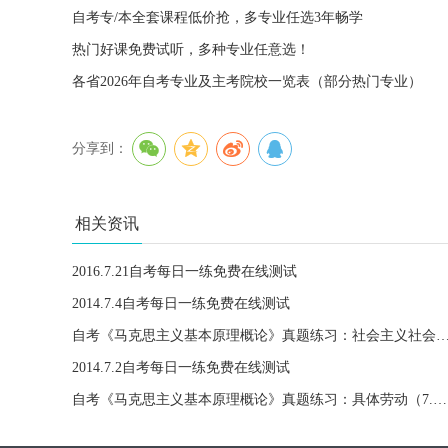
自考专/本全套课程低价抢，多专业任选3年畅学
热门好课免费试听，多种专业任意选！
各省2026年自考专业及主考院校一览表（部分热门专业）
分享到：
相关资讯
2016.7.21自考每日一练免费在线测试
2014.7.4自考每日一练免费在线测试
自考《马克思主义基本原理概论》真题练习：社会主义社会的改革
2014.7.2自考每日一练免费在线测试
自考《马克思主义基本原理概论》真题练习：具体劳动（7.2）