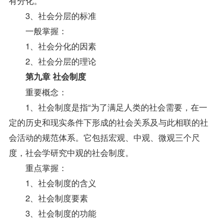
有分化。
3、社会分层的标准
一般掌握：
1、社会分化的因素
2、社会分层的理论
第九章 社会制度
重要概念：
1、社会制度是指“为了满足人类的社会需要，在一
定的历史和现实条件下形成的社会关系及与此相联的社
会活动的规范体系。它包括宏观、中观、微观三个尺
度，社会学研究中观的社会制度。
重点掌握：
1、社会制度的含义
2、社会制度要素
3、社会制度的功能