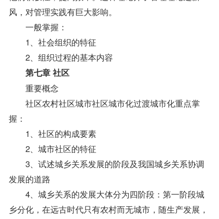
风，对管理实践有巨大影响。
一般掌握：
1、社会组织的特征
2、组织过程的基本内容
第七章 社区
重要概念
社区农村社区城市社区城市化过渡城市化重点掌
握：
1、社区的构成要素
2、城市社区的特征
3、试述城乡关系发展的阶段及我国城乡关系协调
发展的道路
4、城乡关系的发展大体分为四阶段：第一阶段城
乡分化，在远古时代只有农村而无城市，随生产发展，