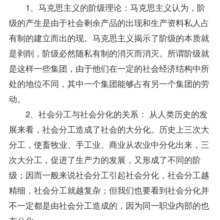
1、马克思主义的阶级理论：马克思主义认为，阶
级的产生是由于社会剩余产品的出现和生产
资料
私人占
有制的建立而出的现。马克思主义揭示了阶级的本质就
是剥削，阶级必然随私有制的消灭而消灭。所谓阶级就
是这样一些集团，由于他们在一定的社会经济结构中所
处的地位不同，其中一个集团能够占有另一个集团的劳
动。
2、社会分工与社会分化的关系： 从人类历史的发
展来看，社会分工造成了社会的大分化。历史上三次大
分工，使畜牧业、手工业、商业从农业中分化出来，三
次大分工，促进了生产力的发展，又形成了不同的阶
级；因而一般来说社会分工引起社会分化，社会分工越
精细，社会分工就越复杂；但我们也要看到社会分化并
不一定都是由社会分工造成的，因为同一职业内部的也