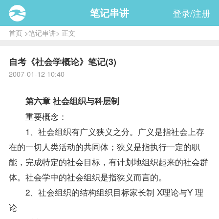
笔记串讲
登录/注册
首页
>
笔记串讲
> 正文
自考《社会学概论》笔记(3)
2007-01-12 10:40
第六章 社会组织与科层制
重要概念：
1、社会组织有广义狭义之分。广义是指社会上存
在的一切人类活动的共同体；狭义是指执行一定的职
能，完成特定的社会目标，有计划地组织起来的社会群
体。社会学中的社会组织是指狭义而言的。
2、社会组织的结构组织目标家长制 X理论与Y 理
论