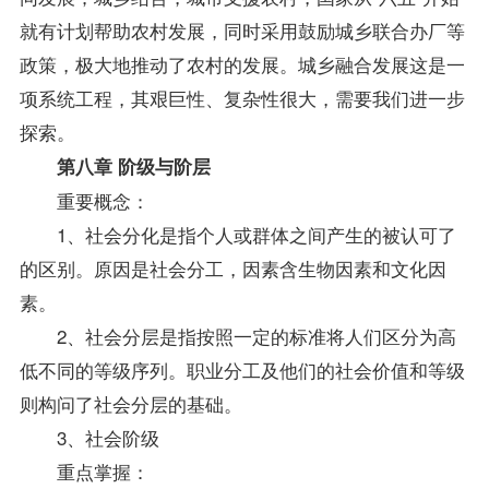
就有计划帮助农村发展，同时采用鼓励城乡联合办厂等
政策，极大地推动了农村的发展。城乡融合发展这是一
项系统工程，其艰巨性、复杂性很大，需要我们进一步
探索。
第八章 阶级与阶层
重要概念：
1、社会分化是指个人或群体之间产生的被认可了
的区别。原因是社会分工，因素含生物因素和文化因
素。
2、社会分层是指按照一定的标准将人们区分为高
低不同的等级序列。职业分工及他们的社会价值和等级
则构问了社会分层的基础。
3、社会阶级
重点掌握：