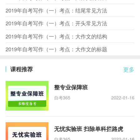
2019年自考写作（一）考点：结尾常见方法
2019年自考写作（一）考点：开头常见方法
2019年自考写作（一）考点：大作文的结构
2019年自考写作（一）考点：大作文的标题
课程推荐
更多
整专业保障班
自考365
2022-01-16
无忧实验班 扫除单科拦路虎
自考365
2022-01-16