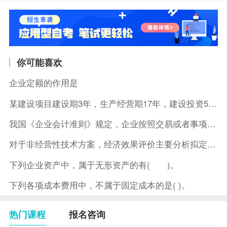
你可能喜欢
企业定额的作用是
某建设项目建设期3年，生产经营期17年，建设投资5500万元
我国《企业会计准则》规定，企业按照交易或者事项的经济特征确定
对于非经营性技术方案，经济效果评价主要分析拟定方案的( )。
下列企业资产中，属于无形资产的有( )。
下列各项成本费用中，不属于固定成本的是( )。
热门课程
报名咨询