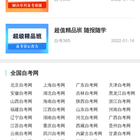
超值精品班 随报随学
自考365
2022-01-16
全国自考网
北京自考网
上海自考网
广东自考网
天津自考网
安徽自考网
湖北自考网
吉林自考网
黑龙江自考网
山西自考网
海南自考网
陕西自考网
浙江自考网
福建自考网
江西自考网
山东自考网
河南自考网
辽宁自考网
湖南自考网
河北自考网
广西自考网
江苏自考网
重庆自考网
西藏自考网
贵州自考网
云南自考网
四川自考网
内蒙古自考网
甘肃自考网