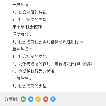
一般掌握：
1、社会制度的特征
2、社会制度的类型
第十章 社会控制
重要概念：
1、社会控制社会舆论群体意识越轨行为
重点掌握：
1、社会控制的功能
2、习俗与道德的作用、道德与法律作用的异用
3、判断越轨行为的标准
一般掌握：
1、社会控制的类型
分享到: