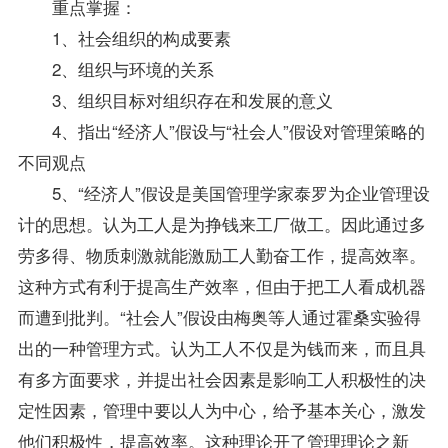
重点掌握：
1、社会组织的构成要素
2、组织与环境的关系
3、组织目标对组织存在和发展的意义
4、指出“经济人”假设与“社会人”假设对管理策略的
不同观点
5、“经济人”假设是美国管理学家泰罗为企业管理设
计的思想。认为工人是为挣钱来工厂做工。因此通过多
劳多得、物质刺激就能激励工人勤奋工作，提高效率。
这种方式有利于提高生产效率，但由于把工人看成机器
而遭到批判。“社会人”假设由梅奥等人通过霍桑实验得
出的一种管理方式。认为工人不仅是为钱而来，而且具
有多方面要求，并提出社会因素是影响工人积极性的决
定性因素，管理中要以人为中心，给予基本关心，激发
他们积极性，提高效率。这种理论开了管理理论之新