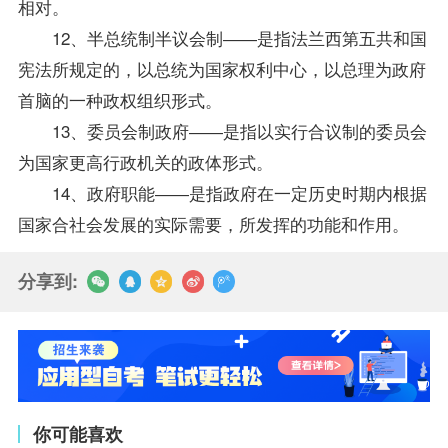
相对。
12、半总统制半议会制――是指法兰西第五共和国
宪法所规定的，以总统为国家权利中心，以总理为政府
首脑的一种政权组织形式。
13、委员会制政府――是指以实行合议制的委员会
为国家更高行政机关的政体形式。
14、政府职能――是指政府在一定历史时期内根据
国家合社会发展的实际需要，所发挥的功能和作用。
分享到:
你可能喜欢