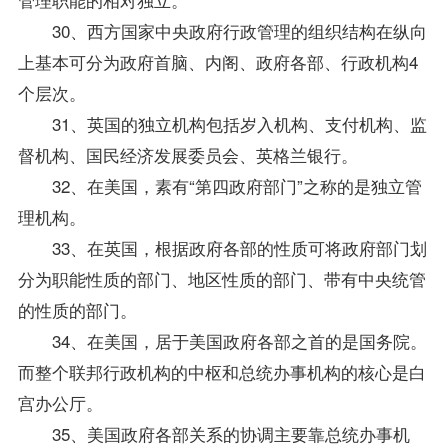
30、西方国家中央政府行政管理的组织结构在纵向
上基本可分为政府首脑、内阁、政府各部、行政机构4
个层次。
31、英国的独立机构包括岁入机构、支付机构、监
督机构、国民经济发展委员会、英格兰银行。
32、在美国，素有“第四政府部门”之称的是独立管
理机构。
33、在英国，根据政府各部的性质可将政府部门划
分为职能性质的部门、地区性质的部门、带有中央统管
的性质的部门。
34、在美国，居于美国政府各部之首的是国务院。
而整个联邦行政机构的中枢和总统办事机构的核心是白
宫办公厅。
35、美国政府各部关系的协调主要靠总统办事机