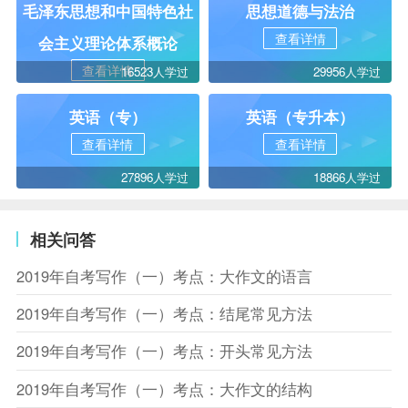
毛泽东思想和中国特色社
思想道德与法治
查看详情
会主义理论体系概论
查看详情
16523人学过
29956人学过
英语（专）
英语（专升本）
查看详情
查看详情
27896人学过
18866人学过
相关问答
2019年自考写作（一）考点：大作文的语言
2019年自考写作（一）考点：结尾常见方法
2019年自考写作（一）考点：开头常见方法
2019年自考写作（一）考点：大作文的结构