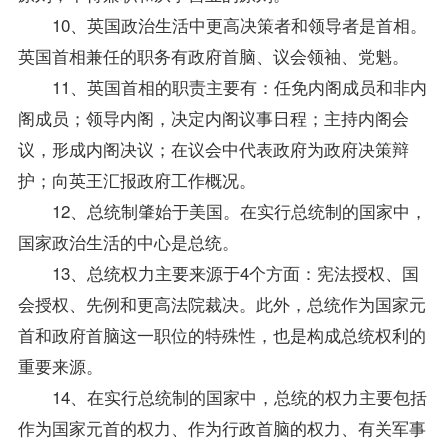
10、英国政治生活中更高决策者和领导者是首相。
英国首相兼任的职务有政府首脑、议会领袖、党魁。
11、英国首相的职责主要有：任免内阁成员和非内
阁成员；领导内阁，决定内阁议事日程；主持内阁会
议，形成内阁决议；在议会中代表政府为政府决策辩
护；向英王汇报政府工作概况。
12、总统制肇始于美国。在实行总统制的国家中，
国家政治生活的中心是总统。
13、总统权力主要来源于4个方面：宪法授权、国
会授权、先例和更高法院裁决。此外，总统作为国家元
首和政府首脑这一职位的特殊性，也是构成总统权利的
重要来源。
14、在实行总统制的国家中，总统的权力主要包括
作为国家元首的权力、作为行政首脑的权力、有关军事