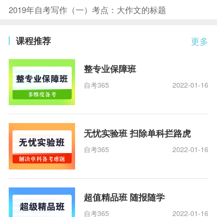
2019年自考写作（一）考点：大作文的标题
课程推荐
更多
整专业保障班
自考365
2022-01-16
无忧实验班 扫除单科拦路虎
自考365
2022-01-16
超值精品班 随报随学
自考365
2022-01-16