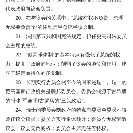
代表政府向议会负责。
20、在与议会的关系中，“总统有权不负责，总理
无权要负责”说的体制是半总统半议会制。
21、法国第五共和国宪法规定，担任更高司法委员
会主席的总统。
22、“戴高乐体制”的基本特点有强化了总统的权
力；提高了政府的地位；削弱了议会的地位和作用；建
立了稳定而持久的多党制。
23、长期实行委员会制至今的国家是瑞士。瑞士的
更高国家行政机关是联邦委员会。委员会制源于古希腊
的“十将军会”和古罗马的“三头政治”。
24、瑞士的委员会制政府的特点有委员会委员不得
兼任议会议员；委员会实行集体领导；委员会无权解散
议会；议会无倒阁权；委员会主席无任何特权。