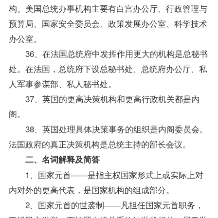
构。美国总统办事机构主要有白宫办公厅、行政管理与
预算局、国家安全委员会、
政策
发展办公室、科学技术
办公室。
36、在法国总统府中发挥作用更大的机构是总秘书
处。在法国，总统府下设总秘书处、总统府办公厅、私
人军事参谋部、私人秘书处。
37、英国的更高决策机构和更高行政机关都是内
阁。
38、英国处理具体决策事务的组织是内阁委员会。
法国政府的真正决策机构是总统主持的部长会议。
二、名词解释及简答
1、国家元首――是指主权国家形式上或实际上对
内对外的更高代表，是国家机构的组成部分。
2、国家元首的世袭制――凡担任国家元首职务，