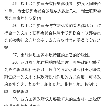
25、瑞士联邦委员会实行集体领导，委员之间地位
平等。 瑞士联邦委员会的组成人数是7人。 瑞士联邦委
员会主席的任期是1年。
26、瑞士联邦委员会与立法机关的关系体现为：议
行合一的关系；联邦委员会从属于联邦议会；联邦委员
会必须执行议会的命令；议会有权对联邦委员会实行监
督。
27、更能体现国家本质特征的是它的阶级性。
28、从政府职能作用的领域角度，可将政府职能分
为政治职能和社会职能。政府的政治职能和社会职能是
辩证统一的关系；从政府职能作用的方式角度，可将政
府职能分为计划职能、组织职能、指挥职能、控制职
能、监督职能。
29、西方国家政府权力容量扩大的重要标志是经济
管理职能的相对独立。