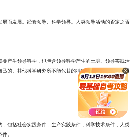
展而发展。经验领导、科学领导。人类领导活动的否定之否
要产生领导科学，也包含领导科学产生的土壤。领导实践活
自己的、其他科学研究所不能代替的特殊规律和内容。领导科
，包括社会实践条件，生产实践条件，科学技术条件，人类
条件。