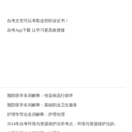
自考文凭可以考取这些职业证书！
自考App下载 让学习更高效便捷
预防医学名词解释：传染病流行病学
预防医学名词解释：基础职业卫生服务
护理学导论名词解释：护理伦理
2014年自考环境与资源保护法学考点：环境与资源保护法的特征