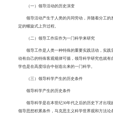
（一）领导活动的历史演变
领导活动产生于人类的共同劳动，并随着分工的发
定的螺旋式上升过程。
（二）领导工作应作为一门科学来研究
领导工作是人类一种特殊的重要实践活动，实践需
动有自己的特殊客观规律可循，领导科学研究也就有
学也是在高度综合中创造出来的一门科学。
（三）领导科学产生的历史条件
领导科学产生的历史条件
领导科学是在本世纪30年代之后的历史下才出现的
领导思想积累条件，马克思主义科学世界观和方法论