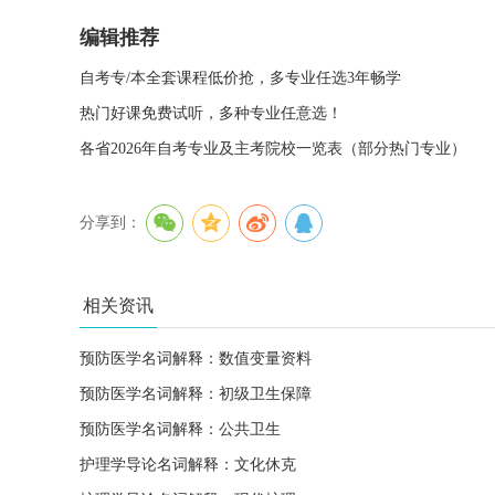
编辑推荐
自考专/本全套课程低价抢，多专业任选3年畅学
热门好课免费试听，多种专业任意选！
各省2026年自考专业及主考院校一览表（部分热门专业）
分享到：
相关资讯
预防医学名词解释：数值变量资料
预防医学名词解释：初级卫生保障
预防医学名词解释：公共卫生
护理学导论名词解释：文化休克