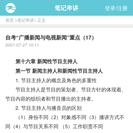
笔记串讲
登录/注册
首页
>
笔记串讲
> 正文
自考“广播新闻与电视新闻”重点（17）
2007-07-27 10:11
第十六章 新闻性节目主持人
第一节 新闻主持人和新闻性节目主持人
1. 节目主持人的概念及角色的多重性
节目主持人是节目的策划者、节目方针的体现着、
节目内容的组织者和节目播出的主持者。
2. 节目主持人与播音员的区别
（1）身份不同（2）对象感不同（3）播讲方式不
同（4）与节目关系不同 （5）工作职责不同