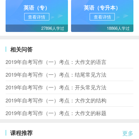
英语（专）
英语（专升本）
查看详情
查看详情
27896人学过
18866人学过
相关问答
2019年自考写作（一）考点：大作文的语言
2019年自考写作（一）考点：结尾常见方法
2019年自考写作（一）考点：开头常见方法
2019年自考写作（一）考点：大作文的结构
2019年自考写作（一）考点：大作文的标题
课程推荐
更多