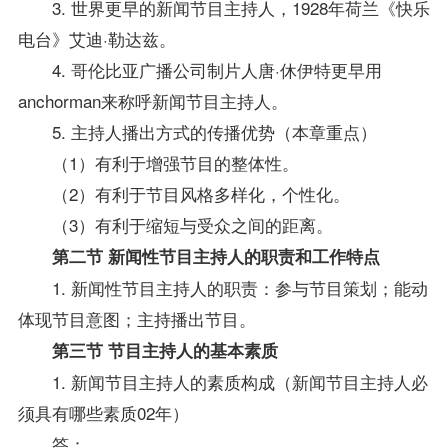
3. 世界更早的新闻节目主持人，1928年荷兰《快乐
电台》艾迪·勒达兹。
4. 哥伦比亚广播公司制片人唐·休伊特更早用
anchorman来称呼新闻节目主持人。
5. 主持人播出方式的传播优势（本章重点）
（1）有利于增强节目的整体性。
（2）有利于节目风格多样化，个性化。
（3）有利于缩短与受众之间的距离。
第二节 新闻性节目主持人的职责和工作特点
1. 新闻性节目主持人的职责：参与节目策划；能动
体现节目意图；主持播出节目。
第三节 节目主持人的基本素质
1. 新闻节目主持人的素质构成（新闻节目主持人必
须具有哪些素质02年）
答：