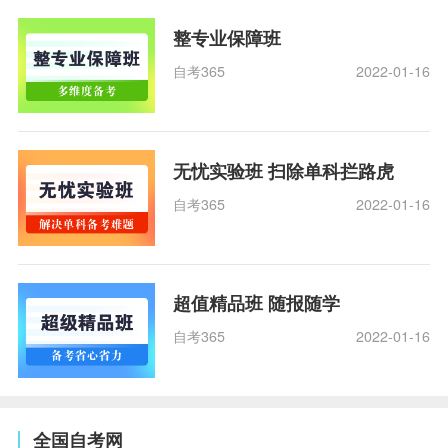
整专业保障班
自考365
2022-01-16
无忧实验班 扫除单科拦路虎
自考365
2022-01-16
超值精品班 随报随学
自考365
2022-01-16
全国自考网