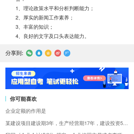
1、理论
政策
水平和分析判断能力；
2、厚实的新闻工作素养；
3、丰富的知识；
4、良好的文字及口头表达能力。
分享到:
你可能喜欢
企业定额的作用是
某建设项目建设期3年，生产经营期17年，建设投资5500万元