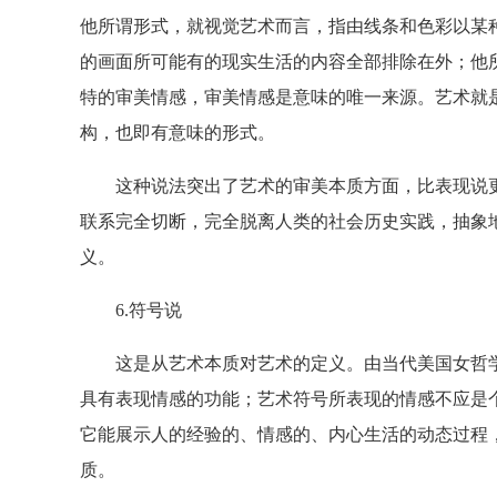
他所谓形式，就视觉艺术而言，指由线条和色彩以某
的画面所可能有的现实生活的内容全部排除在外；他
特的审美情感，审美情感是意味的唯一来源。艺术就
构，也即有意味的形式。
这种说法突出了艺术的审美本质方面，比表现说更
联系完全切断，完全脱离人类的社会历史实践，抽象
义。
6.符号说
这是从艺术本质对艺术的定义。由当代美国女哲学
具有表现情感的功能；艺术符号所表现的情感不应是
它能展示人的经验的、情感的、内心生活的动态过程
质。