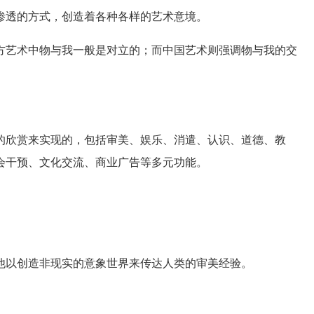
渗透的方式，创造着各种各样的艺术意境。
艺术中物与我一般是对立的；而中国艺术则强调物与我的交
欣赏来实现的，包括审美、娱乐、消遣、认识、道德、教
会干预、文化交流、商业广告等多元功能。
以创造非现实的意象世界来传达人类的审美经验。