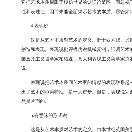
它把艺术本质局限于模仿世界的认识论范围，而忽视
性和表现性，因而未能全面揭示艺术的本质。尽管如
4.表现说
这是从艺术本质对艺术的定义。源于西方18、19
创造和表现。表现说批评模仿说机械复制，强调艺术
国直觉主义哲学家柏格森、意大利表现主义美学家克
说。
表现说把艺术本质同艺术家的情感的表现联系起来
出了艺术的审美特性，是一大进步。但是，表现说完
然是片面的。
5.有意味的形式说
这是从艺术本质对艺术的定义。由本世纪英国美学