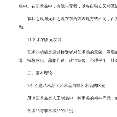
象中。在艺术品中，有我与无我，以各自独立又相互
有我之境与无我之境在东西方表现方式不同，西方
融。
11.艺术的多元功能
艺术的功能是通过接受者对艺术品的意象、意境的
育、宗教感化、思想启迪、政治宣传、心理平衡、社
二、基本理论
1.什么是艺术品？艺术品与非艺术品的区别
所谓艺术品是人工制品中一种审美的精神产品，他
艺术品与非艺术品的区别：