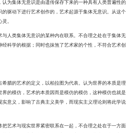
，认为集体无意识是由遗传保存下来的一种具有人类普遍性的
识的驱动下进行艺术创作的，艺术起源于集体无意识。从这个
心灵。
与人类集体无意识的某种内在联系。不合理之处在于集体无
神经科学的根据；同时也抹煞了艺术家的个性，不符合艺术创
希腊的艺术的定义，以柏拉图为代表。认为世界的本质是理
世界的模仿，艺术的本质因而是模仿的模仿，这种模仿也就是
现实意义，影响了古典主义美学，而现实主义理论则将此学说
把艺术与现实世界紧密联系在一起，不合理之处在于一方面