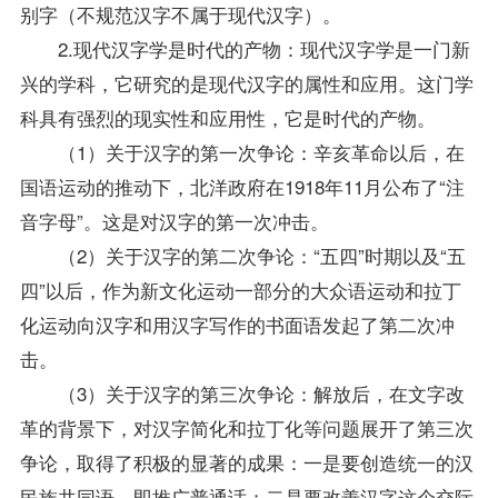
别字（不规范汉字不属于现代汉字）。
2.现代汉字学是时代的产物：现代汉字学是一门新
兴的学科，它研究的是现代汉字的属性和应用。这门学
科具有强烈的现实性和应用性，它是时代的产物。
（1）关于汉字的第一次争论：辛亥革命以后，在
国语运动的推动下，北洋政府在1918年11月公布了“注
音字母”。这是对汉字的第一次冲击。
（2）关于汉字的第二次争论：“五四”时期以及“五
四”以后，作为新文化运动一部分的大众语运动和拉丁
化运动向汉字和用汉字写作的书面语发起了第二次冲
击。
（3）关于汉字的第三次争论：解放后，在文字改
革的背景下，对汉字简化和拉丁化等问题展开了第三次
争论，取得了积极的显著的成果：一是要创造统一的汉
民族共同语，即推广普通话；二是要改善汉字这个交际