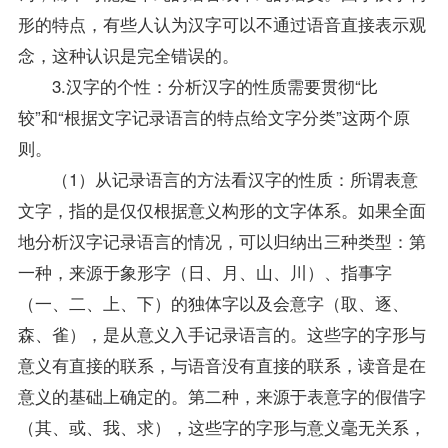
形的特点，有些人认为汉字可以不通过语音直接表示观
念，这种认识是完全错误的。
3.汉字的个性：分析汉字的性质需要贯彻“比
较”和“根据文字记录语言的特点给文字分类”这两个原
则。
（1）从记录语言的方法看汉字的性质：所谓表意
文字，指的是仅仅根据意义构形的文字体系。如果全面
地分析汉字记录语言的情况，可以归纳出三种类型：第
一种，来源于象形字（日、月、山、川）、指事字
（一、二、上、下）的独体字以及会意字（取、逐、
森、雀），是从意义入手记录语言的。这些字的字形与
意义有直接的联系，与语音没有直接的联系，读音是在
意义的基础上确定的。第二种，来源于表意字的假借字
（其、或、我、求），这些字的字形与意义毫无关系，