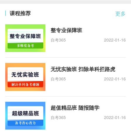
课程推荐
更多
整专业保障班
自考365
2022-01-16
无忧实验班 扫除单科拦路虎
自考365
2022-01-16
超值精品班 随报随学
自考365
2022-01-16