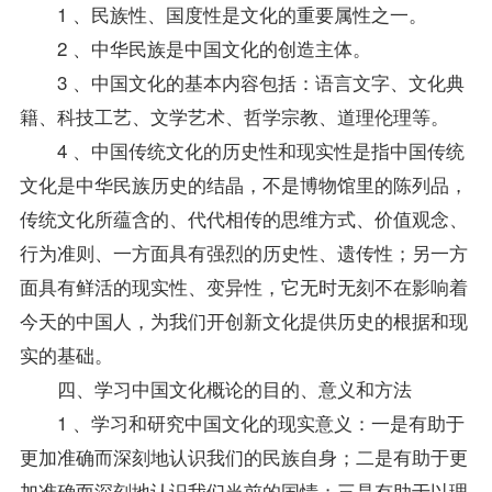
1 、民族性、国度性是文化的重要属性之一。
2 、中华民族是中国文化的创造主体。
3 、中国文化的基本内容包括：语言文字、文化典
籍、科技工艺、文学艺术、哲学宗教、道理伦理等。
4 、中国传统文化的历史性和现实性是指中国传统
文化是中华民族历史的结晶，不是博物馆里的陈列品，
传统文化所蕴含的、代代相传的思维方式、价值观念、
行为准则、一方面具有强烈的历史性、遗传性；另一方
面具有鲜活的现实性、变异性，它无时无刻不在影响着
今天的中国人，为我们开创新文化提供历史的根据和现
实的基础。
四、学习
中国文化概论
的目的、意义和方法
1 、学习和研究中国文化的现实意义：一是有助于
更加准确而深刻地认识我们的民族自身；二是有助于更
加准确而深刻地认识我们当前的国情；三是有助于以理