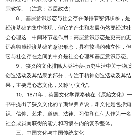
宗教等。（注意：基层政法）
8 、基层意识形态与社会存在保持着密切联系，是
经济基础的集中体现，但它的产生和发展仍然要经过社
会心理这一中间环节起作用；高层意识形态是更高的更
远离物质经济基础的意识形态，具有较强的独立性，但
它与社会存在之间的中介是社会心理和基层意识形态。
9 、狭义的文化排除人类社会-历史生活中关于物质
创造活动及其结果的部分，专注于精神创造活动及其结
果，主要是心态文化，又称“小文化”。
10、1871年，英国文化学家泰勒在《原始文化》一
书中提出了狭义文化的早期经典界说，即文化是包括知
识、信仰、艺术、道德、法律、习俗和任何人作为一名
社会成员而获得的能力和习惯在内的复杂整体。
三、中国文化与中国传统文化