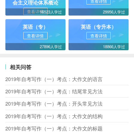
查看详情
会主义理论体系概论
查看详情
16523人学过
29956人学过
英语（专）
英语（专升本）
查看详情
查看详情
27896人学过
18866人学过
相关问答
2019年自考写作（一）考点：大作文的语言
2019年自考写作（一）考点：结尾常见方法
2019年自考写作（一）考点：开头常见方法
2019年自考写作（一）考点：大作文的结构
2019年自考写作（一）考点：大作文的标题