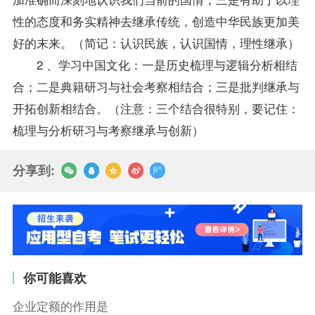
性的态度和务实精神去继承传统，创造中华民族更加美
好的末来。（简记：认识民族，认识国情，理性继承）
2 、学习中国文化：一是历史梳理与逻辑分析相结
合；二是典籍研习与社会考察相结合；三是批判继承与
开拓创新相结合。（注意：三个结合很特别，要记住：
梳理与分析研习与考察继承与创新）
分享到:
你可能喜欢
企业定额的作用是