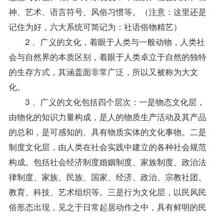
神、艺术、语言符号、风俗习惯等。（注意：这里还是
记住为好，六大系统可简记为：社语俗物精艺）
2 、广义的文化，着眼于人类与一般动物，人类社
会与自然界的本质区别，着眼于人类卓立于自然的独特
的生存方式，其涵盖面非常广泛，所以又被称为大文
化。
3 、广义的文化包括四个层次：一是物态文化层，
由物化的知识力量构成，是人的物质生产活动及其产品
的总和，是可感知的、具有物质实体的文化事物。二是
制度文化层，由人类在社会实践中建立的各种社会规范
构成。包括社会经济制度婚姻制度、家族制度、政治法
律制度、家族、民族、国家、经济、政治、宗教社团、
教育、科技、艺术组织等。三是行为文化层，以民风民
俗形态出现，见之于日常起居动作之中，具有鲜明的民