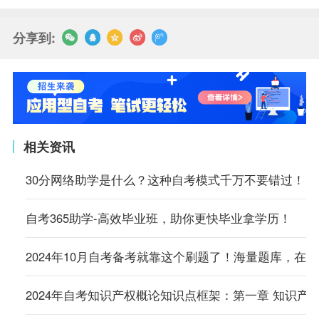
分享到:
相关资讯
30分网络助学是什么？这种自考模式千万不要错过！
自考365助学-高效毕业班，助你更快毕业拿学历！
2024年10月自考备考就靠这个刷题了！海量题库，在
2024年自考知识产权概论知识点框架：第一章 知识产