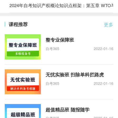
2024年自考知识产权概论知识点框架：第五章 WTO与
课程推荐
更多
整专业保障班
自考365
2022-01-16
无忧实验班 扫除单科拦路虎
自考365
2022-01-16
超值精品班 随报随学