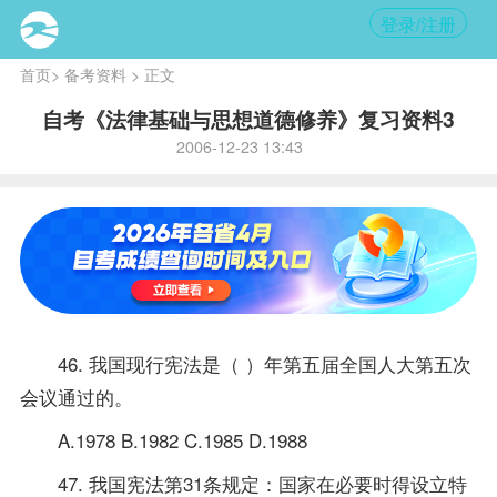
登录/注册
首页
>
备考资料
> 正文
自考《法律基础与思想道德修养》复习资料3
2006-12-23 13:43
46. 我国现行宪法是（ ）年第五届全国人大第五次
会议通过的。
A.1978 B.1982 C.1985 D.1988
47. 我国宪法第31条规定：国家在必要时得设立特