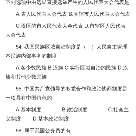
下列选项中由选民直接选举产生的人民代表大会代表是
A.省人民代表大会代表 B.直辖市人民代表大会代表
C.设区的市人民代表大会代表 D.市辖区人民代表
大会代表
54. 我国民族区域自治制度是（ ）人民自主管理
本民族内部事务的制度
A.各少数民族 B.汉族 C.实行区域自治的民族 D.汉
族和其他少数民族
55. 中国共产党领导的多党合作和政治协商制度是
一项具有中国特色的
A.基本制度 B.政治制度 C.社会主
义制度 D.基本政治制度
56. 属于我国公务员的有