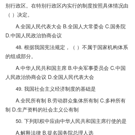
别行政区。在特别行政区内实行的制度按照具体情况由
（ ）决定。
A.全国人民代表大会 B.全国人大常委会 C.国务院
D.中国人民政治协商会议
48. 根据我国宪法规定，（ ）不属于国家机构体系
的组成部分。
A.中华人民共和国主席 B.中央军事委员会 C.中国
人民政治协商会议 D.全国人民代表大会
49. 我国社会主义经济制度的基础是
A.全民所有制 B.劳动群众集体所有制 C.多种所有
制 D.生产
资料
的社会主义公有制
50. 下列职权中应由中华人民共和国主席行使的是
A.解释法律 B.提名国务院总理人选