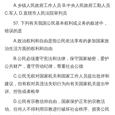
A.乡镇人民政府工作人员 B.中央人民政府工勤人员
C.军人 D.直辖市人民法院审判员
57. 下列有关我国公民基本权利或义务的叙述中，
错误的是
A.政治权利和自由是指公民依法享有的参加国家政
治生活方面的权利和自由
B.公民必须遵守宪法和法律，保守国家秘密，爱护
公共财产，遵守劳动纪律，尊重社会公德
C.公民无权对国家机关和国家工作人员提出批评和
建议，但有权对其违法失职行为向有关国家机关提出申
诉、控告或者检举
D.公民有宗教信仰自由，国家保护正常的宗教活
动。任何人不得利用宗教进行破坏社会秩序、损害公民