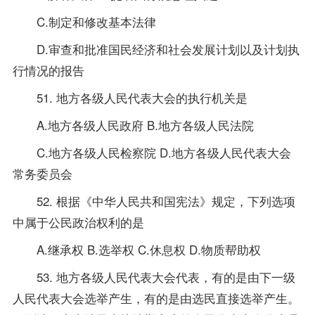
C.制定和修改基本法律
D.审查和批准国民经济和社会发展计划以及计划执
行情况的报告
51. 地方各级人民代表大会的执行机关是
A.地方各级人民政府 B.地方各级人民法院
C.地方各级人民检察院 D.地方各级人民代表大会
常务委员会
52. 根据《中华人民共和国宪法》规定，下列选项
中属于公民政治权利的是
A.继承权 B.选举权 C.休息权 D.物质帮助权
53. 地方各级人民代表大会代表，有的是由下一级
人民代表大会选举产生，有的是由选民直接选举产生。