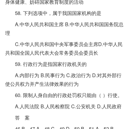
身体健康、妨碍国家教育制度的活动
58. 下列选项中，属于我国国家机构的是
A.中华人民共和国主席 B.中华人民共和国国务院总
理
C.中华人民共和国中央军事委员会主席D.中华人民
共和国全国人民代表大会常务委员会委员长
59. 行政行为是指国家行政机关的
A.内部行为 B.民事行为 C.政治行为 D.对其外部行
使公共权力并产生法律效果的行为
60. 限制人身自由的行政处罚权只能由（ ）行使。
A.人民法院 B.人民检察院 C.公安机关 D.人民政府
答 案
46.B 47.A 48.C 49.D 50.B 51.A 52.B