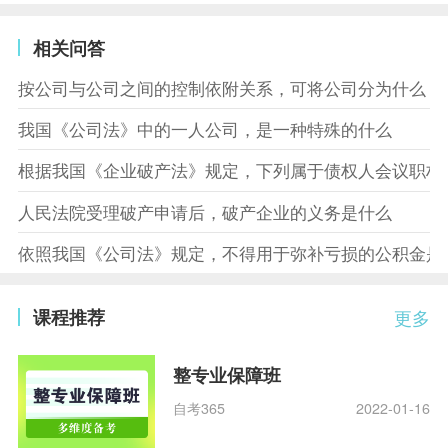
相关问答
按公司与公司之间的控制依附关系，可将公司分为什么
我国《公司法》中的一人公司，是一种特殊的什么
根据我国《企业破产法》规定，下列属于债权人会议职权
人民法院受理破产申请后，破产企业的义务是什么
依照我国《公司法》规定，不得用于弥补亏损的公积金是
课程推荐
更多
整专业保障班
自考365
2022-01-16