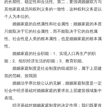
的长期性、稳定性和合法性。第二，要强调婚姻双方与
其他家庭成员间权利义务的一致性，这种权利义务是以
个人为本位的。
婚姻家庭的自然属性和社会属性：婚姻家庭的本质
只能取决于它的社会属性，而不能取决于它的自然属
性。社会性是人类的根本属性，也是婚姻家庭的根本属
性。
婚姻家庭的社会职能：1、实现人口再生产的职
能；2、组织经济生活的职能；3、教育职能。
婚姻家庭制度是社会制度的组成部分，属于上层建
筑的范畴。按我国
婚姻法学界比较公认的见解，婚姻家庭制度是一定
社会中经济基础对婚姻家庭的要求在上层建筑领域集中
表现。
经济基础对婚姻家庭制度的决定作用；我们既要肯