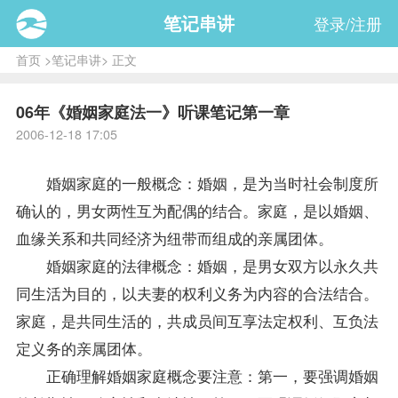
笔记串讲
登录/注册
首页
>
笔记串讲
> 正文
06年《婚姻家庭法一》听课笔记第一章
2006-12-18 17:05
婚姻家庭的一般概念：婚姻，是为当时社会制度所
确认的，男女两性互为配偶的结合。家庭，是以婚姻、
血缘关系和共同经济为纽带而组成的亲属团体。
婚姻家庭的法律概念：婚姻，是男女双方以永久共
同生活为目的，以夫妻的权利义务为内容的合法结合。
家庭，是共同生活的，共成员间互享法定权利、互负法
定义务的亲属团体。
正确理解婚姻家庭概念要注意：第一，要强调婚姻