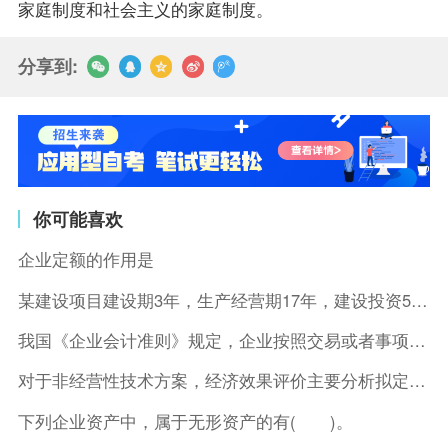
家庭制度和社会主义的家庭制度。
分享到:
你可能喜欢
企业定额的作用是
某建设项目建设期3年，生产经营期17年，建设投资5500万元
我国《企业会计准则》规定，企业按照交易或者事项的经济特征确定
对于非经营性技术方案，经济效果评价主要分析拟定方案的( )。
下列企业资产中，属于无形资产的有( )。