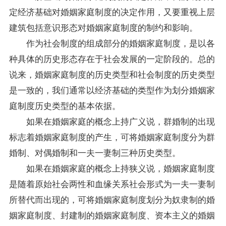
定经济基础对婚姻家庭制度的决定作用，又要重视上层
建筑包括意识形态对婚姻家庭制度的制约和影响。
作为社会制度的组成部分的婚姻家庭制度，是以各
种具体的历史形态存在于社会发展的一定阶段的。总的
说来，婚姻家庭制度的历史类型和社会制度的历史类型
是一致的，我们通常以经济基础的类型作为划分婚姻家
庭制度历史类型的基本依据。
如果在婚姻家庭的概念上持广义说，群婚制的出现
标志着婚姻家庭制度的产生，可将婚姻家庭制度分为群
婚制、对偶婚制和一夫一妻制三种历史类型。
如果在婚姻家庭的概念上持狭义说，婚姻家庭制度
是随着原始社会两性和血缘关系社会形式为一夫一妻制
所替代而出现的，可将婚姻家庭制度划分为奴隶制的婚
姻家庭制度、封建制的婚姻家庭制度、资本主义的婚姻