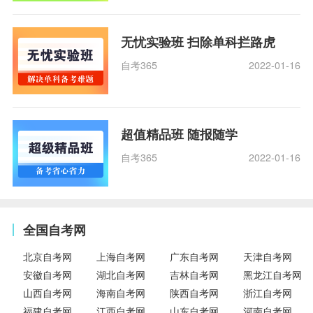
无忧实验班 扫除单科拦路虎
自考365
2022-01-16
超值精品班 随报随学
自考365
2022-01-16
全国自考网
北京自考网
上海自考网
广东自考网
天津自考网
安徽自考网
湖北自考网
吉林自考网
黑龙江自考网
山西自考网
海南自考网
陕西自考网
浙江自考网
福建自考网
江西自考网
山东自考网
河南自考网