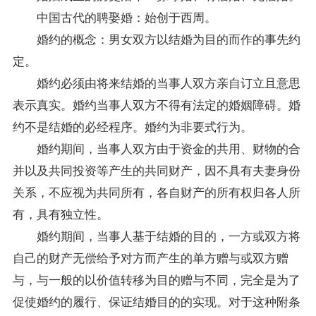
中国古代的聘娶婚：始创于西周。
婚约的概念：男女双方以结婚为目的而作的事先约
定。
婚约必须由将来结婚的当事人双方亲自订立且意思
表示真实。婚约当事人双方不得有法定的婚姻障碍。婚
约不是结婚的必经程序。婚约为非要式行为。
婚约期间，当事人双方由于资金的共用、财物的合
并以及共同投资等产生的共同财产，因不具有夫妻身份
关系，不应视为共同所有，各自财产的所有权归各人所
有，具有独立性。
婚约期间，当事人基于结婚的目的，一方或双方将
自己的财产无偿给予对方而产生的单方赠与或双方赠
与，与一般的以价值转移为目的赠与不同，完全是为了
促使婚约的履行、保证结婚目的的实现。对于这种附条