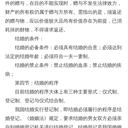
件的赠与，在目的不能实现时，赠与不发生法律效力，
财产的所有权仍属于赠与方所有。需指出的是，须返还
的赠与物，应以价值较大且尚有价值存在为前提，已消
耗掉的财物，不得请求返还。
结婚的条件：
结婚的必备条件：必须具有结婚的合意；必须达到
法定的结婚年龄；必须符合一夫一妻制。
结婚的禁止条件：禁止结婚的血亲；禁止结婚的疾
病；
第四节：结婚的程序
目前结婚的程序大体上有三种主要形式：仪式制、
登记制、登记与仪式结合制。
我国结婚实行登记制，即结婚必须履行的程序是结
婚登记。《婚姻法》规定，要求结婚的男女双方必须亲
自到婚姻登记机关进行结婚登记。结婚登记是我国婚姻