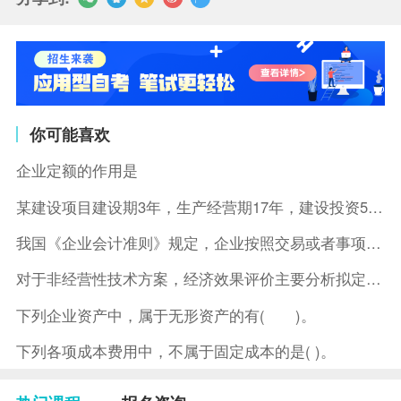
你可能喜欢
企业定额的作用是
某建设项目建设期3年，生产经营期17年，建设投资5500万元
我国《企业会计准则》规定，企业按照交易或者事项的经济特征确定
对于非经营性技术方案，经济效果评价主要分析拟定方案的( )。
下列企业资产中，属于无形资产的有( )。
下列各项成本费用中，不属于固定成本的是( )。