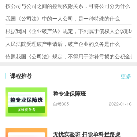
按公司与公司之间的控制依附关系，可将公司分为什么
我国《公司法》中的一人公司，是一种特殊的什么
根据我国《企业破产法》规定，下列属于债权人会议职权
人民法院受理破产申请后，破产企业的义务是什么
依照我国《公司法》规定，不得用于弥补亏损的公积金是
课程推荐
更多
整专业保障班
自考365
2022-01-16
无忧实验班 扫除单科拦路虎