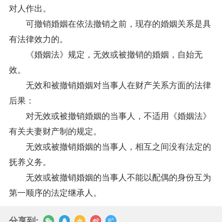
对人作出。
可撤销婚姻在依法撤销之前，现存的婚姻关系是具
有法律效力的。
《婚姻法》规定，无效或被撤销的婚姻，自始无
效。
无效和被撤销婚姻对当事人在财产关系方面的法律
后果：
对无效或被撤销婚姻的当事人，不适用《婚姻法》
有关夫妻财产制的规定。
无效或被撤销婚姻的当事人，相互之间没有法定的
抚养义务。
无效或被撤销婚姻的当事人不能以配偶的身份互为
第一顺序的法定继承人。
分享到: