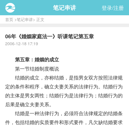
笔记串讲
登录/注册
首页
>
笔记串讲
> 正文
06年《婚姻家庭法一》听课笔记第五章
2006-12-18 17:19
第五章：婚姻的成立
第一节结婚制度概说
结婚的成立，亦称结婚，是指男女双方按照法律规
定的条件和程序，确立夫妻关系的法律行为。结婚行为
的主体是男女两性；结婚行为是法律行为；结婚行为的
后果是确立夫妻关系。
结婚是一种法律行为，必须符合法律规定的结婚条
件，包括结婚的实质要件和形式要件，凡欠缺结婚要求