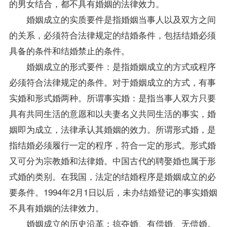
的男女结合，都不具有婚姻的法律效力。
婚姻成立的实质要件是指婚姻当事人以及双方之间
的关系，必须符合法律规定的结婚条件，包括结婚必须
具备的条件和结婚禁止的条件。
婚姻成立的形式要件：是指婚姻成立的方式或程序
必须符合法律规定的条件。对于婚姻成立的方式，有事
实婚和形式婚两种。所谓事实婚：是指当事人双方只要
具有共同生活的意愿和以夫妻名义共同生活的事实，婚
姻即为成立，法律承认其婚姻的效力。所谓形式婚，是
指结婚必须履行一定的程序，符合一定的形式。形式婚
又可分为宗教婚和法律婚。中国古代的聘娶婚也属于形
式婚的类别。在我国，法定的结婚程序是婚姻成立的必
要条件。1994年2月1日以后，未办结婚登记的事实婚姻
不具有婚姻的法律效力。
婚姻成立的历史沿革：掠夺婚、有偿婚、无偿婚。