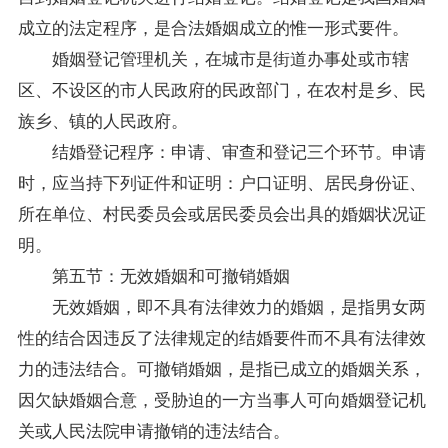
成立的法定程序，是合法婚姻成立的惟一形式要件。
婚姻登记管理机关，在城市是街道办事处或市辖
区、不设区的市人民政府的民政部门，在农村是乡、民
族乡、镇的人民政府。
结婚登记程序：申请、审查和登记三个环节。申请
时，应当持下列证件和证明：户口证明、居民身份证、
所在单位、村民委员会或居民委员会出具的婚姻状况证
明。
第五节：无效婚姻和可撤销婚姻
无效婚姻，即不具有法律效力的婚姻，是指男女两
性的结合因违反了法律规定的结婚要件而不具有法律效
力的违法结合。可撤销婚姻，是指已成立的婚姻关系，
因欠缺婚姻合意，受胁迫的一方当事人可向婚姻登记机
关或人民法院申请撤销的违法结合。