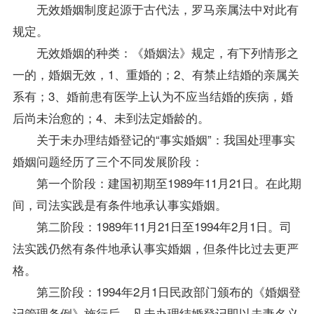
无效婚姻制度起源于古代法，罗马亲属法中对此有
规定。
无效婚姻的种类：《婚姻法》规定，有下列情形之
一的，婚姻无效，1、重婚的；2、有禁止结婚的亲属关
系有；3、婚前患有医学上认为不应当结婚的疾病，婚
后尚未治愈的；4、未到法定婚龄的。
关于未办理结婚登记的“事实婚姻”：我国处理事实
婚姻问题经历了三个不同发展阶段：
第一个阶段：建国初期至1989年11月21日。在此期
间，司法实践是有条件地承认事实婚姻。
第二阶段：1989年11月21日至1994年2月1日。司
法实践仍然有条件地承认事实婚姻，但条件比过去更严
格。
第三阶段：1994年2月1日民政部门颁布的《婚姻登
记管理条例》施行后，凡未办理结婚登记即以夫妻名义