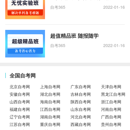
自考365
2022-01-16
超值精品班 随报随学
自考365
2022-01-16
全国自考网
北京自考网
上海自考网
广东自考网
天津自考网
安徽自考网
湖北自考网
吉林自考网
黑龙江自考网
山西自考网
海南自考网
陕西自考网
浙江自考网
福建自考网
江西自考网
山东自考网
河南自考网
辽宁自考网
湖南自考网
河北自考网
广西自考网
江苏自考网
重庆自考网
西藏自考网
贵州自考网