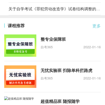
关于自学考试《罪犯劳动改造学》试卷结构调整的说明
课程推荐
更多
整专业保障班
自考365
2022-01-16
无忧实验班 扫除单科拦路虎
自考365
2022-01-16
超值精品班 随报随学