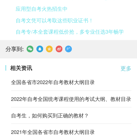
应用型自考火热招生中
自考文凭可以考取这些职业证书！
自考专/本全套课程低价抢，多专业任选3年畅学
分享到:
相关资讯
更多
全国各省市2022年自考教材大纲目录
2022年自考全国统考课程使用的考试大纲、教材目录
自考生，如何购买到正确的教材？
2021年全国各省市自考教材大纲目录