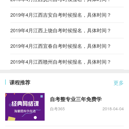
2019年4月江西吉安自考时候报名，具体时间？
2019年4月江西上饶自考时候报名，具体时间？
2019年4月江西宜春自考时候报名，具体时间？
2019年4月江西赣州自考时候报名，具体时间？
课程推荐
更多
自考整专业三年免费学
自考365
2018-04-04