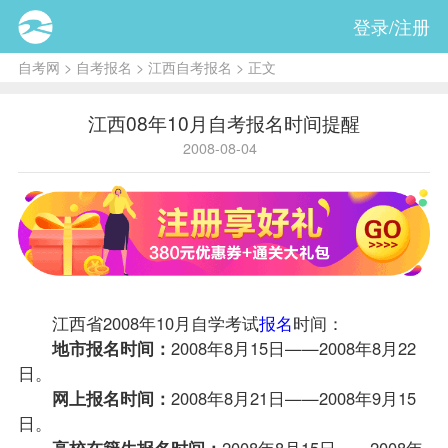
登录/注册
自考网
>
自考报名
>
江西自考报名
> 正文
江西08年10月自考报名时间提醒
2008-08-04
江西省2008年10月自学考试
报名
时间：
地市报名时间：
2008年8月15日——2008年8月22
日。
网上报名时间：
2008年8月21日——2008年9月15
日。
高校在籍生报名时间：
2008年8月15日——2008年