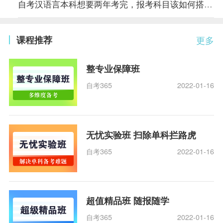
自考汉语言本科想要两年考完，报考科目该如何搭配？
课程推荐
更多
整专业保障班
自考365
2022-01-16
无忧实验班 扫除单科拦路虎
自考365
2022-01-16
超值精品班 随报随学
自考365
2022-01-16