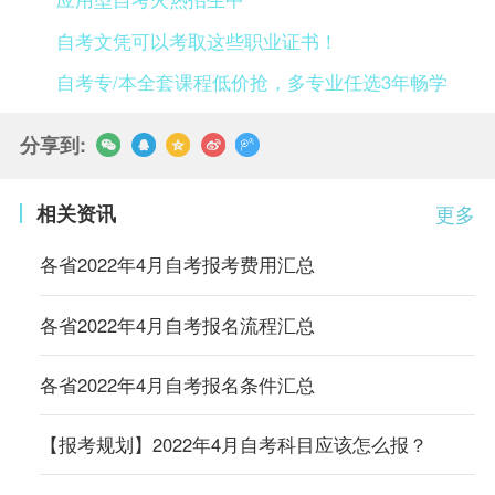
自考文凭可以考取这些职业证书！
自考专/本全套课程低价抢，多专业任选3年畅学
分享到:
相关资讯
更多
各省2022年4月自考报考费用汇总
各省2022年4月自考报名流程汇总
各省2022年4月自考报名条件汇总
【报考规划】2022年4月自考科目应该怎么报？