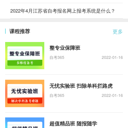
2022年4月江苏省自考报名网上报考系统是什么？
课程推荐
更多
整专业保障班
自考365
2022-01-16
无忧实验班 扫除单科拦路虎
自考365
2022-01-16
超值精品班 随报随学