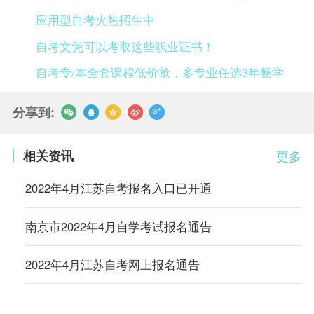
应用型自考火热招生中
自考文凭可以考取这些职业证书！
自考专/本全套课程低价抢，多专业任选3年畅学
分享到:
相关资讯
更多
2022年4月江苏自考报名入口已开通
南京市2022年4月自学考试报名通告
2022年4月江苏自考网上报名通告